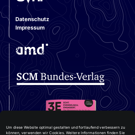
Datenschutz
Impressum
Um diese Website optimal gestalten und fortlaufend verbessern zu
können, verwenden wir Cookies. Weitere Informationen finden Sie