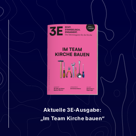
Aktuelle 3E-Ausgabe:
„Im Team Kirche bauen“