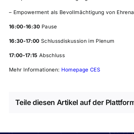
–
Empowerment als Bevollmächtigung von Ehrena
16:00-16:30
Pause
16:30-17:00
Schlussdiskussion im Plenum
17:00-17:15
Abschluss
Mehr Informationen:
Homepage CES
Teile diesen Artikel auf der Plattfo