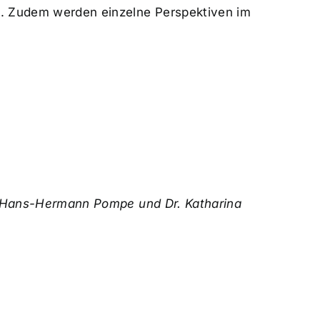
n. Zudem werden einzelne Perspektiven im
Hans-Hermann Pompe und
Dr. Katharina