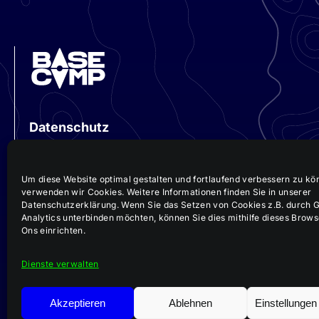
Datenschutz
Impressum
Um diese Website optimal gestalten und fortlaufend verbessern zu kö
verwenden wir Cookies. Weitere Informationen finden Sie in unserer
Datenschutzerklärung. Wenn Sie das Setzen von Cookies z.B. durch 
Analytics unterbinden möchten, können Sie dies mithilfe dieses Brow
Ons einrichten.
Dienste verwalten
Akzeptieren
Ablehnen
Einstellunge