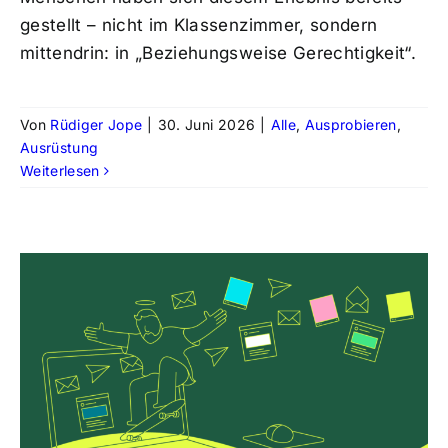
gestellt – nicht im Klassenzimmer, sondern
mittendrin: in „Beziehungsweise Gerechtigkeit“.
Von
Rüdiger Jope
|
30. Juni 2026
|
Alle
,
Ausprobieren
,
Ausrüstung
Weiterlesen