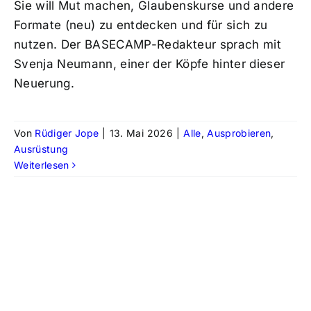
Sie will Mut machen, Glaubenskurse und andere
Formate (neu) zu entdecken und für sich zu
nutzen. Der BASECAMP-Redakteur sprach mit
Svenja Neumann, einer der Köpfe hinter dieser
Neuerung.
Von
Rüdiger Jope
|
13. Mai 2026
|
Alle
,
Ausprobieren
,
Ausrüstung
Weiterlesen