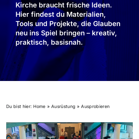
Kirche braucht frische Ideen.
Hier findest du Materialien,
Tools und Projekte, die Glauben
neu ins Spiel bringen – kreativ,
praktisch, basisnah.
Du bist hier:
Home
Ausrüstung
Ausprobieren