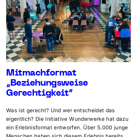
Mitmachformat
„Beziehungsweise
Gerechtigkeit“
Was ist gerecht? Und wer entscheidet das
eigentlich? Die Initiative Wunderwerke hat dazu
ein Erlebnisformat entworfen. Über 5.000 junge
Menschen haben sich diesem Erlebnis bereits