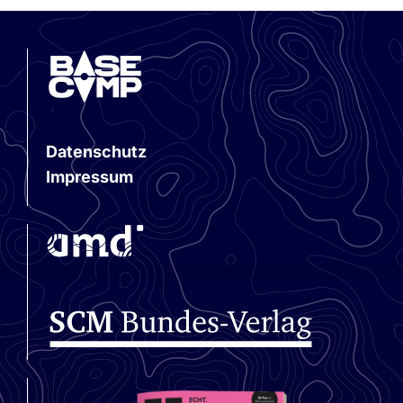
Datenschutz
Impressum