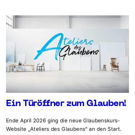
Ein Türöffner zum Glauben!
Ende April 2026 ging die neue Glaubenskurs-
Website „Ateliers des Glaubens“ an den Start.