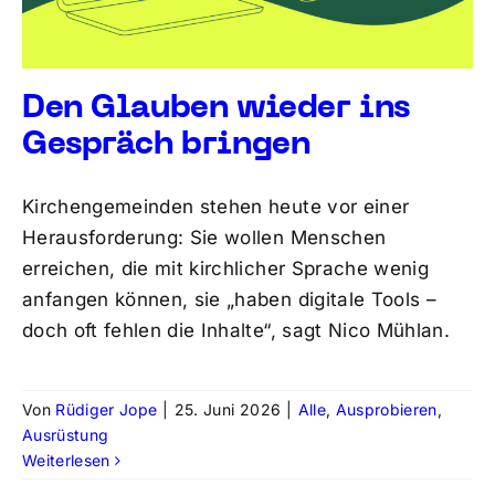
Den Glauben wieder ins
Gespräch bringen
Kirchengemeinden stehen heute vor einer
Herausforderung: Sie wollen Menschen
erreichen, die mit kirchlicher Sprache wenig
anfangen können, sie „haben digitale Tools –
doch oft fehlen die Inhalte“, sagt Nico Mühlan.
Von
Rüdiger Jope
|
25. Juni 2026
|
Alle
,
Ausprobieren
,
Ausrüstung
Weiterlesen