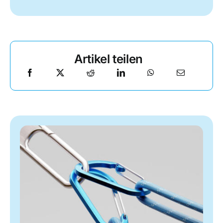
Artikel teilen