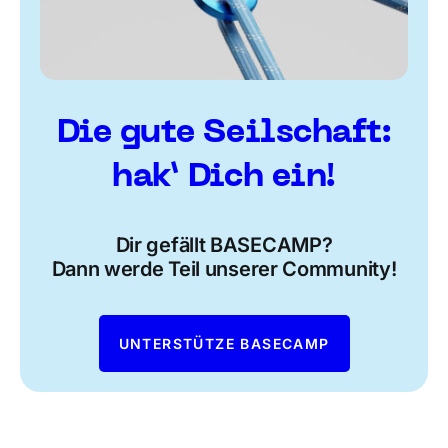
Die gute Seilschaft:
hak’ Dich ein!
Dir gefällt BASECAMP?
Dann werde Teil unserer Community!
UNTERSTÜTZE BASECAMP