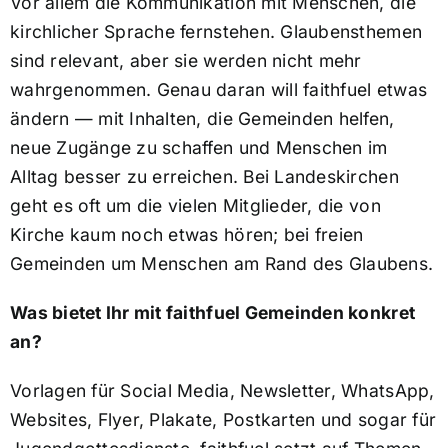
Vor allem die Kommunikation mit Menschen, die
kirchlicher Sprache fernstehen. Glaubensthemen
sind relevant, aber sie werden nicht mehr
wahrgenommen. Genau daran will faithfuel etwas
ändern — mit Inhalten, die Gemeinden helfen,
neue Zugänge zu schaffen und Menschen im
Alltag besser zu erreichen. Bei Landeskirchen
geht es oft um die vielen Mitglieder, die von
Kirche kaum noch etwas hören; bei freien
Gemeinden um Menschen am Rand des Glaubens.
Was bietet Ihr mit faithfuel Gemeinden konkret
an?
Vorlagen für Social Media, Newsletter, WhatsApp,
Websites, Flyer, Plakate, Postkarten und sogar für