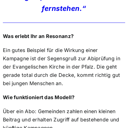
fernstehen.“
Was erlebt Ihr an Resonanz?
Ein gutes Beispiel für die Wirkung einer
Kampagne ist der Segensgruß zur Abiprüfung in
der Evangelischen Kirche in der Pfalz. Die geht
gerade total durch die Decke, kommt richtig gut
bei jungen Menschen an.
Wie funktioniert das Modell?
Über ein Abo: Gemeinden zahlen einen kleinen
Beitrag und erhalten Zugriff auf bestehende und
künftige Kampagnen.