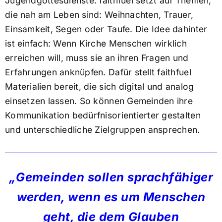
Jugendgottesdienste. faithfuel setzt auf Themen,
die nah am Leben sind: Weihnachten, Trauer,
Einsamkeit, Segen oder Taufe. Die Idee dahinter
ist einfach: Wenn Kirche Menschen wirklich
erreichen will, muss sie an ihren Fragen und
Erfahrungen anknüpfen. Dafür stellt faithfuel
Materialien bereit, die sich digital und analog
einsetzen lassen. So können Gemeinden ihre
Kommunikation bedürfnisorientierter gestalten
und unterschiedliche Zielgruppen ansprechen.
„Gemeinden sollen sprachfähiger
werden, wenn es um Menschen
geht, die dem Glauben