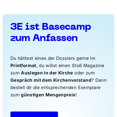
3E ist Basecamp
zum Anfassen
Du hättest eines der Dossiers gerne im
Printformat
, du willst einen Stoß Magazine
zum
Auslegen in der Kirche
oder zum
Gespräch mit dem Kirchenvorstand
? Dann
bestell dir die entsprechenden Exemplare
zum
günstigen Mengenpreis
!