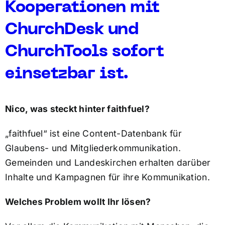
Kooperationen mit
ChurchDesk und
ChurchTools sofort
einsetzbar ist.
Nico, was steckt hinter faithfuel?
„faithfuel“ ist eine Content-Datenbank für
Glaubens- und Mitgliederkommunikation.
Gemeinden und Landeskirchen erhalten darüber
Inhalte und Kampagnen für ihre Kommunikation.
Welches Problem wollt Ihr lösen?