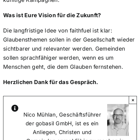
Was ist Eure Vision für die Zukunft?
Die langfristige Idee von faithfuel ist klar:
Glaubensthemen sollen in der Gesellschaft wieder
sichtbarer und relevanter werden. Gemeinden
sollen sprachfähiger werden, wenn es um
Menschen geht, die dem Glauben fernstehen.
Herzlichen Dank für das Gespräch.
×
Nico Mühlan, Geschäftsführer
der gobasil GmbH, ist es ein
Anliegen, Christen und