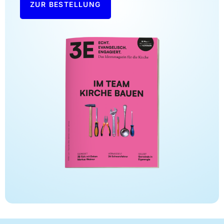
ZUR BESTELLUNG