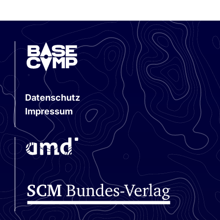
3. Juli 2026
Datenschutz
Impressum