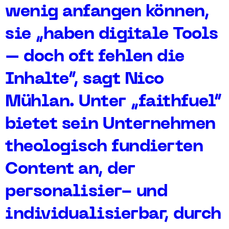
wenig anfangen können,
sie „haben digitale Tools
– doch oft fehlen die
Inhalte“, sagt Nico
Mühlan. Unter „faithfuel“
bietet sein Unternehmen
theologisch fundierten
Content an, der
personalisier- und
individualisierbar, durch