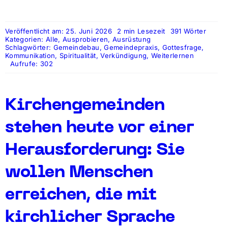
Veröffentlicht am: 25. Juni 2026
2 min Lesezeit
391 Wörter
Kategorien:
Alle
,
Ausprobieren
,
Ausrüstung
Schlagwörter:
Gemeindebau
,
Gemeindepraxis
,
Gottesfrage
,
Kommunikation
,
Spiritualität
,
Verkündigung
,
Weiterlernen
Aufrufe: 302
Kirchengemeinden
stehen heute vor einer
Herausforderung: Sie
wollen Menschen
erreichen, die mit
kirchlicher Sprache