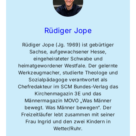
Rüdiger Jope
Rüdiger Jope (Jg. 1969) ist gebürtiger
Sachse, aufgewachsener Hesse,
eingeheirateter Schwabe und
heimatgewordener Westfale. Der gelernte
Werkzeugmacher, studierte Theologe und
Sozialpädagoge verantwortet als
Chefredakteur im SCM Bundes-Verlag das
Kirchenmagazin 3E und das
Männermagazin MOVO „Was Männer
bewegt. Was Männer bewegen“. Der
Freizeitläufer lebt zusammen mit seiner
Frau Ingrid und den zwei Kindern in
Wetter/Ruhr.