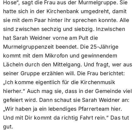
Hose“, sagt die Frau aus der Murmelgruppe. Sie
hatte sich in der Kirchenbank umgedreht, damit
sie mit dem Paar hinter ihr sprechen konnte. Alle
sind zwischen sechzig und siebzig. Inzwischen
hat Sarah Weidner vorne am Pult die
Murmelgruppenzeit beendet. Die 25-Jährige
kommt mit dem Mikrofon und gewinnendem
Lächeln durch den Mittelgang. Und fragt, wer aus
seiner Gruppe erzählen will. Die Frau berichtet:
„Ich komme eigentlich für die Kirchenmusik
hierher.“ Auch mag sie, dass in der Gemeinde viel
gefeiert wird. Dann schaut sie Sarah Weidner an:
„Wir haben ja ein lebendiges Pfarrerteam hier.
Und mit Dir kommt da richtig Fahrt rein.“ Das tut
gut.