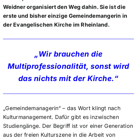
Weidner organisiert den Weg dahin. Sie ist die
erste und bisher einzige Gemeindemangerin in
der Evangelischen Kirche im Rheinland.
„Wir brauchen die
Multiprofessionalität, sonst wird
das nichts mit der Kirche.“
„Gemeindemanagerin“ – das Wort klingt nach
Kulturmanagement. Dafür gibt es inzwischen
Studiengänge. Der Begriff ist vor einer Generation
aus der freien Kulturszene in die Arbeit von