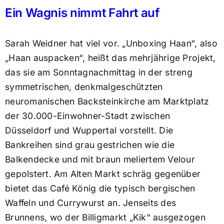
Ein Wagnis nimmt Fahrt auf
Sarah Weidner hat viel vor. „Unboxing Haan“, also
„Haan auspacken“, heißt das mehrjährige Projekt,
das sie am Sonntagnachmittag in der streng
symmetrischen, denkmalgeschützten
neuromanischen Backsteinkirche am Marktplatz
der 30.000-Einwohner-Stadt zwischen
Düsseldorf und Wuppertal vorstellt. Die
Bankreihen sind grau gestrichen wie die
Balkendecke und mit braun meliertem Velour
gepolstert. Am Alten Markt schräg gegenüber
bietet das Café König die typisch bergischen
Waffeln und Currywurst an. Jenseits des
Brunnens, wo der Billigmarkt „Kik“ ausgezogen