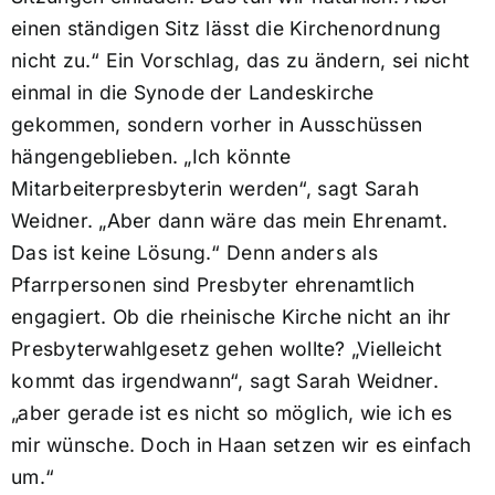
einen ständigen Sitz lässt die Kirchenordnung
nicht zu.“ Ein Vorschlag, das zu ändern, sei nicht
einmal in die Synode der Landeskirche
gekommen, sondern vorher in Ausschüssen
hängengeblieben. „Ich könnte
Mitarbeiterpresbyterin werden“, sagt Sarah
Weidner. „Aber dann wäre das mein Ehrenamt.
Das ist keine Lösung.“ Denn anders als
Pfarrpersonen sind Presbyter ehrenamtlich
engagiert. Ob die rheinische Kirche nicht an ihr
Presbyterwahlgesetz gehen wollte? „Vielleicht
kommt das irgendwann“, sagt Sarah Weidner.
„aber gerade ist es nicht so möglich, wie ich es
mir wünsche. Doch in Haan setzen wir es einfach
um.“