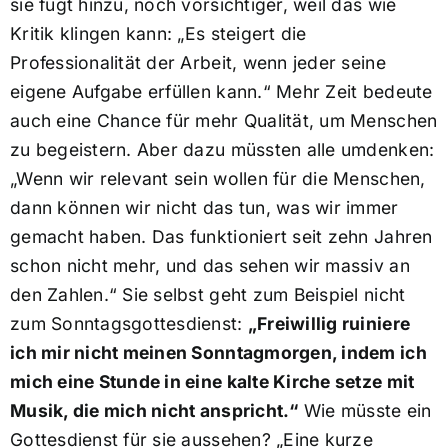
sie fügt hinzu, noch vorsichtiger, weil das wie
Kritik klingen kann: „Es steigert die
Professionalität der Arbeit, wenn jeder seine
eigene Aufgabe erfüllen kann.“ Mehr Zeit bedeute
auch eine Chance für mehr Qualität, um Menschen
zu begeistern. Aber dazu müssten alle umdenken:
„Wenn wir relevant sein wollen für die Menschen,
dann können wir nicht das tun, was wir immer
gemacht haben. Das funktioniert seit zehn Jahren
schon nicht mehr, und das sehen wir massiv an
den Zahlen.“ Sie selbst geht zum Beispiel nicht
zum Sonntagsgottesdienst:
„Freiwillig ruiniere
ich mir nicht meinen Sonntagmorgen, indem ich
mich eine Stunde in eine kalte Kirche setze mit
Musik, die mich nicht anspricht.“
Wie müsste ein
Gottesdienst für sie aussehen? „Eine kurze