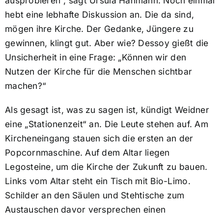
ausprobieren“, sagt Ursula Hahmann. Noch einmal
hebt eine lebhafte Diskussion an. Die da sind,
mögen ihre Kirche. Der Gedanke, Jüngere zu
gewinnen, klingt gut. Aber wie? Dessoy gießt die
Unsicherheit in eine Frage: „Können wir den
Nutzen der Kirche für die Menschen sichtbar
machen?“
Als gesagt ist, was zu sagen ist, kündigt Weidner
eine „Stationenzeit“ an. Die Leute stehen auf. Am
Kircheneingang stauen sich die ersten an der
Popcornmaschine. Auf dem Altar liegen
Legosteine, um die Kirche der Zukunft zu bauen.
Links vom Altar steht ein Tisch mit Bio-Limo.
Schilder an den Säulen und Stehtische zum
Austauschen davor versprechen einen