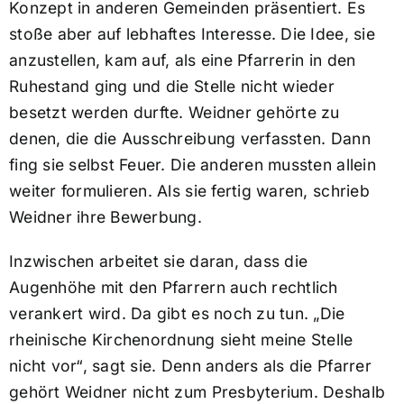
Konzept in anderen Gemeinden präsentiert. Es
stoße aber auf lebhaftes Interesse. Die Idee, sie
anzustellen, kam auf, als eine Pfarrerin in den
Ruhestand ging und die Stelle nicht wieder
besetzt werden durfte. Weidner gehörte zu
denen, die die Ausschreibung verfassten. Dann
fing sie selbst Feuer. Die anderen mussten allein
weiter formulieren. Als sie fertig waren, schrieb
Weidner ihre Bewerbung.
Inzwischen arbeitet sie daran, dass die
Augenhöhe mit den Pfarrern auch rechtlich
verankert wird. Da gibt es noch zu tun. „Die
rheinische Kirchenordnung sieht meine Stelle
nicht vor“, sagt sie. Denn anders als die Pfarrer
gehört Weidner nicht zum Presbyterium. Deshalb