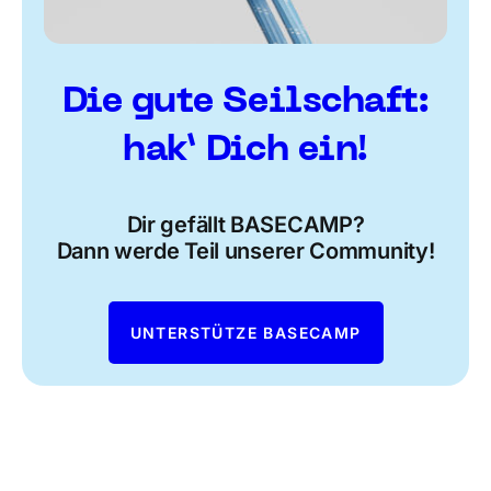
Die gute Seilschaft:
hak’ Dich ein!
Dir gefällt BASECAMP?
Dann werde Teil unserer Community!
UNTERSTÜTZE BASECAMP