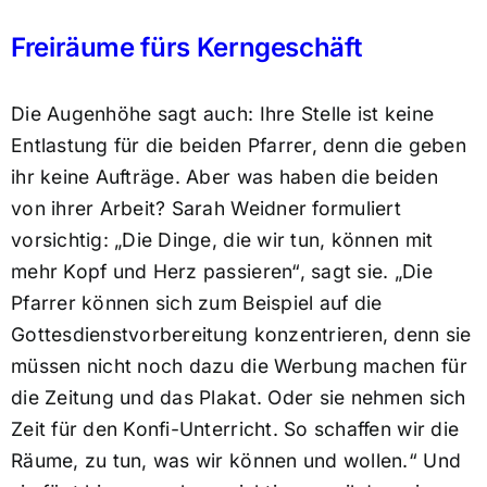
Freiräume fürs Kerngeschäft
Die Augenhöhe sagt auch: Ihre Stelle ist keine
Entlastung für die beiden Pfarrer, denn die geben
ihr keine Aufträge. Aber was haben die beiden
von ihrer Arbeit? Sarah Weidner formuliert
vorsichtig: „Die Dinge, die wir tun, können mit
mehr Kopf und Herz passieren“, sagt sie. „Die
Pfarrer können sich zum Beispiel auf die
Gottesdienstvorbereitung konzentrieren, denn sie
müssen nicht noch dazu die Werbung machen für
die Zeitung und das Plakat. Oder sie nehmen sich
Zeit für den Konfi-Unterricht. So schaffen wir die
Räume, zu tun, was wir können und wollen.“ Und