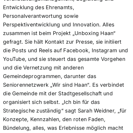
Entwicklung des Ehrenamts,
Personalverantwortung sowie
Perspektiventwicklung und Innovation. Alles
zusammen ist beim Projekt „Unboxing Haan“
gefragt. Sie hält Kontakt zur Presse, sie initiiert
die Posts und Reels auf Facebook, Instagram und
YouTube, und sie steuert das gesamte Vorgehen
und die Vernetzung mit anderen
Gemeindeprogrammen, darunter das
Seniorennetzwerk „Wir sind Haan“. Es verbindet
die Gemeinde mit der Stadtgesellschaft und
organisiert sich selbst. „Ich bin für das
Strategische zuständig“ sagt Sarah Weidner, „für
Konzepte, Kennzahlen, den roten Faden,
Bündelung, alles, was Erlebnisse möglich macht