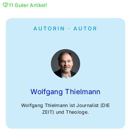
11
Guter Artikel!
AUTORIN · AUTOR
Wolfgang Thielmann
Wolfgang Thielmann ist Journalist (DIE
ZEIT) und Theologe.