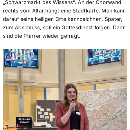
„Schwarzmarkt des Wissens“. An der Chorwand
rechts vom Altar hängt eine Stadtkarte. Man kann
darauf seine heiligen Orte kennzeichnen. Später,
zum Abschluss, soll ein Gottesdienst folgen. Dann
sind die Pfarrer wieder gefragt.