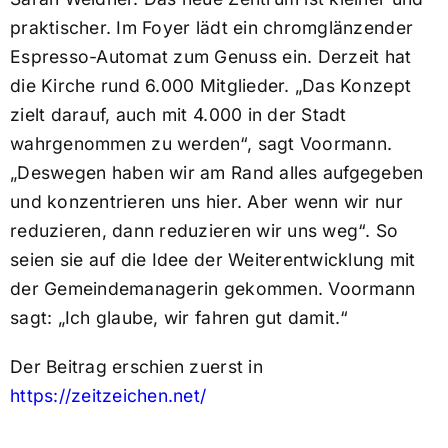
praktischer. Im Foyer lädt ein chromglänzender
Espresso-Automat zum Genuss ein. Derzeit hat
die Kirche rund 6.000 Mitglieder. „Das Konzept
zielt darauf, auch mit 4.000 in der Stadt
wahrgenommen zu werden“, sagt Voormann.
„Deswegen haben wir am Rand alles aufgegeben
und konzentrieren uns hier. Aber wenn wir nur
reduzieren, dann reduzieren wir uns weg“. So
seien sie auf die Idee der Weiterentwicklung mit
der Gemeindemanagerin gekommen. Voormann
sagt: „Ich glaube, wir fahren gut damit.“
Der Beitrag erschien zuerst in
https://zeitzeichen.net/