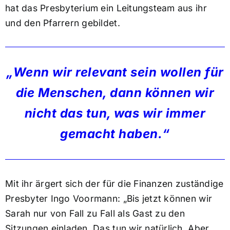
hat das Presbyterium ein Leitungsteam aus ihr
und den Pfarrern gebildet.
„Wenn wir relevant sein wollen für
die Menschen, dann können wir
nicht das tun, was wir immer
gemacht haben.“
Mit ihr ärgert sich der für die Finanzen zuständige
Presbyter Ingo Voormann: „Bis jetzt können wir
Sarah nur von Fall zu Fall als Gast zu den
Sitzungen einladen. Das tun wir natürlich. Aber