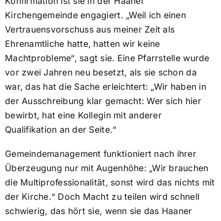
Konfirmation ist sie in der Haaner
Kirchengemeinde engagiert. „Weil ich einen
Vertrauensvorschuss aus meiner Zeit als
Ehrenamtliche hatte, hatten wir keine
Machtprobleme“, sagt sie. Eine Pfarrstelle wurde
vor zwei Jahren neu besetzt, als sie schon da
war, das hat die Sache erleichtert: „Wir haben in
der Ausschreibung klar gemacht: Wer sich hier
bewirbt, hat eine Kollegin mit anderer
Qualifikation an der Seite.“
Gemeindemanagement funktioniert nach ihrer
Überzeugung nur mit Augenhöhe: „Wir brauchen
die Multiprofessionalität, sonst wird das nichts mit
der Kirche.“ Doch Macht zu teilen wird schnell
schwierig, das hört sie, wenn sie das Haaner