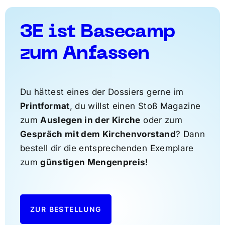
3E ist Basecamp
zum Anfassen
Du hättest eines der Dossiers gerne im
Printformat
, du willst einen Stoß Magazine
zum
Auslegen in der Kirche
oder zum
Gespräch mit dem Kirchenvorstand
? Dann
bestell dir die entsprechenden Exemplare
zum
günstigen Mengenpreis
!
ZUR BESTELLUNG