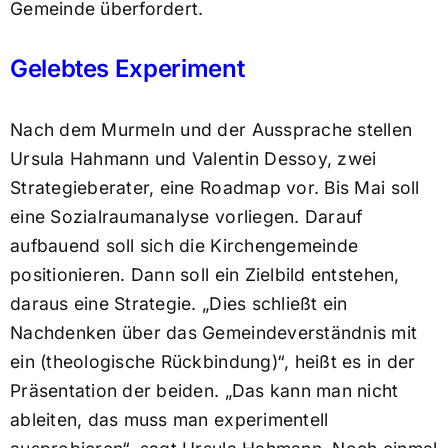
Gemeinde überfordert.
Gelebtes Experiment
Nach dem Murmeln und der Aussprache stellen
Ursula Hahmann und Valentin Dessoy, zwei
Strategieberater, eine Roadmap vor. Bis Mai soll
eine Sozialraumanalyse vorliegen. Darauf
aufbauend soll sich die Kirchengemeinde
positionieren. Dann soll ein Zielbild entstehen,
daraus eine Strategie. „Dies schließt ein
Nachdenken über das Gemeindeverständnis mit
ein (theologische Rückbindung)“, heißt es in der
Präsentation der beiden. „Das kann man nicht
ableiten, das muss man experimentell