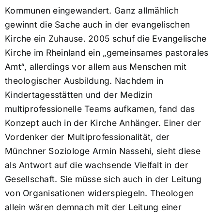
Kommunen eingewandert. Ganz allmählich
gewinnt die Sache auch in der evangelischen
Kirche ein Zuhause. 2005 schuf die Evangelische
Kirche im Rheinland ein „gemeinsames pastorales
Amt“, allerdings vor allem aus Menschen mit
theologischer Ausbildung. Nachdem in
Kindertagesstätten und der Medizin
multiprofessionelle Teams aufkamen, fand das
Konzept auch in der Kirche Anhänger. Einer der
Vordenker der Multiprofessionalität, der
Münchner Soziologe Armin Nassehi, sieht diese
als Antwort auf die wachsende Vielfalt in der
Gesellschaft. Sie müsse sich auch in der Leitung
von Organisationen widerspiegeln. Theologen
allein wären demnach mit der Leitung einer