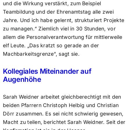
und die Wirkung verstärkt, zum Beispiel
Teambildung und der Ehrenamtstag alle zwei
Jahre. Und ich habe gelernt, strukturiert Projekte
zu managen.“ Ziemlich viel in 30 Stunden, vor
allem die Personalverantwortung für mittlerweile
elf Leute. „Das kratzt so gerade an der
Machbarkeitsgrenze“, sagt sie.
Kollegiales Miteinander auf
Augenhöhe
Sarah Weidner arbeitet gleichberechtigt mit den
beiden Pfarrern Christoph Helbig und Christian
Dörr zusammen. Es sei nicht schwierig gewesen,
Macht zu teilen, berichtet Sarah Weidner. Seit der