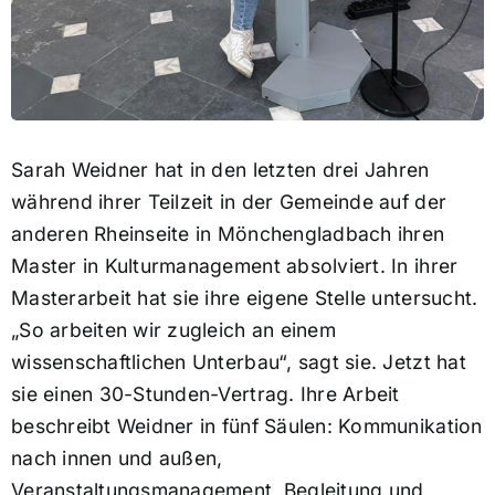
Sarah Weidner hat in den letzten drei Jahren
während ihrer Teilzeit in der Gemeinde auf der
anderen Rheinseite in Mönchengladbach ihren
Master in Kulturmanagement absolviert. In ihrer
Masterarbeit hat sie ihre eigene Stelle untersucht.
„So arbeiten wir zugleich an einem
wissenschaftlichen Unterbau“, sagt sie. Jetzt hat
sie einen 30-Stunden-Vertrag. Ihre Arbeit
beschreibt Weidner in fünf Säulen: Kommunikation
nach innen und außen,
Veranstaltungsmanagement, Begleitung und