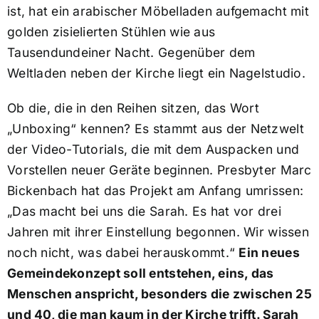
ist, hat ein arabischer Möbelladen aufgemacht mit
golden zisielierten Stühlen wie aus
Tausendundeiner Nacht. Gegenüber dem
Weltladen neben der Kirche liegt ein Nagelstudio.
Ob die, die in den Reihen sitzen, das Wort
„Unboxing“ kennen? Es stammt aus der Netzwelt
der Video-Tutorials, die mit dem Auspacken und
Vorstellen neuer Geräte beginnen. Presbyter Marc
Bickenbach hat das Projekt am Anfang umrissen:
„Das macht bei uns die Sarah. Es hat vor drei
Jahren mit ihrer Einstellung begonnen. Wir wissen
noch nicht, was dabei herauskommt.“
Ein neues
Gemeindekonzept soll entstehen, eins, das
Menschen anspricht, besonders die zwischen 25
und 40, die man kaum in der Kirche trifft. Sarah