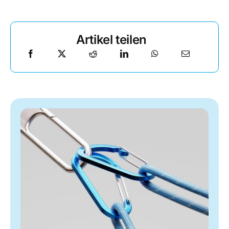
Artikel teilen