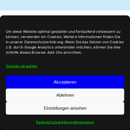
Um diese Website optimal gestalten und fortlaufend verbessern zu
können, verwenden wir Cookies. Weitere Informationen finden Sie
in unserer Datenschutzerklärung. Wenn Sie das Setzen von Cookies
z.B. durch Google Analytics unterbinden möchten, können Sie dies
mithilfe dieses Browser Add-Ons einrichten.
Dienste verwalten
Datenschutz
Impressum
Akzeptieren
Ablehnen
Einstellungen ansehen
Datenschutzerklärung
Impressum