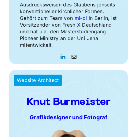
Ausdrucksweisen des Glaubens jenseits
konventioneller kirchlicher Formen.
Gehört zum Team von
mi-di
in Berlin, ist
Vorsitzender von Fresh X Deutschland
und hat u.a. den Masterstudiengang
Pioneer Ministry an der Uni Jena
mitentwickelt.
Website Architect
Knut Burmeister
Grafikdesigner und Fotograf