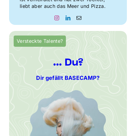
liebt aber auch das Meer und Pizza.
Versteckte Talente?
… Du?
Dir gefällt BASECAMP?