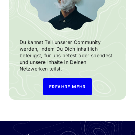
Du kannst Teil unserer Community
werden, indem Du Dich inhaltlich
beteiligst, für uns betest oder spendest
und unsere Inhalte in Deinen
Netzwerken teilst.
ERFAHRE MEHR