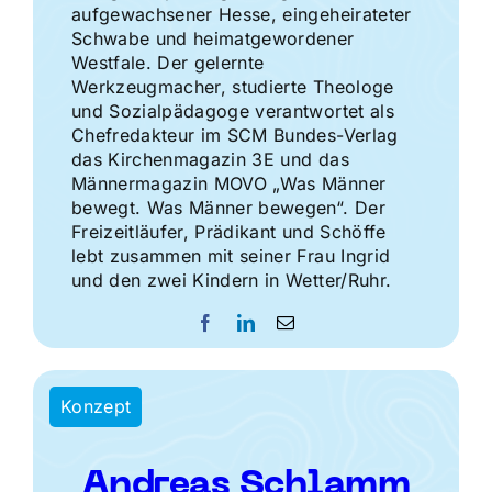
aufgewachsener Hesse, eingeheirateter
Schwabe und heimatgewordener
Westfale. Der gelernte
Werkzeugmacher, studierte Theologe
und Sozialpädagoge verantwortet als
Chefredakteur im SCM Bundes-Verlag
das Kirchenmagazin 3E und das
Männermagazin MOVO „Was Männer
bewegt. Was Männer bewegen“. Der
Freizeitläufer, Prädikant und Schöffe
lebt zusammen mit seiner Frau Ingrid
und den zwei Kindern in Wetter/Ruhr.
Konzept
Andreas Schlamm