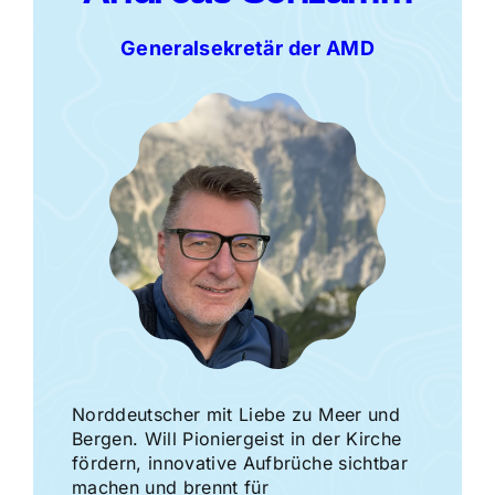
Generalsekretär der
AMD
Norddeutscher mit Liebe zu Meer und
Bergen. Will Pioniergeist in der Kirche
fördern, innovative Aufbrüche sichtbar
machen und brennt für