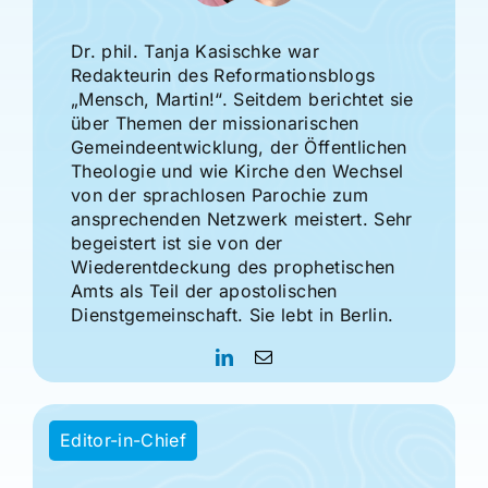
Dr. phil. Tanja Kasischke war
Redakteurin des Reformationsblogs
„Mensch, Martin!“. Seitdem berichtet sie
über Themen der missionarischen
Gemeindeentwicklung, der Öffentlichen
Theologie und wie Kirche den Wechsel
von der sprachlosen Parochie zum
ansprechenden Netzwerk meistert. Sehr
begeistert ist sie von der
Wiederentdeckung des prophetischen
Amts als Teil der apostolischen
Dienstgemeinschaft. Sie lebt in Berlin.
Editor-in-Chief