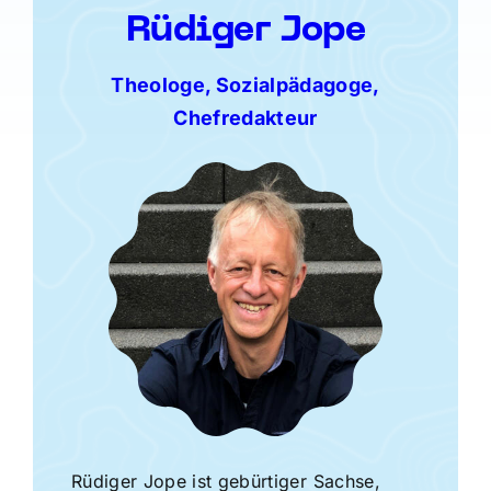
Rüdiger Jope
Theologe, Sozialpädagoge,
Chefredakteur
Rüdiger Jope ist gebürtiger Sachse,