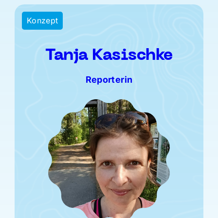
Konzept
Tanja Kasischke
Reporterin