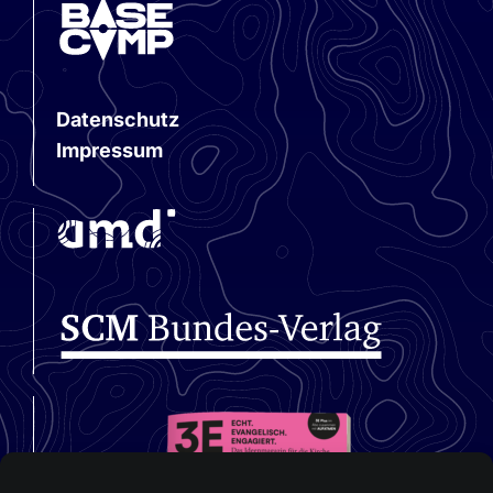
Datenschutz
Impressum