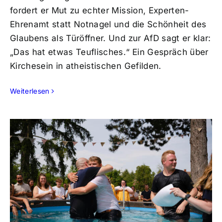
fordert er Mut zu echter Mission, Experten-
Ehrenamt statt Notnagel und die Schönheit des
Glaubens als Türöffner. Und zur AfD sagt er klar:
„Das hat etwas Teuflisches.“ Ein Gespräch über
Kirchesein in atheistischen Gefilden.
Weiterlesen