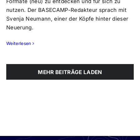
Formate (neu) zu entdecken und für sich zu
nutzen. Der BASECAMP-Redakteur sprach mit
Svenja Neumann, einer der Köpfe hinter dieser
Neuerung.
Weiterlesen
MEHR BEITRÄGE LADEN