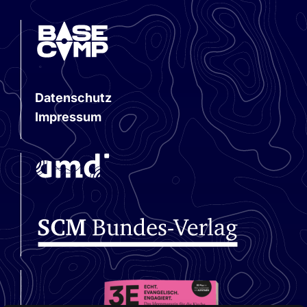
Datenschutz
Impressum