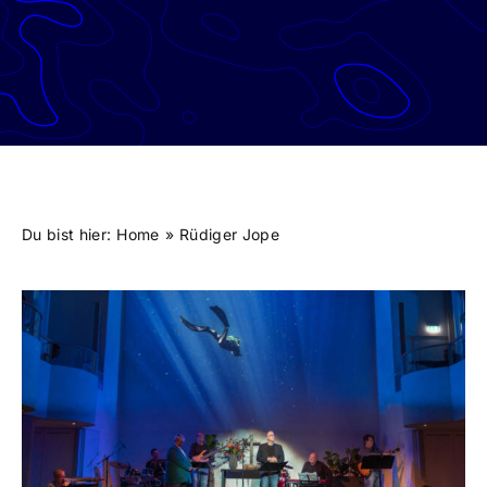
Du bist hier:
Home
Rüdiger Jope