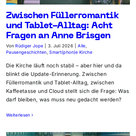
Zwischen Füllerromantik
und Tablet-Alltag: Acht
Fragen an Anne Brisgen
Von
Rüdiger Jope
|
3. Juli 2026
|
Alle
,
Pausengeschichten
,
Smart(phon)e Kirche
Die Kirche läuft noch stabil – aber hier und da
blinkt die Update-Erinnerung. Zwischen
Füllerromantik und Tablet-Alltag, zwischen
Kaffeetasse und Cloud stellt sich die Frage: Was
darf bleiben, was muss neu gedacht werden?
Weiterlesen