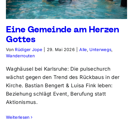
Eine Gemeinde am Herzen
Gottes
Von
Rüdiger Jope
|
29. Mai 2026
|
Alle
,
Unterwegs
,
Wanderrouten
Waghäusel bei Karlsruhe: Die pulsechurch
wächst gegen den Trend des Rückbaus in der
Kirche. Bastian Bengert & Luisa Fink leben:
Beziehung schlägt Event, Berufung statt
Aktionismus.
Weiterlesen