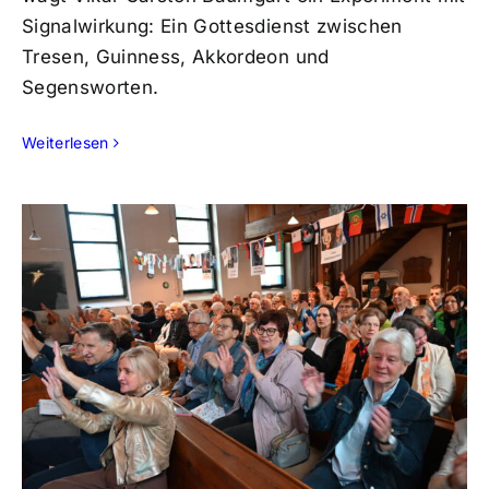
Signalwirkung: Ein Gottesdienst zwischen
Tresen, Guinness, Akkordeon und
Segensworten.
Weiterlesen