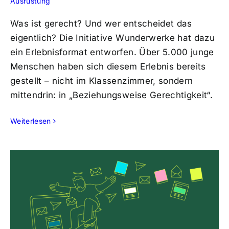
Ausrüstung
Was ist gerecht? Und wer entscheidet das
eigentlich? Die Initiative Wunderwerke hat dazu
ein Erlebnisformat entworfen. Über 5.000 junge
Menschen haben sich diesem Erlebnis bereits
gestellt – nicht im Klassenzimmer, sondern
mittendrin: in „Beziehungsweise Gerechtigkeit“.
Weiterlesen