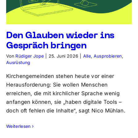
Den Glauben wieder ins
Gespräch bringen
Von
Rüdiger Jope
|
25. Juni 2026
|
Alle
,
Ausprobieren
,
Ausrüstung
Kirchengemeinden stehen heute vor einer
Herausforderung: Sie wollen Menschen
erreichen, die mit kirchlicher Sprache wenig
anfangen können, sie „haben digitale Tools –
doch oft fehlen die Inhalte“, sagt Nico Mühlan.
Weiterlesen