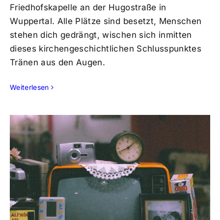
Friedhofskapelle an der Hugostraße in
Wuppertal. Alle Plätze sind besetzt, Menschen
stehen dich gedrängt, wischen sich inmitten
dieses kirchengeschichtlichen Schlusspunktes
Tränen aus den Augen.
Weiterlesen