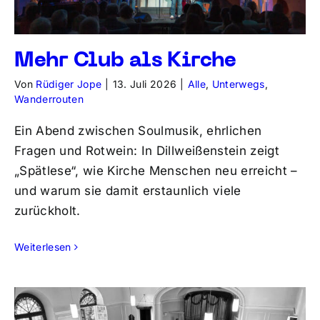
Mehr Club als Kirche
Von
Rüdiger Jope
|
13. Juli 2026
|
Alle
,
Unterwegs
,
Wanderrouten
Ein Abend zwischen Soulmusik, ehrlichen
Fragen und Rotwein: In Dillweißenstein zeigt
„Spätlese“, wie Kirche Menschen neu erreicht –
und warum sie damit erstaunlich viele
zurückholt.
Weiterlesen