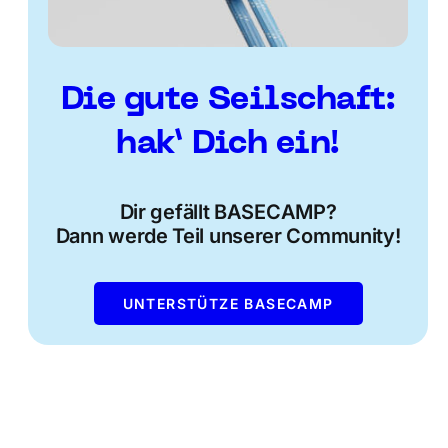
Die gute Seilschaft:
hak’ Dich ein!
Dir gefällt BASECAMP?
Dann werde Teil unserer Community!
UNTERSTÜTZE BASECAMP