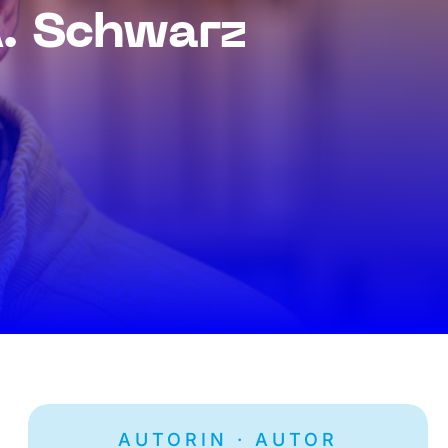
A. Schwarz
AUTORIN · AUTOR