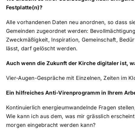
Festplatte(n)?
Alle vorhandenen Daten neu anordnen, so dass s
Gemeinden zugeordnet werden: Bevollmächtigung,
Zweckmäßigkeit, Inspiration, Gemeinschaft, Bedürf
lässt, darf gelöscht werden.
Auch wenn die Zukunft der Kirche digitaler ist,
Vier-Augen-Gespräche mit Einzelnen, Zeiten im Kl
Ein hilfreiches Anti-Virenprogramm in Ihrem Arbe
Kontinuierlich energieumwandelnde Fragen stellen
Wie kann ich aus dem, was mir grässlich erscheint,
morgen eingebracht werden kann?