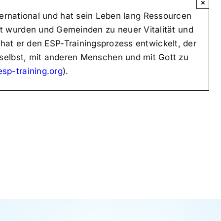
×
ternational und hat sein Leben lang Ressourcen
tzt wurden und Gemeinden zu neuer Vitalität und
hat er den ESP-Trainingsprozess entwickelt, der
h selbst, mit anderen Menschen und mit Gott zu
sp-training.org
).