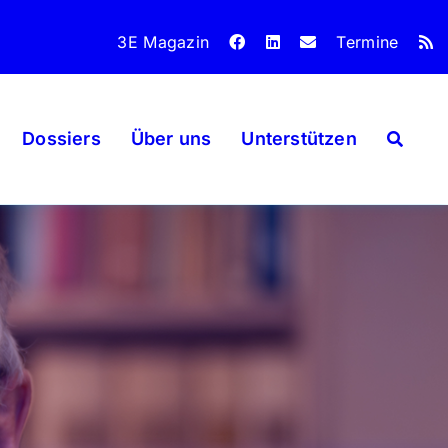
3E Magazin
Termine
Dossiers
Über uns
Unterstützen