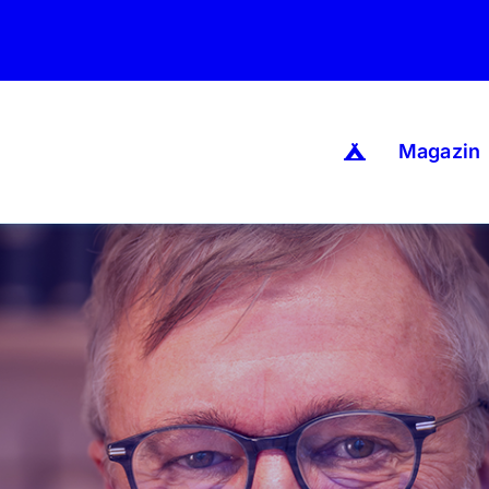
Magazin