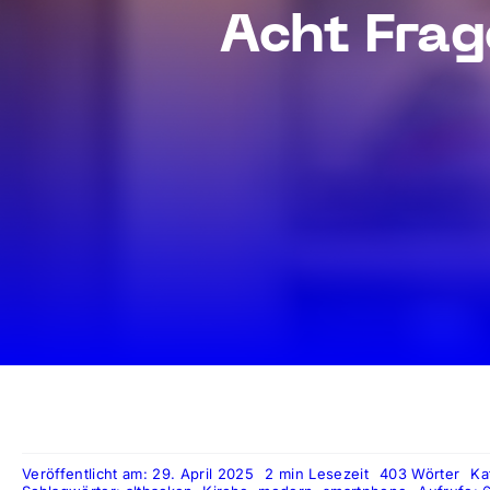
Acht Frag
Veröffentlicht am: 29. April 2025
2 min Lesezeit
403 Wörter
Ka