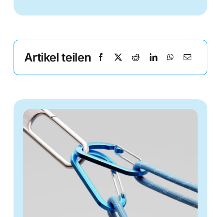
Artikel teilen