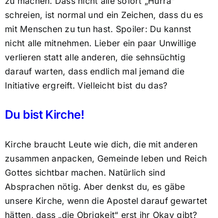
zu machen. Dass nicht alle sofort „Hurra“
schreien, ist normal und ein Zeichen, dass du es
mit Menschen zu tun hast. Spoiler: Du kannst
nicht alle mitnehmen. Lieber ein paar Unwillige
verlieren statt alle anderen, die sehnsüchtig
darauf warten, dass endlich mal jemand die
Initiative ergreift. Vielleicht bist du das?
Du bist Kirche!
Kirche braucht Leute wie dich, die mit anderen
zusammen anpacken, Gemeinde leben und Reich
Gottes sichtbar machen. Natürlich sind
Absprachen nötig. Aber denkst du, es gäbe
unsere Kirche, wenn die Apostel darauf gewartet
hätten, dass „die Obrigkeit“ erst ihr Okay gibt?