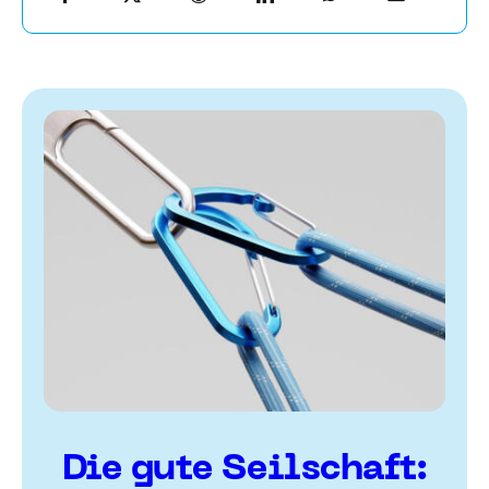
Die gute Seilschaft: