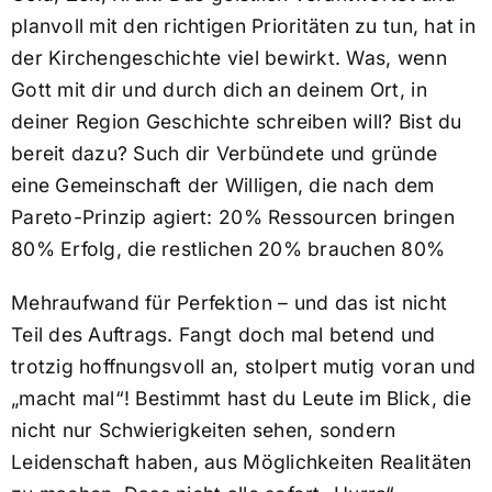
planvoll mit den richtigen Prioritäten zu tun, hat in
der Kirchengeschichte viel bewirkt. Was, wenn
Gott mit dir und durch dich an deinem Ort, in
deiner Region Geschichte schreiben will? Bist du
bereit dazu? Such dir Verbündete und gründe
eine Gemeinschaft der Willigen, die nach dem
Pareto-Prinzip agiert: 20% Ressourcen bringen
80% Erfolg, die restlichen 20% brauchen 80%
Mehraufwand für Perfektion – und das ist nicht
Teil des Auftrags. Fangt doch mal betend und
trotzig hoffnungsvoll an, stolpert mutig voran und
„macht mal“! Bestimmt hast du Leute im Blick, die
nicht nur Schwierigkeiten sehen, sondern
Leidenschaft haben, aus Möglichkeiten Realitäten