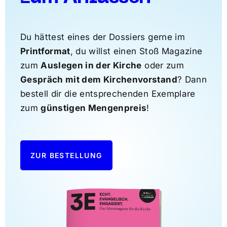
Du hättest eines der Dossiers gerne im
Printformat
, du willst einen Stoß Magazine
zum
Auslegen in der Kirche
oder zum
Gespräch mit dem Kirchenvorstand
? Dann
bestell dir die entsprechenden Exemplare
zum
günstigen Mengenpreis
!
ZUR BESTELLUNG