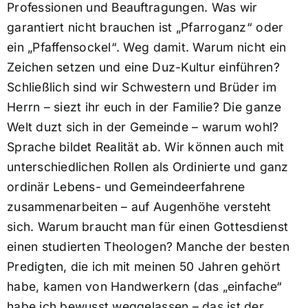
Professionen und Beauftragungen. Was wir
garantiert nicht brauchen ist „Pfarroganz“ oder
ein „Pfaffensockel“. Weg damit. Warum nicht ein
Zeichen setzen und eine Duz-Kultur einführen?
Schließlich sind wir Schwestern und Brüder im
Herrn – siezt ihr euch in der Familie? Die ganze
Welt duzt sich in der Gemeinde – warum wohl?
Sprache bildet Realität ab. Wir können auch mit
unterschiedlichen Rollen als Ordinierte und ganz
ordinär Lebens- und Gemeindeerfahrene
zusammenarbeiten – auf Augenhöhe versteht
sich. Warum braucht man für einen Gottesdienst
einen studierten Theologen? Manche der besten
Predigten, die ich mit meinen 50 Jahren gehört
habe, kamen von Handwerkern (das „einfache“
habe ich bewusst weggelassen – das ist der