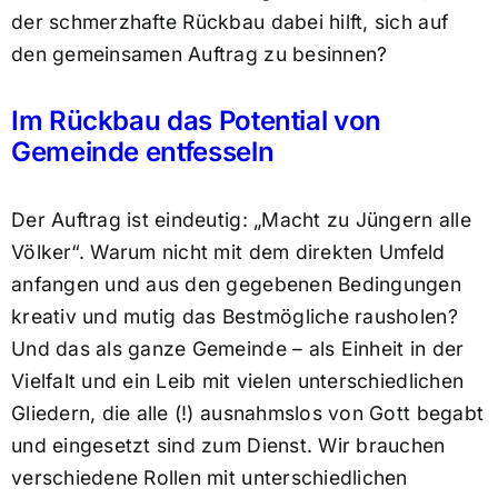
der schmerzhafte Rückbau dabei hilft, sich auf
den gemeinsamen Auftrag zu besinnen?
Im Rückbau das Potential von
Gemeinde entfesseln
Der Auftrag ist eindeutig: „Macht zu Jüngern alle
Völker“. Warum nicht mit dem direkten Umfeld
anfangen und aus den gegebenen Bedingungen
kreativ und mutig das Bestmögliche rausholen?
Und das als ganze Gemeinde – als Einheit in der
Vielfalt und ein Leib mit vielen unterschiedlichen
Gliedern, die alle (!) ausnahmslos von Gott begabt
und eingesetzt sind zum Dienst. Wir brauchen
verschiedene Rollen mit unterschiedlichen