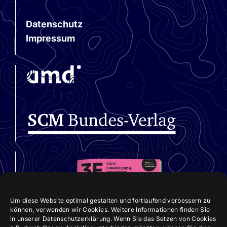
Datenschutz
Impressum
Um diese Website optimal gestalten und fortlaufend verbessern zu
können, verwenden wir Cookies. Weitere Informationen finden Sie
in unserer Datenschutzerklärung. Wenn Sie das Setzen von Cookies