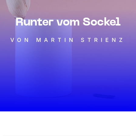
Runter vom Sockel
VON MARTIN STRIENZ