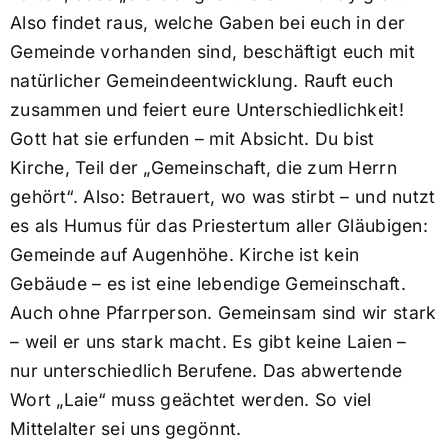
Also findet raus, welche Gaben bei euch in der
Gemeinde vorhanden sind, beschäftigt euch mit
natürlicher Gemeindeentwicklung. Rauft euch
zusammen und feiert eure Unterschiedlichkeit!
Gott hat sie erfunden – mit Absicht. Du bist
Kirche, Teil der „Gemeinschaft, die zum Herrn
gehört“. Also: Betrauert, wo was stirbt – und nutzt
es als Humus für das Priestertum aller Gläubigen:
Gemeinde auf Augenhöhe. Kirche ist kein
Gebäude – es ist eine lebendige Gemeinschaft.
Auch ohne Pfarrperson. Gemeinsam sind wir stark
– weil er uns stark macht. Es gibt keine Laien –
nur unterschiedlich Berufene. Das abwertende
Wort „Laie“ muss geächtet werden. So viel
Mittelalter sei uns gegönnt.