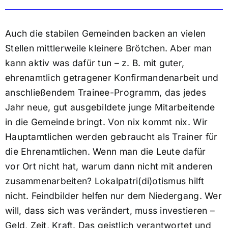
Auch die stabilen Gemeinden backen an vielen
Stellen mittlerweile kleinere Brötchen. Aber man
kann aktiv was dafür tun – z. B. mit guter,
ehrenamtlich getragener Konfirmandenarbeit und
anschließendem Trainee-Programm, das jedes
Jahr neue, gut ausgebildete junge Mitarbeitende
in die Gemeinde bringt. Von nix kommt nix. Wir
Hauptamtlichen werden gebraucht als Trainer für
die Ehrenamtlichen. Wenn man die Leute dafür
vor Ort nicht hat, warum dann nicht mit anderen
zusammenarbeiten? Lokalpatri(di)otismus hilft
nicht. Feindbilder helfen nur dem Niedergang. Wer
will, dass sich was verändert, muss investieren –
Geld, Zeit, Kraft. Das geistlich verantwortet und