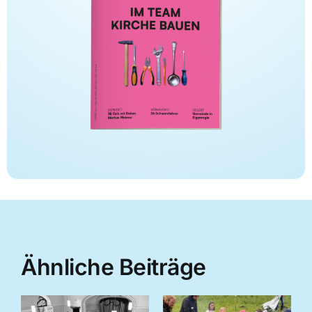
Ähnliche Beiträge