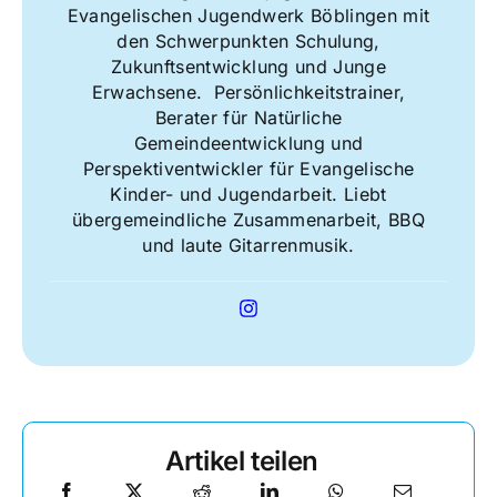
Evangelischen Jugendwerk Böblingen mit
den Schwerpunkten Schulung,
Zukunftsentwicklung und Junge
Erwachsene. Persönlichkeitstrainer,
Berater für Natürliche
Gemeindeentwicklung und
Perspektiventwickler für Evangelische
Kinder- und Jugendarbeit. Liebt
übergemeindliche Zusammenarbeit, BBQ
und laute Gitarrenmusik.
Artikel teilen