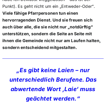
Punkt). Es geht nicht um ein „Entweder-Oder“.
Viele fähige Pfarrpersonen tun einen
hervorragenden Dienst. Und sie freuen sich
auch über alle, die sie nicht nur „notdürftig“
unterstützen, sondern die Seite an Seite mit
ihnen die Gemeinde nicht nur am Laufen halten,
sondern entscheidend mitgestalten.
„Es gibt keine Laien – nur
unterschiedlich Berufene. Das
abwertende Wort ‚Laie‘ muss
geächtet werden.“