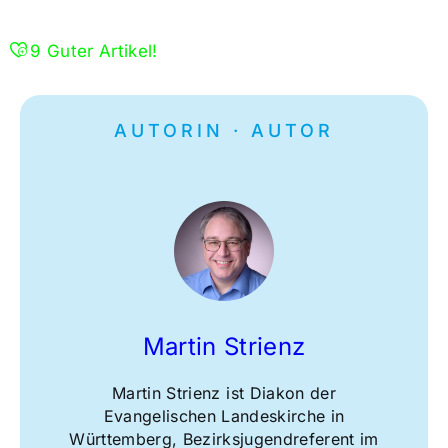
9
Guter Artikel!
AUTORIN · AUTOR
Martin Strienz
Martin Strienz ist Diakon der
Evangelischen Landeskirche in
Württemberg, Bezirksjugendreferent im