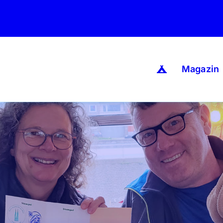
Magazin