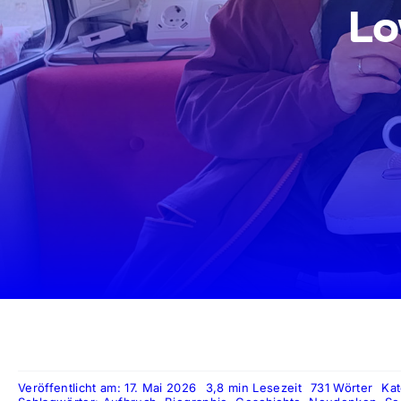
Lo
Veröffentlicht am: 17. Mai 2026
3,8 min Lesezeit
731 Wörter
Ka