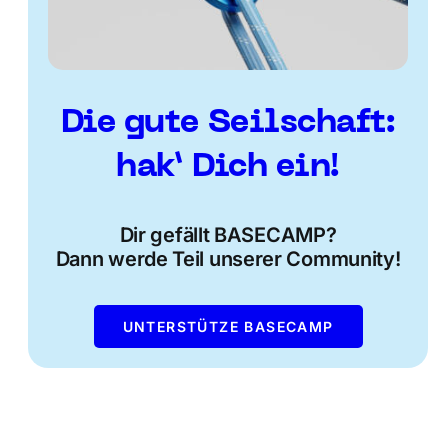
Die gute Seilschaft:
hak’ Dich ein!
Dir gefällt BASECAMP?
Dann werde Teil unserer Community!
UNTERSTÜTZE BASECAMP