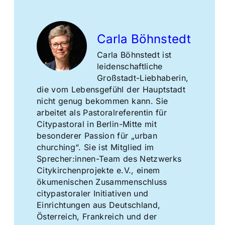
Carla Böhnstedt
Carla Böhnstedt ist
leidenschaftliche
Großstadt-Liebhaberin,
die vom Lebensgefühl der Hauptstadt
nicht genug bekommen kann. Sie
arbeitet als Pastoralreferentin für
Citypastoral in Berlin-Mitte mit
besonderer Passion für „urban
churching“. Sie ist Mitglied im
Sprecher:innen-Team des Netzwerks
Citykirchenprojekte e.V., einem
ökumenischen Zusammenschluss
citypastoraler Initiativen und
Einrichtungen aus Deutschland,
Österreich, Frankreich und der