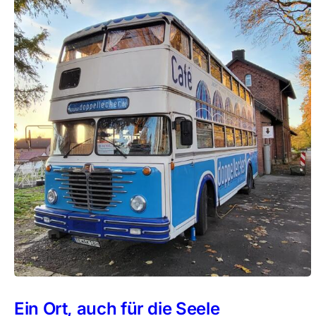
Ein Ort, auch für die Seele