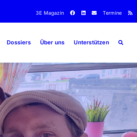
3E Magazin
Termine
Dossiers
Über uns
Unterstützen