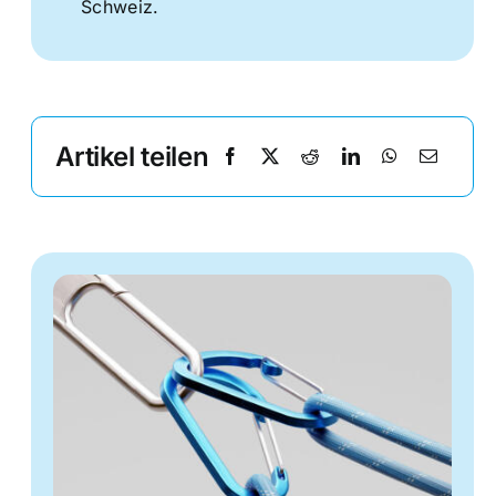
Schweiz.
Artikel teilen