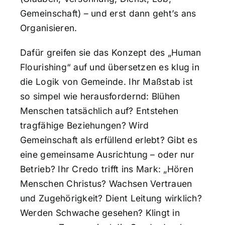
Gemeinschaft) – und erst dann geht’s ans
Organisieren.
Dafür greifen sie das Konzept des „Human
Flourishing“ auf und übersetzen es klug in
die Logik von Gemeinde. Ihr Maßstab ist
so simpel wie herausfordernd: Blühen
Menschen tatsächlich auf? Entstehen
tragfähige Beziehungen? Wird
Gemeinschaft als erfüllend erlebt? Gibt es
eine gemeinsame Ausrichtung – oder nur
Betrieb? Ihr Credo trifft ins Mark: „Hören
Menschen Christus? Wachsen Vertrauen
und Zugehörigkeit? Dient Leitung wirklich?
Werden Schwache gesehen? Klingt in