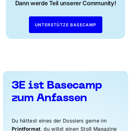
Dann werde Teil unserer Community!
UNTERSTÜTZE BASECAMP
3E ist Basecamp
zum Anfassen
Du hättest eines der Dossiers gerne im
Printformat
, du willst einen Stoß Magazine