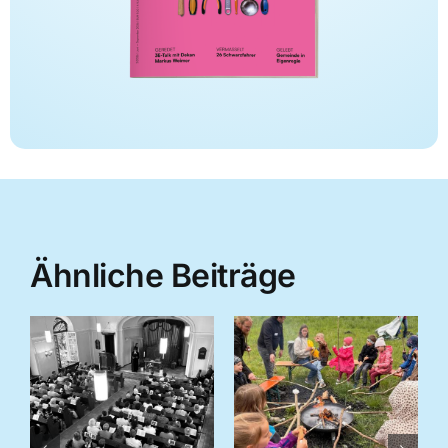
Ähnliche Beiträge