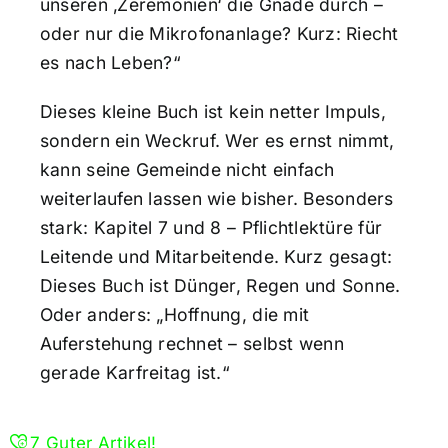
unseren ‚Zeremonien‘ die Gnade durch –
oder nur die Mikrofonanlage? Kurz: Riecht
es nach Leben?“
Dieses kleine Buch ist kein netter Impuls,
sondern ein Weckruf. Wer es ernst nimmt,
kann seine Gemeinde nicht einfach
weiterlaufen lassen wie bisher. Besonders
stark: Kapitel 7 und 8 – Pflichtlektüre für
Leitende und Mitarbeitende. Kurz gesagt:
Dieses Buch ist Dünger, Regen und Sonne.
Oder anders: „Hoffnung, die mit
Auferstehung rechnet – selbst wenn
gerade Karfreitag ist.“
7
Guter Artikel!