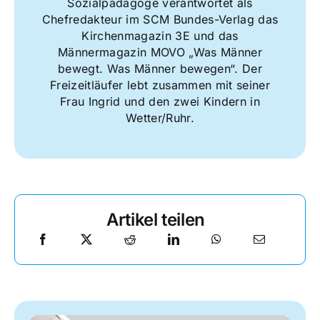
Sozialpädagoge verantwortet als
Chefredakteur im SCM Bundes-Verlag das
Kirchenmagazin 3E und das
Männermagazin MOVO „Was Männer
bewegt. Was Männer bewegen“. Der
Freizeitläufer lebt zusammen mit seiner
Frau Ingrid und den zwei Kindern in
Wetter/Ruhr.
Artikel teilen