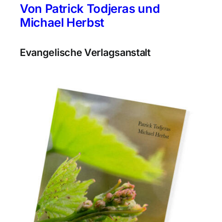
Von Patrick Todjeras und
Michael Herbst
Evangelische Verlagsanstalt