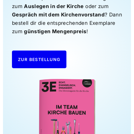
zum
Auslegen in der Kirche
oder zum
Gespräch mit dem Kirchenvorstand
? Dann
bestell dir die entsprechenden Exemplare
zum
günstigen Mengenpreis
!
ZUR BESTELLUNG