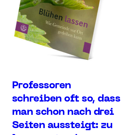
Professoren
schreiben oft so, dass
man schon nach drei
Seiten aussteigt: zu