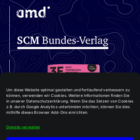
Datenschutz
Impressum
Um diese Website optimal gestalten und fortlaufend verbessern zu
können, verwenden wir Cookies. Weitere Informationen finden Sie
in unserer Datenschutzerklärung. Wenn Sie das Setzen von Cookies
z.B. durch Google Analytics unterbinden möchten, können Sie dies
mithilfe dieses Browser Add-Ons einrichten.
Dienste verwalten