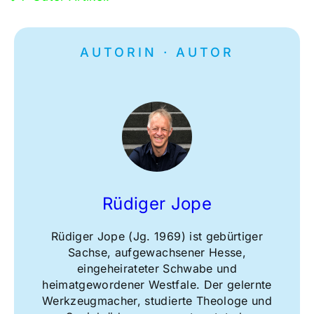
AUTORIN · AUTOR
Rüdiger Jope
Rüdiger Jope (Jg. 1969) ist gebürtiger
Sachse, aufgewachsener Hesse,
eingeheirateter Schwabe und
heimatgewordener Westfale. Der gelernte
Werkzeugmacher, studierte Theologe und