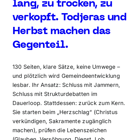
lang, zu trocken, zu
verkopft. Todjeras und
Herbst machen das
Gegenteil.
130 Seiten, klare Sätze, keine Umwege –
und plötzlich wird Gemeindeentwicklung
lesbar. Ihr Ansatz: Schluss mit Jammern,
Schluss mit Strukturdebatten im
Dauerloop. Stattdessen: zurück zum Kern.
Sie starten beim „Herzschlag“ (Christus
verkündigen, Sakramente zugänglich
machen), prüfen die Lebenszeichen
(Glauben, Versöhnung, Dienst, Lob,