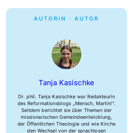
AUTORIN · AUTOR
Tanja Kasischke
Dr. phil. Tanja Kasischke war Redakteurin
des Reformationsblogs „Mensch, Martin!“.
Seitdem berichtet sie über Themen der
missionarischen Gemeindeentwicklung,
der Öffentlichen Theologie und wie Kirche
den Wechsel von der sprachlosen