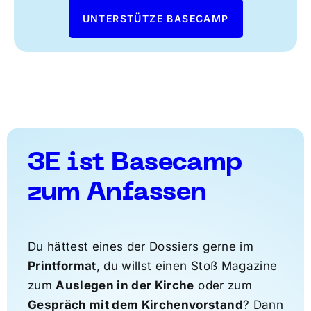
UNTERSTÜTZE BASECAMP
3E ist Basecamp
zum Anfassen
Du hättest eines der Dossiers gerne im
Printformat
, du willst einen Stoß Magazine
zum
Auslegen in der Kirche
oder zum
Gespräch mit dem Kirchenvorstand
? Dann