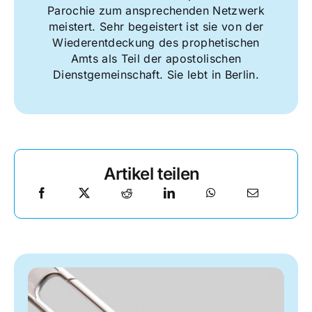
Parochie zum ansprechenden Netzwerk
meistert. Sehr begeistert ist sie von der
Wiederentdeckung des prophetischen
Amts als Teil der apostolischen
Dienstgemeinschaft. Sie lebt in Berlin.
Artikel teilen