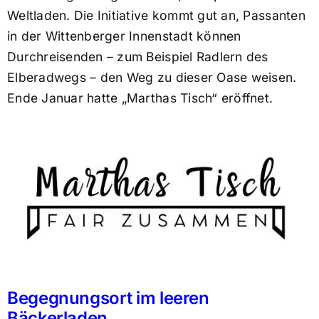
Weltladen. Die Initiative kommt gut an, Passanten
in der Wittenberger Innenstadt können
Durchreisenden – zum Beispiel Radlern des
Elberadwegs – den Weg zu dieser Oase weisen.
Ende Januar hatte „Marthas Tisch“ eröffnet.
Begegnungsort im leeren
Bäckerladen