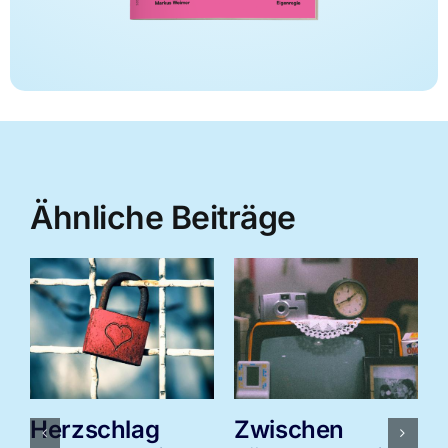
Ähnliche Beiträge
Herzschlag
Zwischen