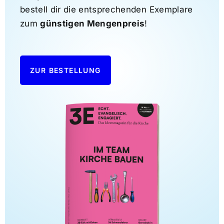
bestell dir die entsprechenden Exemplare
zum
günstigen Mengenpreis
!
ZUR BESTELLUNG