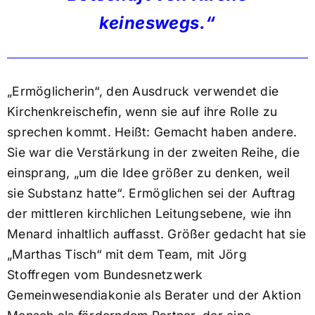
keineswegs.“
„Ermöglicherin“, den Ausdruck verwendet die
Kirchenkreischefin, wenn sie auf ihre Rolle zu
sprechen kommt. Heißt: Gemacht haben andere.
Sie war die Verstärkung in der zweiten Reihe, die
einsprang, „um die Idee größer zu denken, weil
sie Substanz hatte“. Ermöglichen sei der Auftrag
der mittleren kirchlichen Leitungsebene, wie ihn
Menard inhaltlich auffasst. Größer gedacht hat sie
„Marthas Tisch“ mit dem Team, mit Jörg
Stoffregen vom Bundesnetzwerk
Gemeinwesendiakonie als Berater und der Aktion