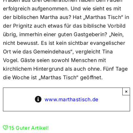
erfolgreich aufgenommen. Und wie sieht es mit
der biblischen Martha aus? Hat „Marthas Tisch“ in
der Prignitz auch etwas für das biblische Vorbild
übrig, immerhin einer guten Gastgeberin? „Nein,
nicht bewusst. Es ist kein sichtbar evangelischer
Ort wie das Gemeindehaus“, vergleicht Tina
Vogel. Gäste seien sowohl Menschen mit
kirchlichem Hintergrund als auch ohne. Fünf Tage
die Woche ist „Marthas Tisch“ geöffnet.
×
www.marthastisch.de
15
Guter Artikel!