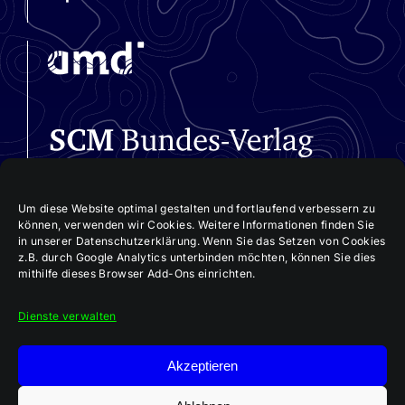
Um diese Website optimal gestalten und fortlaufend verbessern zu
können, verwenden wir Cookies. Weitere Informationen finden Sie
in unserer Datenschutzerklärung. Wenn Sie das Setzen von Cookies
z.B. durch Google Analytics unterbinden möchten, können Sie dies
mithilfe dieses Browser Add-Ons einrichten.
Dienste verwalten
Akzeptieren