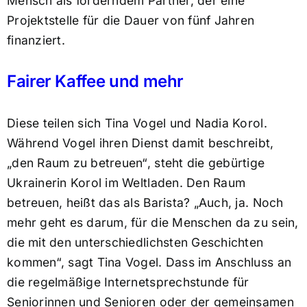
Mensch als förderndem Partner, der eine
Projektstelle für die Dauer von fünf Jahren
finanziert.
Fairer Kaffee und mehr
Diese teilen sich Tina Vogel und Nadia Korol.
Während Vogel ihren Dienst damit beschreibt,
„den Raum zu betreuen“, steht die gebürtige
Ukrainerin Korol im Weltladen. Den Raum
betreuen, heißt das als Barista? „Auch, ja. Noch
mehr geht es darum, für die Menschen da zu sein,
die mit den unterschiedlichsten Geschichten
kommen“, sagt Tina Vogel. Dass im Anschluss an
die regelmäßige Internetsprechstunde für
Seniorinnen und Senioren oder der gemeinsamen