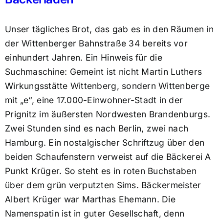
Unser tägliches Brot, das gab es in den Räumen in
der Wittenberger Bahnstraße 34 bereits vor
einhundert Jahren. Ein Hinweis für die
Suchmaschine: Gemeint ist nicht Martin Luthers
Wirkungsstätte Wittenberg, sondern Wittenberge
mit „e“, eine 17.000-Einwohner-Stadt in der
Prignitz im äußersten Nordwesten Brandenburgs.
Zwei Stunden sind es nach Berlin, zwei nach
Hamburg. Ein nostalgischer Schriftzug über den
beiden Schaufenstern verweist auf die Bäckerei A
Punkt Krüger. So steht es in roten Buchstaben
über dem grün verputzten Sims. Bäckermeister
Albert Krüger war Marthas Ehemann. Die
Namenspatin ist in guter Gesellschaft, denn