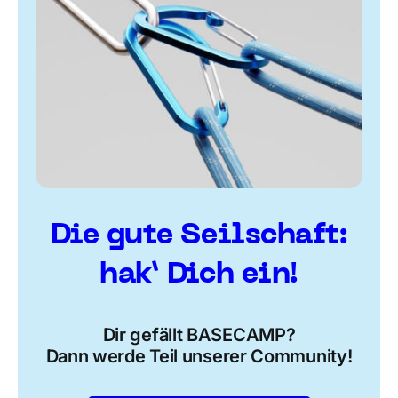
Die gute Seilschaft:
hak’ Dich ein!
Dir gefällt BASECAMP?
Dann werde Teil unserer Community!