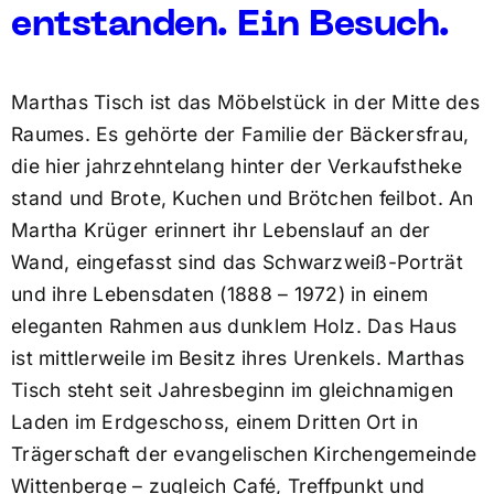
entstanden. Ein Besuch.
Marthas Tisch ist das Möbelstück in der Mitte des
Raumes. Es gehörte der Familie der Bäckersfrau,
die hier jahrzehntelang hinter der Verkaufstheke
stand und Brote, Kuchen und Brötchen feilbot. An
Martha Krüger erinnert ihr Lebenslauf an der
Wand, eingefasst sind das Schwarzweiß-Porträt
und ihre Lebensdaten (1888 – 1972) in einem
eleganten Rahmen aus dunklem Holz. Das Haus
ist mittlerweile im Besitz ihres Urenkels. Marthas
Tisch steht seit Jahresbeginn im gleichnamigen
Laden im Erdgeschoss, einem Dritten Ort in
Trägerschaft der evangelischen Kirchengemeinde
Wittenberge – zugleich Café, Treffpunkt und