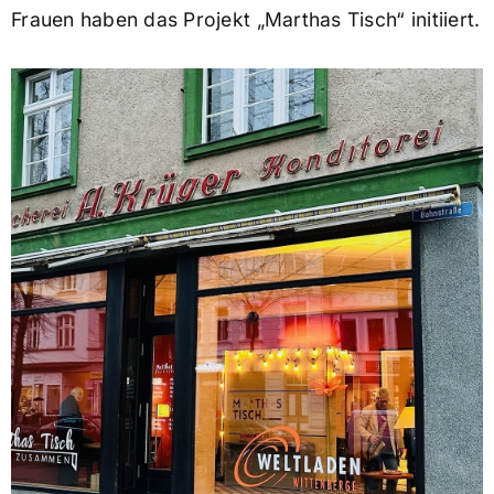
Frauen haben das Projekt „Marthas Tisch“ initiiert.