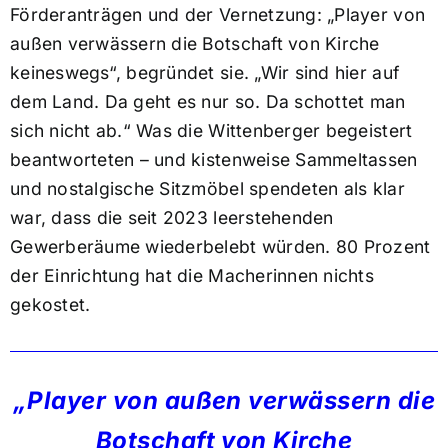
Förderanträgen und der Vernetzung: „Player von
außen verwässern die Botschaft von Kirche
keineswegs“, begründet sie. „Wir sind hier auf
dem Land. Da geht es nur so. Da schottet man
sich nicht ab.“ Was die Wittenberger begeistert
beantworteten – und kistenweise Sammeltassen
und nostalgische Sitzmöbel spendeten als klar
war, dass die seit 2023 leerstehenden
Gewerberäume wiederbelebt würden. 80 Prozent
der Einrichtung hat die Macherinnen nichts
gekostet.
„Player von außen verwässern die
Botschaft von Kirche