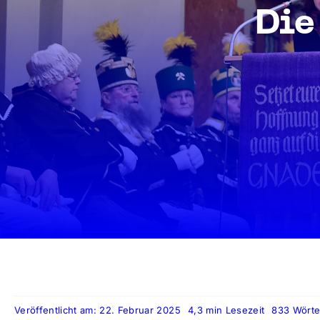
Die
Veröffentlicht am: 22. Februar 2025
4,3 min Lesezeit
833 Wörte