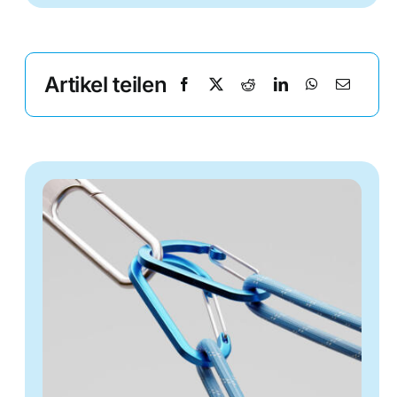
Artikel teilen