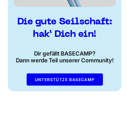
Die gute Seilschaft:
hak’ Dich ein!
Dir gefällt BASECAMP?
Dann werde Teil unserer Community!
UNTERSTÜTZE BASECAMP