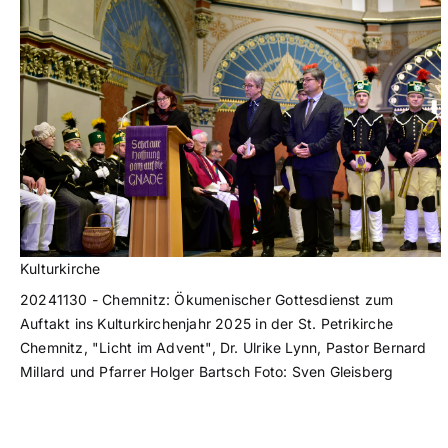
Kulturkirche
20241130 - Chemnitz: Ökumenischer Gottesdienst zum
Auftakt ins Kulturkirchenjahr 2025 in der St. Petrikirche
Chemnitz, "Licht im Advent", Dr. Ulrike Lynn, Pastor Bernard
Millard und Pfarrer Holger Bartsch Foto: Sven Gleisberg