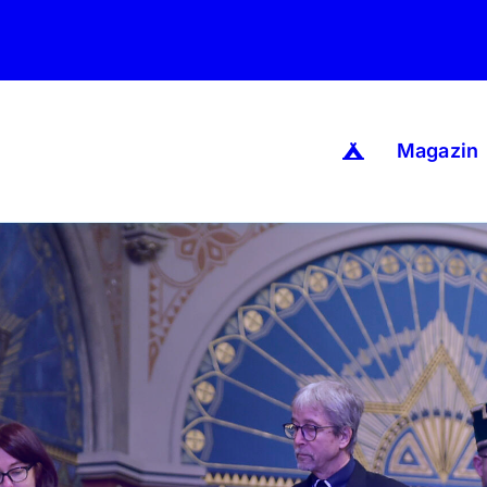
Magazin