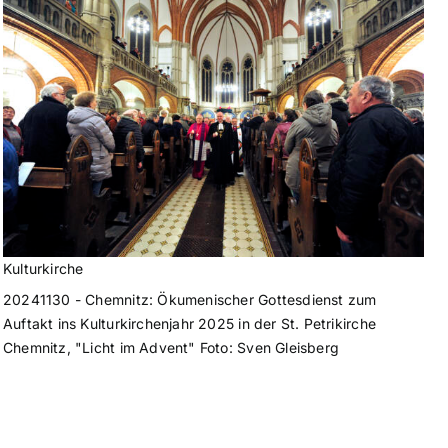
Kulturkirche
20241130 - Chemnitz: Ökumenischer Gottesdienst zum
Auftakt ins Kulturkirchenjahr 2025 in der St. Petrikirche
Chemnitz, "Licht im Advent" Foto: Sven Gleisberg