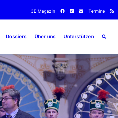
3E Magazin
Termine
Dossiers
Über uns
Unterstützen