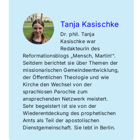
Tanja Kasischke
Dr. phil. Tanja
Kasischke war
Redakteurin des
Reformationsblogs „Mensch, Martin!“.
Seitdem berichtet sie über Themen der
missionarischen Gemeindeentwicklung,
der Öffentlichen Theologie und wie
Kirche den Wechsel von der
sprachlosen Parochie zum
ansprechenden Netzwerk meistert.
Sehr begeistert ist sie von der
Wiederentdeckung des prophetischen
Amts als Teil der apostolischen
Dienstgemeinschaft. Sie lebt in Berlin.