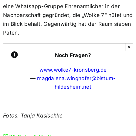
eine Whatsapp-Gruppe Ehrenamtlicher in der
Nachbarschaft gegründet, die „Wolke 7“ hütet und
im Blick behält. Gegenwärtig hat der Raum sieben
Paten.
×
Noch Fragen?
www.wolke7-kronsberg.de
—
magdalena.winghofer@bistum-
hildesheim.net
Fotos: Tanja Kasischke