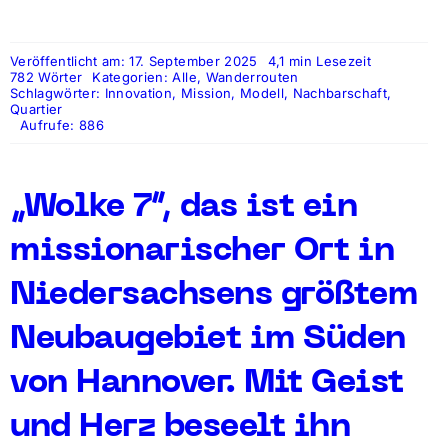
Veröffentlicht am: 17. September 2025
4,1 min Lesezeit
782 Wörter
Kategorien:
Alle
,
Wanderrouten
Schlagwörter:
Innovation
,
Mission
,
Modell
,
Nachbarschaft
,
Quartier
Aufrufe: 886
„Wolke 7“, das ist ein
missionarischer Ort in
Niedersachsens größtem
Neubaugebiet im Süden
von Hannover. Mit Geist
und Herz beseelt ihn