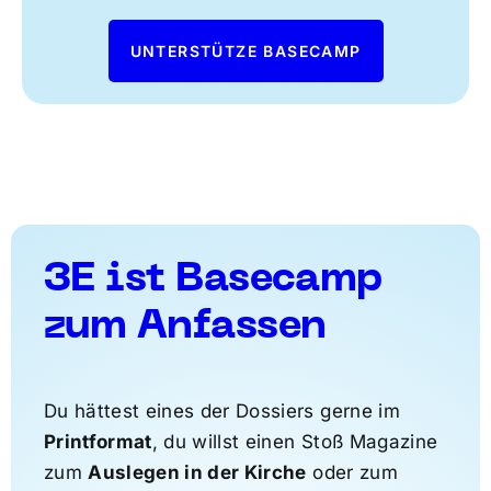
UNTERSTÜTZE BASECAMP
3E ist Basecamp
zum Anfassen
Du hättest eines der Dossiers gerne im
Printformat
, du willst einen Stoß Magazine
zum
Auslegen in der Kirche
oder zum