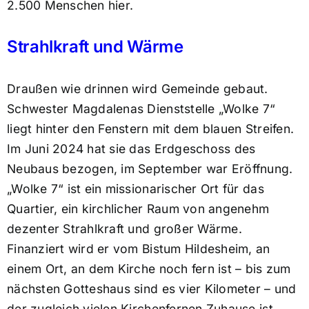
2.500 Menschen hier.
Strahlkraft und Wärme
Draußen wie drinnen wird Gemeinde gebaut.
Schwester Magdalenas Dienststelle „Wolke 7“
liegt hinter den Fenstern mit dem blauen Streifen.
Im Juni 2024 hat sie das Erdgeschoss des
Neubaus bezogen, im September war Eröffnung.
„Wolke 7“ ist ein missionarischer Ort für das
Quartier, ein kirchlicher Raum von angenehm
dezenter Strahlkraft und großer Wärme.
Finanziert wird er vom Bistum Hildesheim, an
einem Ort, an dem Kirche noch fern ist – bis zum
nächsten Gotteshaus sind es vier Kilometer – und
der zugleich vielen Kirchenfernen Zuhause ist.