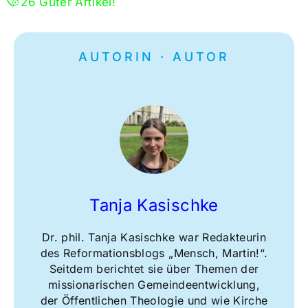
26
Guter Artikel!
AUTORIN · AUTOR
Tanja Kasischke
Dr. phil. Tanja Kasischke war Redakteurin
des Reformationsblogs „Mensch, Martin!“.
Seitdem berichtet sie über Themen der
missionarischen Gemeindeentwicklung,
der Öffentlichen Theologie und wie Kirche