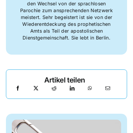
den Wechsel von der sprachlosen
Parochie zum ansprechenden Netzwerk
meistert. Sehr begeistert ist sie von der
Wiederentdeckung des prophetischen
Amts als Teil der apostolischen
Dienstgemeinschaft. Sie lebt in Berlin.
Artikel teilen