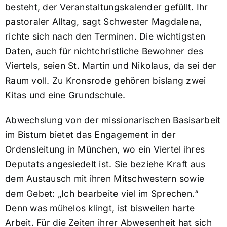
besteht, der Veranstaltungskalender gefüllt. Ihr
pastoraler Alltag, sagt Schwester Magdalena,
richte sich nach den Terminen. Die wichtigsten
Daten, auch für nichtchristliche Bewohner des
Viertels, seien St. Martin und Nikolaus, da sei der
Raum voll. Zu Kronsrode gehören bislang zwei
Kitas und eine Grundschule.
Abwechslung von der missionarischen Basisarbeit
im Bistum bietet das Engagement in der
Ordensleitung in München, wo ein Viertel ihres
Deputats angesiedelt ist. Sie beziehe Kraft aus
dem Austausch mit ihren Mitschwestern sowie
dem Gebet: „Ich bearbeite viel im Sprechen.“
Denn was mühelos klingt, ist bisweilen harte
Arbeit. Für die Zeiten ihrer Abwesenheit hat sich