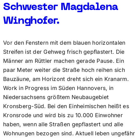
Schwester Magdalena
Winghofer.
Vor den Fenstern mit dem blauen horizontalen
Streifen ist der Gehweg frisch gepflastert. Die
Männer am Rüttler machen gerade Pause. Ein
paar Meter weiter die Straße hoch reihen sich
Bauzäune, am Horizont dreht sich ein Kranarm.
Work in Progress im Süden Hannovers, in
Niedersachsens größtem Neubaugebiet
Kronsberg-Süd. Bei den Einheimischen heißt es
Kronsrode und wird bis zu 10.000 Einwohner
haben, wenn alle Straßen gepflastert und alle
Wohnungen bezogen sind. Aktuell leben ungefähr