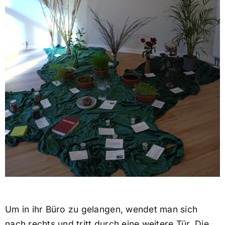
Um in ihr Büro zu gelangen, wendet man sich
nach rechts und tritt durch eine weitere Tür. Die