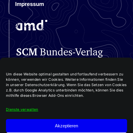
Impressum
Um diese Website optimal gestalten und fortlaufend verbessern zu
können, verwenden wir Cookies. Weitere Informationen finden Sie
in unserer Datenschutzerklärung. Wenn Sie das Setzen von Cookies
z.B. durch Google Analytics unterbinden möchten, können Sie dies
mithilfe dieses Browser Add-Ons einrichten.
Dienste verwalten
Akzeptieren