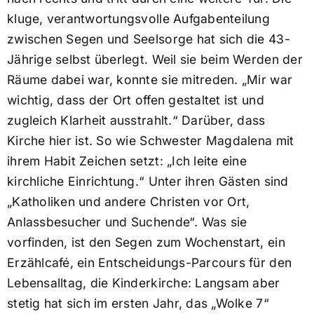
kluge, verantwortungsvolle Aufgabenteilung
zwischen Segen und Seelsorge hat sich die 43-
Jährige selbst überlegt. Weil sie beim Werden der
Räume dabei war, konnte sie mitreden. „Mir war
wichtig, dass der Ort offen gestaltet ist und
zugleich Klarheit ausstrahlt.“ Darüber, dass
Kirche hier ist. So wie Schwester Magdalena mit
ihrem Habit Zeichen setzt: „Ich leite eine
kirchliche Einrichtung.“ Unter ihren Gästen sind
„Katholiken und andere Christen vor Ort,
Anlassbesucher und Suchende“. Was sie
vorfinden, ist den Segen zum Wochenstart, ein
Erzählcafé, ein Entscheidungs-Parcours für den
Lebensalltag, die Kinderkirche: Langsam aber
stetig hat sich im ersten Jahr, das „Wolke 7“