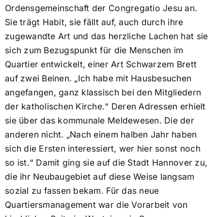
Ordensgemeinschaft der Congregatio Jesu an.
Sie trägt Habit, sie fällt auf, auch durch ihre
zugewandte Art und das herzliche Lachen hat sie
sich zum Bezugspunkt für die Menschen im
Quartier entwickelt, einer Art Schwarzem Brett
auf zwei Beinen. „Ich habe mit Hausbesuchen
angefangen, ganz klassisch bei den Mitgliedern
der katholischen Kirche.“ Deren Adressen erhielt
sie über das kommunale Meldewesen. Die der
anderen nicht. „Nach einem halben Jahr haben
sich die Ersten interessiert, wer hier sonst noch
so ist.“ Damit ging sie auf die Stadt Hannover zu,
die ihr Neubaugebiet auf diese Weise langsam
sozial zu fassen bekam. Für das neue
Quartiersmanagement war die Vorarbeit von