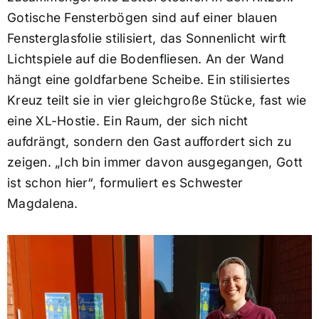
Gotische Fensterbögen sind auf einer blauen
Fensterglasfolie stilisiert, das Sonnenlicht wirft
Lichtspiele auf die Bodenfliesen. An der Wand
hängt eine goldfarbene Scheibe. Ein stilisiertes
Kreuz teilt sie in vier gleichgroße Stücke, fast wie
eine XL-Hostie. Ein Raum, der sich nicht
aufdrängt, sondern den Gast auffordert sich zu
zeigen. „Ich bin immer davon ausgegangen, Gott
ist schon hier“, formuliert es Schwester
Magdalena.