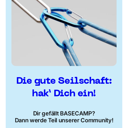
Die gute Seilschaft:
hak’ Dich ein!
Dir gefällt BASECAMP?
Dann werde Teil unserer Community!