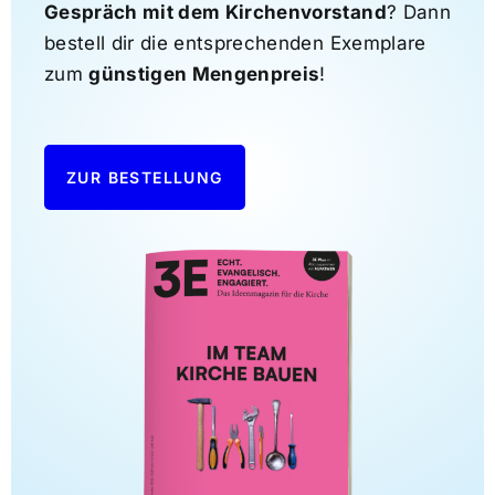
Gespräch mit dem Kirchenvorstand
? Dann
bestell dir die entsprechenden Exemplare
zum
günstigen Mengenpreis
!
ZUR BESTELLUNG