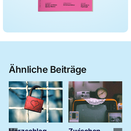
Ähnliche Beiträge