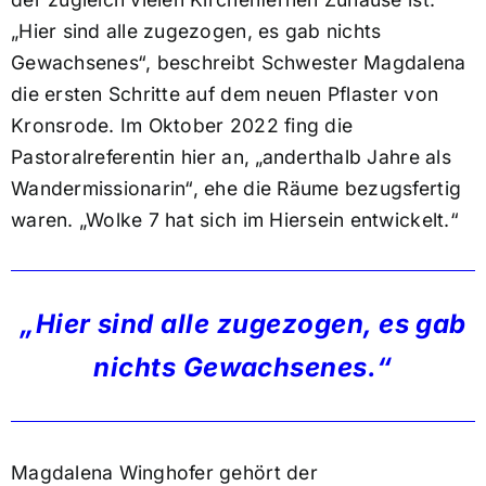
„Hier sind alle zugezogen, es gab nichts
Gewachsenes“, beschreibt Schwester Magdalena
die ersten Schritte auf dem neuen Pflaster von
Kronsrode. Im Oktober 2022 fing die
Pastoralreferentin hier an, „anderthalb Jahre als
Wandermissionarin“, ehe die Räume bezugsfertig
waren. „Wolke 7 hat sich im Hiersein entwickelt.“
„Hier sind alle zugezogen, es gab
nichts Gewachsenes.“
Magdalena Winghofer gehört der