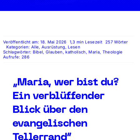
Veröffentlicht am: 18. Mai 2026
1,3 min Lesezeit
257 Wörter
Kategorien:
Alle
,
Ausrüstung
,
Lesen
Schlagwörter:
Bibel
,
Glauben
,
katholisch
,
Maria
,
Theologie
Aufrufe: 286
„Maria, wer bist du?
Ein verblüffender
Blick über den
evangelischen
Tellerrand“