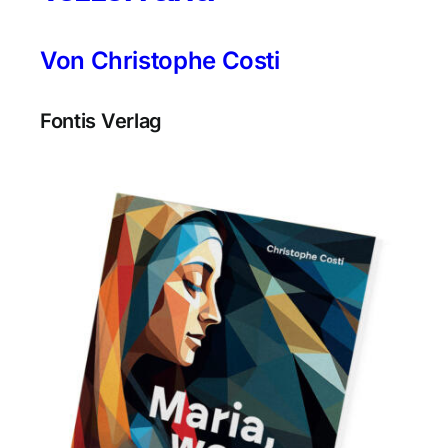
Von Christophe Costi
Fontis Verlag