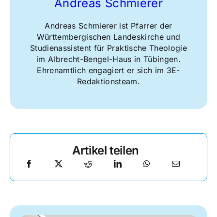
Andreas Schmierer
Andreas Schmierer ist Pfarrer der
Württembergischen Landeskirche und
Studienassistent für Praktische Theologie
im Albrecht-Bengel-Haus in Tübingen.
Ehrenamtlich engagiert er sich im 3E-
Redaktionsteam.
Artikel teilen