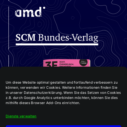
Datenschutz
Impressum
Um diese Website optimal gestalten und fortlaufend verbessern zu
können, verwenden wir Cookies. Weitere Informationen finden Sie
in unserer Datenschutzerklärung. Wenn Sie das Setzen von Cookies
z.B. durch Google Analytics unterbinden möchten, können Sie dies
mithilfe dieses Browser Add-Ons einrichten.
Dienste verwalten