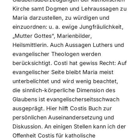
Kirche samt Dogmen und Lehraussagen zu
Maria darzustellen, zu würdigen und
einzuordnen: u. a. ewige Jungfräulichkeit,
„Mutter Gottes“, Marienbilder,
Heilsmittlerin. Auch Aussagen Luthers und
evangelischer Theologen werden
berücksichtigt. Costi hat gewiss Recht: Auf
evangelischer Seite bleibt Maria meist
unterbelichtet und wird wenig beachtet,
die sinnlich-körperliche Dimension des
Glaubens ist evangelischerseitsschwach
ausgeprägt. Hier hilft Costis Buch zur
persönlichen Auseinandersetzung und
Diskussion. An einigen Stellen kann ich der
Offenheit Costis für katholische