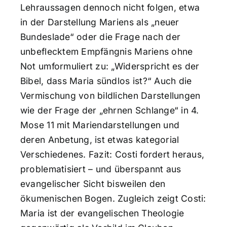
Lehraussagen dennoch nicht folgen, etwa
in der Darstellung Mariens als „neuer
Bundeslade“ oder die Frage nach der
unbeflecktem Empfängnis Mariens ohne
Not umformuliert zu: „Widerspricht es der
Bibel, dass Maria sündlos ist?“ Auch die
Vermischung von bildlichen Darstellungen
wie der Frage der „ehrnen Schlange“ in 4.
Mose 11 mit Mariendarstellungen und
deren Anbetung, ist etwas kategorial
Verschiedenes. Fazit: Costi fordert heraus,
problematisiert – und überspannt aus
evangelischer Sicht bisweilen den
ökumenischen Bogen. Zugleich zeigt Costi:
Maria ist der evangelischen Theologie