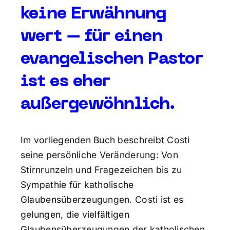
keine Erwähnung
wert – für einen
evangelischen Pastor
ist es eher
außergewöhnlich.
Im vorliegenden Buch beschreibt Costi
seine persönliche Veränderung: Von
Stirnrunzeln und Fragezeichen bis zu
Sympathie für katholische
Glaubensüberzeugungen. Costi ist es
gelungen, die vielfältigen
Glaubensüberzeugungen der katholischen