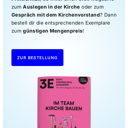
zum
Auslegen in der Kirche
oder zum
Gespräch mit dem Kirchenvorstand
? Dann
bestell dir die entsprechenden Exemplare
zum
günstigen Mengenpreis
!
ZUR BESTELLUNG