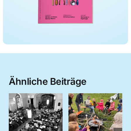
Ähnliche Beiträge