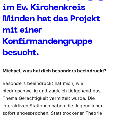
im Ev. Kirchenkreis
Minden hat das Projekt
mit einer
Konfirmandengruppe
besucht.
Michael, was hat dich besonders beeindruckt?
Besonders beeindruckt hat mich, wie
niedrigschwellig und zugleich tiefgehend das
Thema Gerechtigkeit vermittelt wurde. Die
interaktiven Stationen haben die Jugendlichen
sofort angesprochen. Statt trockener Theorie