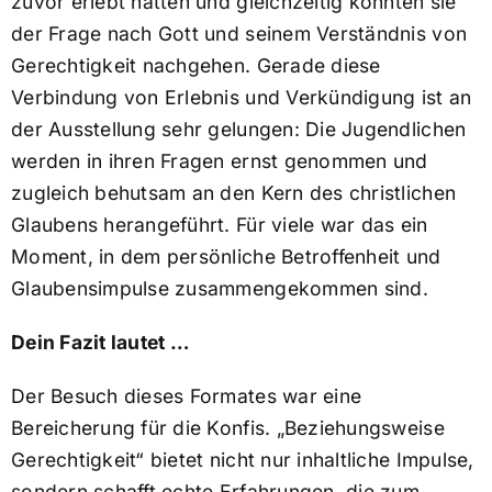
zuvor erlebt hatten und gleichzeitig konnten sie
der Frage nach Gott und seinem Verständnis von
Gerechtigkeit nachgehen. Gerade diese
Verbindung von Erlebnis und Verkündigung ist an
der Ausstellung sehr gelungen: Die Jugendlichen
werden in ihren Fragen ernst genommen und
zugleich behutsam an den Kern des christlichen
Glaubens herangeführt. Für viele war das ein
Moment, in dem persönliche Betroffenheit und
Glaubensimpulse zusammengekommen sind.
Dein Fazit lautet …
Der Besuch dieses Formates war eine
Bereicherung für die Konfis. „Beziehungsweise
Gerechtigkeit“ bietet nicht nur inhaltliche Impulse,
sondern schafft echte Erfahrungen, die zum