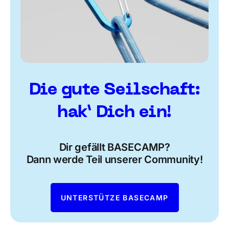
Die gute Seilschaft:
hak’ Dich ein!
Dir gefällt BASECAMP?
Dann werde Teil unserer Community!
UNTERSTÜTZE BASECAMP