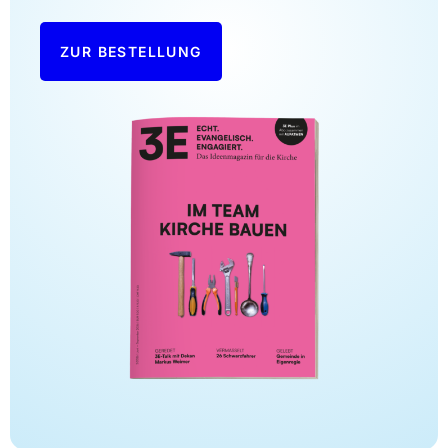
ZUR BESTELLUNG