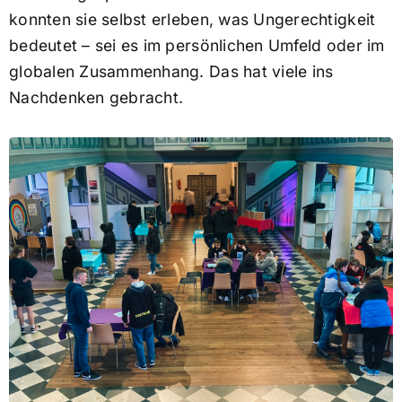
konnten sie selbst erleben, was Ungerechtigkeit
bedeutet – sei es im persönlichen Umfeld oder im
globalen Zusammenhang. Das hat viele ins
Nachdenken gebracht.