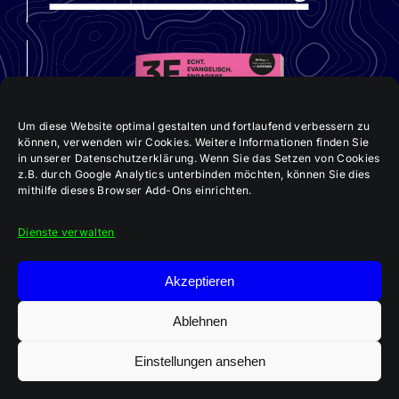
Um diese Website optimal gestalten und fortlaufend verbessern zu
können, verwenden wir Cookies. Weitere Informationen finden Sie
in unserer Datenschutzerklärung. Wenn Sie das Setzen von Cookies
z.B. durch Google Analytics unterbinden möchten, können Sie dies
mithilfe dieses Browser Add-Ons einrichten.
Dienste verwalten
Akzeptieren
Ablehnen
Einstellungen ansehen
Aktuelle 3E-Ausgabe: