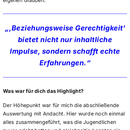
eigenen Glauben.
„‚Beziehungsweise Gerechtigkeit‘
bietet nicht nur inhaltliche
Impulse, sondern schafft echte
Erfahrungen.“
Was war für dich das Highlight?
Der Höhepunkt war für mich die abschließende
Auswertung mit Andacht. Hier wurde noch einmal
alles zusammengeführt, was die Jugendlichen