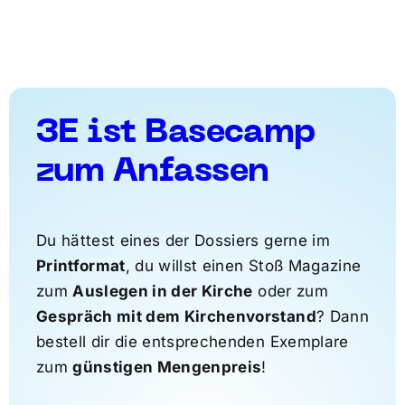
3E ist Basecamp
zum Anfassen
Du hättest eines der Dossiers gerne im
Printformat
, du willst einen Stoß Magazine
zum
Auslegen in der Kirche
oder zum
Gespräch mit dem Kirchenvorstand
? Dann
bestell dir die entsprechenden Exemplare
zum
günstigen Mengenpreis
!