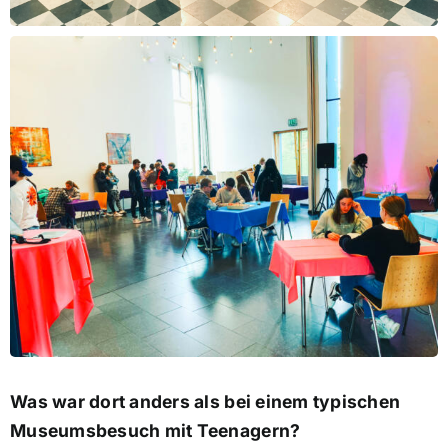
Was war dort anders als bei einem typischen
Museumsbesuch mit Teenagern?