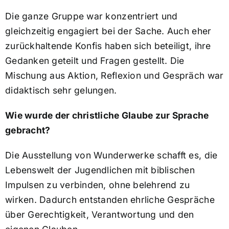
Die ganze Gruppe war konzentriert und
gleichzeitig engagiert bei der Sache. Auch eher
zurückhaltende Konfis haben sich beteiligt, ihre
Gedanken geteilt und Fragen gestellt. Die
Mischung aus Aktion, Reflexion und Gespräch war
didaktisch sehr gelungen.
Wie wurde der christliche Glaube zur Sprache
gebracht?
Die Ausstellung von Wunderwerke schafft es, die
Lebenswelt der Jugendlichen mit biblischen
Impulsen zu verbinden, ohne belehrend zu
wirken. Dadurch entstanden ehrliche Gespräche
über Gerechtigkeit, Verantwortung und den