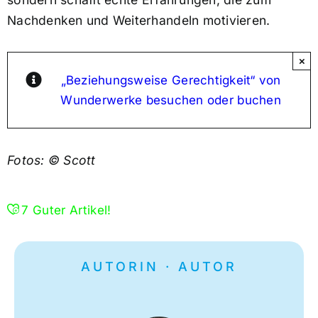
Nachdenken und Weiterhandeln motivieren.
×
„Beziehungsweise Gerechtigkeit“ von
Wunderwerke besuchen oder buchen
Fotos: © Scott
7
Guter Artikel!
AUTORIN · AUTOR