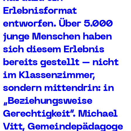
Erlebnisformat
entworfen. Über 5.000
junge Menschen haben
sich diesem Erlebnis
bereits gestellt – nicht
im Klassenzimmer,
sondern mittendrin: in
„Beziehungsweise
Gerechtigkeit“. Michael
Vitt, Gemeindepädagoge