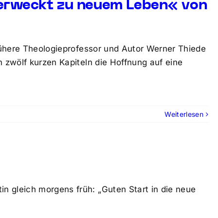
erweckt zu neuem Leben« von
frühere Theologieprofessor und Autor Werner Thiede
n zwölf kurzen Kapiteln die Hoffnung auf eine
Weiterlesen
n gleich morgens früh: „Guten Start in die neue