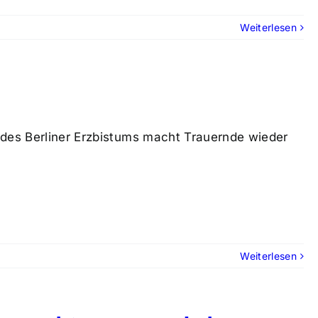
Weiterlesen
 des Berliner Erzbistums macht Trauernde wieder
Weiterlesen