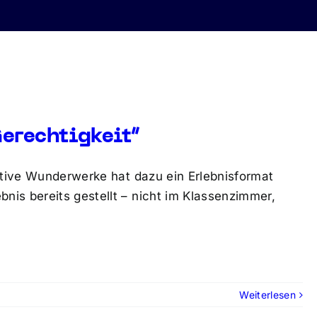
erechtigkeit“
iative Wunderwerke hat dazu ein Erlebnisformat
is bereits gestellt – nicht im Klassenzimmer,
Weiterlesen