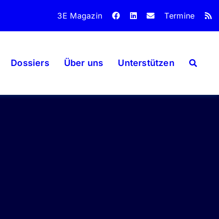
3E Magazin
Termine
Dossiers
Über uns
Unterstützen