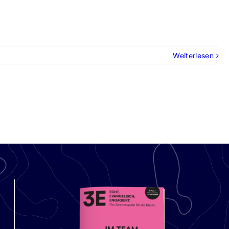
Weiterlesen