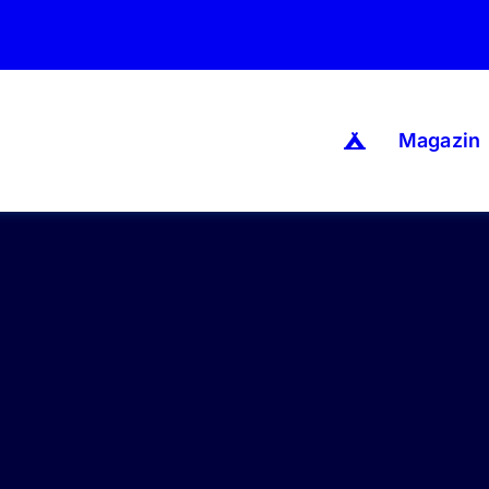
Magazin