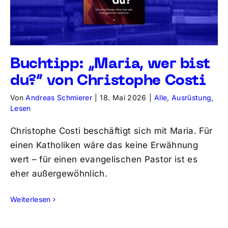
Buchtipp: „Maria, wer bist
du?“ von Christophe Costi
Von
Andreas Schmierer
|
18. Mai 2026
|
Alle
,
Ausrüstung
,
Lesen
Christophe Costi beschäftigt sich mit Maria. Für
einen Katholiken wäre das keine Erwähnung
wert – für einen evangelischen Pastor ist es
eher außergewöhnlich.
Weiterlesen