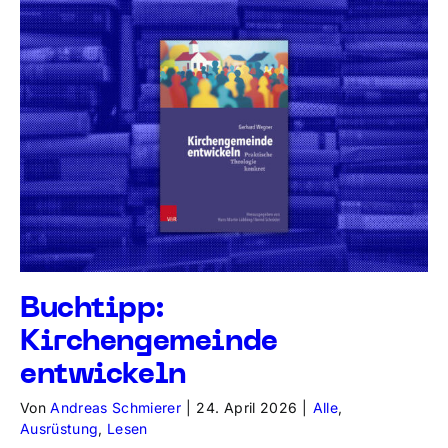
Buchtipp:
Kirchengemeinde
entwickeln
Von
Andreas Schmierer
|
24. April 2026
|
Alle
,
Ausrüstung
,
Lesen