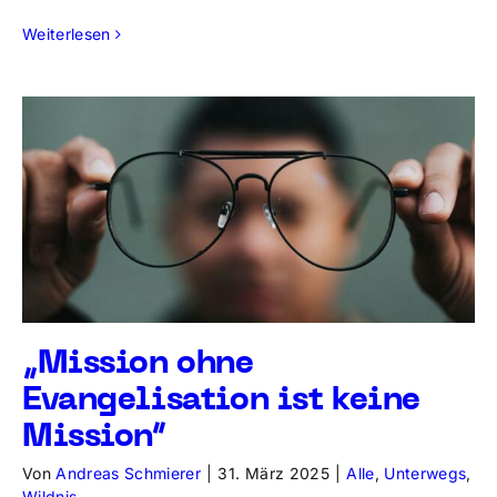
Weiterlesen
„Mission ohne
Evangelisation ist keine
Mission“
Von
Andreas Schmierer
|
31. März 2025
|
Alle
,
Unterwegs
,
Wildnis