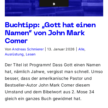
Buchtipp: „Gott hat einen
Namen“ von John Mark
Comer
Von
Andreas Schmierer
|
13. Januar 2026
|
Alle
,
Ausrüstung
,
Lesen
Der Titel ist Programm! Dass Gott einen Namen
hat, nämlich Jahwe, vergisst man schnell. Umso
besser, dass der amerikanische Pastor und
Bestseller-Autor John Mark Comer diesem
Umstand und dem Bibelwort aus 2. Mose 34
gleich ein ganzes Buch gewidmet hat.