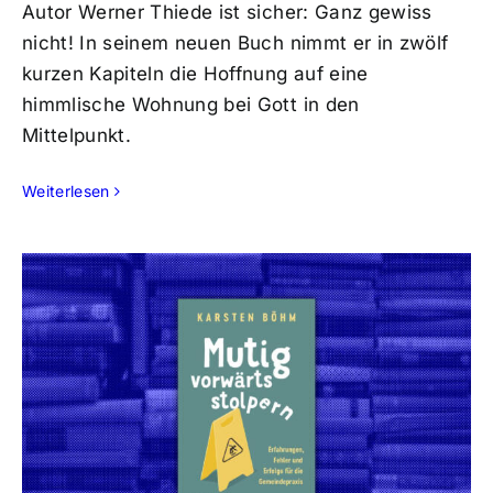
Autor Werner Thiede ist sicher: Ganz gewiss
nicht! In seinem neuen Buch nimmt er in zwölf
kurzen Kapiteln die Hoffnung auf eine
himmlische Wohnung bei Gott in den
Mittelpunkt.
Weiterlesen