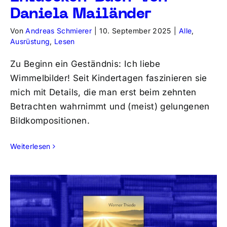
Daniela Mailänder
Von
Andreas Schmierer
|
10. September 2025
|
Alle
,
Ausrüstung
,
Lesen
Zu Beginn ein Geständnis: Ich liebe
Wimmelbilder! Seit Kindertagen faszinieren sie
mich mit Details, die man erst beim zehnten
Betrachten wahrnimmt und (meist) gelungenen
Bildkompositionen.
Weiterlesen