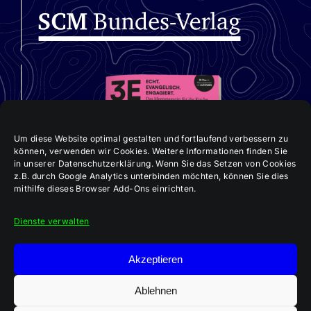
Um diese Website optimal gestalten und fortlaufend verbessern zu
können, verwenden wir Cookies. Weitere Informationen finden Sie
in unserer Datenschutzerklärung. Wenn Sie das Setzen von Cookies
z.B. durch Google Analytics unterbinden möchten, können Sie dies
mithilfe dieses Browser Add-Ons einrichten.
Dienste verwalten
Akzeptieren
Aktuelle 3E-Ausgabe:
„Im Team Kirche bauen“
Ablehnen