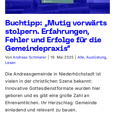
Buchtipp: „Mutig vorwärts
stolpern. Erfahrungen,
Fehler und Erfolge für die
Gemeindepraxis“
Von
Andreas Schmierer
|
19. Mai 2025
|
Alle
,
Ausrüstung
,
Lesen
Die Andreasgemeinde in Niederhöchstadt ist
vielen in der christlichen Szene bekannt:
Innovative Gottesdienstformate wurden hier
geboren und es gibt eine große Zahl an
Ehrenamtlichen. Ihr Herzschlag: Gemeinde
einladend und relevant zu bauen.