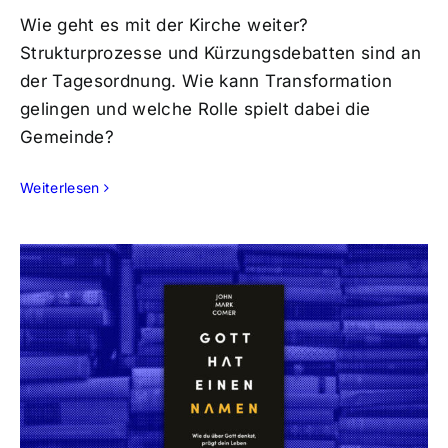
Wie geht es mit der Kirche weiter?
Strukturprozesse und Kürzungsdebatten sind an
der Tagesordnung. Wie kann Transformation
gelingen und welche Rolle spielt dabei die
Gemeinde?
Weiterlesen