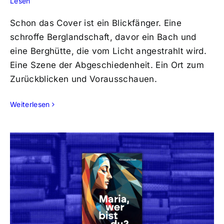
Lesen
Schon das Cover ist ein Blickfänger. Eine
schroffe Berglandschaft, davor ein Bach und
eine Berghütte, die vom Licht angestrahlt wird.
Eine Szene der Abgeschiedenheit. Ein Ort zum
Zurückblicken und Vorausschauen.
Weiterlesen