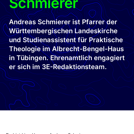
Schmierer
Andreas Schmierer ist Pfarrer der
Württembergischen Landeskirche
und Studienassistent für Praktische
Theologie im Albrecht-Bengel-Haus
in Tübingen. Ehrenamtlich engagiert
er sich im 3E-Redaktionsteam.