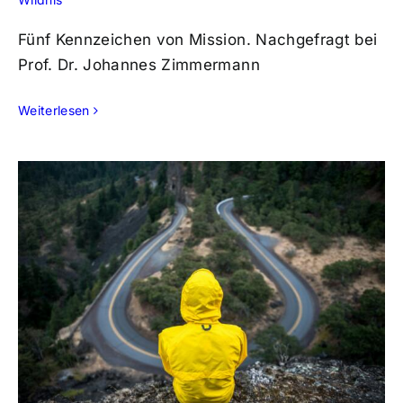
Fünf Kennzeichen von Mission. Nachgefragt bei
Prof. Dr. Johannes Zimmermann
Weiterlesen