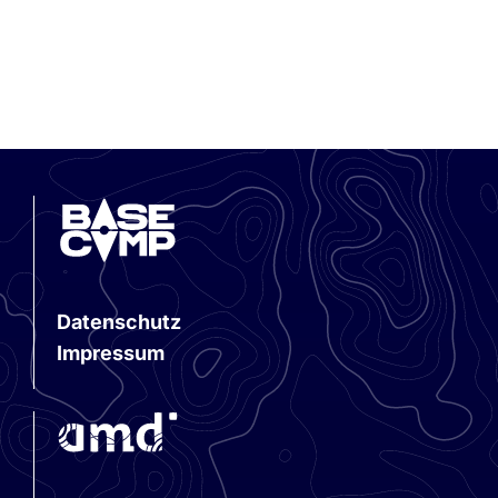
Datenschutz
Impressum