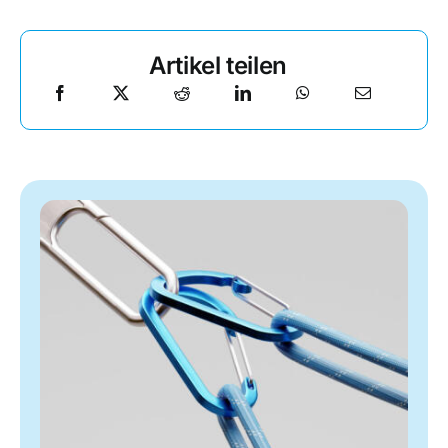
Artikel teilen