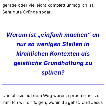
gerade oder vielleicht komplett unmöglich ist.
Sehr gute Gründe sogar.
Warum ist „einfach machen“ an
nur so wenigen Stellen in
kirchlichen Kontexten als
geistliche Grundhaltung zu
spüren?
Und als sie auf dem Weg waren, sprach einer zu
ihm: Ich will dir folgen, wohin du gehst. Und Jesus