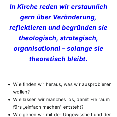
In Kirche reden wir erstaunlich
gern über Veränderung,
reflektieren und begründen sie
theologisch, strategisch,
organisational – solange sie
theoretisch bleibt.
Wie finden wir heraus, was wir ausprobieren
wollen?
Wie lassen wir manches los, damit Freiraum
fürs „einfach machen“ entsteht?
Wie gehen wir mit der Ungewissheit und der