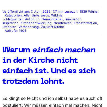
Veröffentlicht am: 7. April 2026
7,7 min Lesezeit
1539 Wörter
Kategorien:
Alle
,
Unterwegs
,
Wildnis
Schlagwörter:
Aufbruch
,
Gemeindebau
,
Innovation
,
Inspiration
,
Kirchenentwicklung
,
Neudenken
,
Transformation
,
Umbruch
,
Veränderung
,
Zukunft Kirche
Aufrufe: 1404
Warum
einfach machen
in der Kirche nicht
einfach ist. Und es sich
trotzdem lohnt.
Es klingt so leicht und ich selbst habe es auch oft
postuliert: Wir müssen einfach mal machen. Nicht