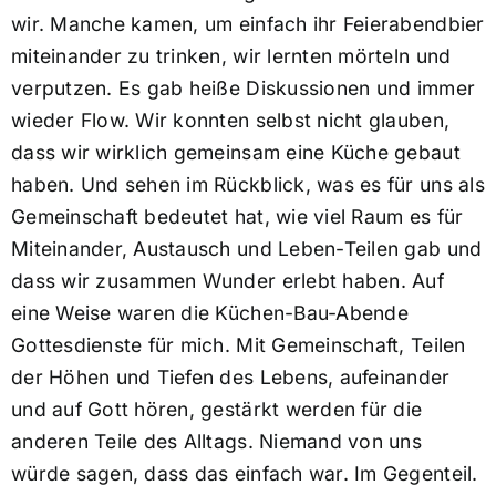
wir. Manche kamen, um einfach ihr Feierabendbier
miteinander zu trinken, wir lernten mörteln und
verputzen. Es gab heiße Diskussionen und immer
wieder Flow. Wir konnten selbst nicht glauben,
dass wir wirklich gemeinsam eine Küche gebaut
haben. Und sehen im Rückblick, was es für uns als
Gemeinschaft bedeutet hat, wie viel Raum es für
Miteinander, Austausch und Leben-Teilen gab und
dass wir zusammen Wunder erlebt haben. Auf
eine Weise waren die Küchen-Bau-Abende
Gottesdienste für mich. Mit Gemeinschaft, Teilen
der Höhen und Tiefen des Lebens, aufeinander
und auf Gott hören, gestärkt werden für die
anderen Teile des Alltags. Niemand von uns
würde sagen, dass das einfach war. Im Gegenteil.