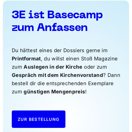
3E ist Basecamp
zum Anfassen
Du hättest eines der Dossiers gerne im
Printformat
, du willst einen Stoß Magazine
zum
Auslegen in der Kirche
oder zum
Gespräch mit dem Kirchenvorstand
? Dann
bestell dir die entsprechenden Exemplare
zum
günstigen Mengenpreis
!
ZUR BESTELLUNG