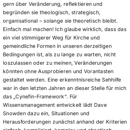
gern über Veränderung, reflektieren und
begründen sie theologisch, strategisch,
organisational – solange sie theoretisch bleibt.
Einfach mal machen! Ich glaube wirklich, dass das
ein viel stimmigerer Weg für Kirche und
gemeindliche Formen in unseren derzeitigen
Bedingungen ist, als zu lange zu warten, nicht
loszulassen oder zu meinen, Veränderungen
könnten ohne Ausprobieren und Vorantasten
gestaltet werden. Eine erkenntnisreiche Sehhilfe
war in den letzten Jahren an dieser Stelle für mich
das „Cynefin-Framework“. Für
Wissensmanagement entwickelt lädt Dave
Snowden dazu ein, Situationen und
Herausforderungen zunächst anhand der Kriterien