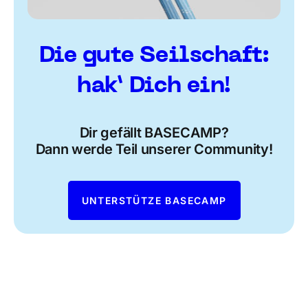
Die gute Seilschaft:
hak’ Dich ein!
Dir gefällt BASECAMP?
Dann werde Teil unserer Community!
UNTERSTÜTZE BASECAMP