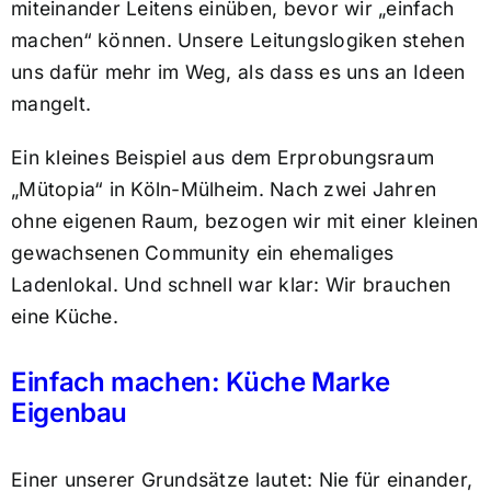
miteinander Leitens einüben, bevor wir „einfach
machen“ können. Unsere Leitungslogiken stehen
uns dafür mehr im Weg, als dass es uns an Ideen
mangelt.
Ein kleines Beispiel aus dem Erprobungsraum
„Mütopia“ in Köln-Mülheim. Nach zwei Jahren
ohne eigenen Raum, bezogen wir mit einer kleinen
gewachsenen Community ein ehemaliges
Ladenlokal. Und schnell war klar: Wir brauchen
eine Küche.
Einfach machen: Küche Marke
Eigenbau
Einer unserer Grundsätze lautet: Nie für einander,