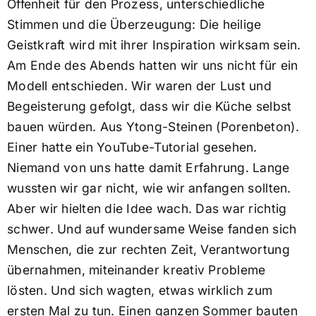
Offenheit für den Prozess, unterschiedliche
Stimmen und die Überzeugung: Die heilige
Geistkraft wird mit ihrer Inspiration wirksam sein.
Am Ende des Abends hatten wir uns nicht für ein
Modell entschieden. Wir waren der Lust und
Begeisterung gefolgt, dass wir die Küche selbst
bauen würden. Aus Ytong-Steinen (Porenbeton).
Einer hatte ein YouTube-Tutorial gesehen.
Niemand von uns hatte damit Erfahrung. Lange
wussten wir gar nicht, wie wir anfangen sollten.
Aber wir hielten die Idee wach. Das war richtig
schwer. Und auf wundersame Weise fanden sich
Menschen, die zur rechten Zeit, Verantwortung
übernahmen, miteinander kreativ Probleme
lösten. Und sich wagten, etwas wirklich zum
ersten Mal zu tun. Einen ganzen Sommer bauten