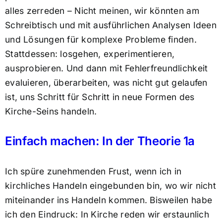
alles zerreden – Nicht meinen, wir könnten am
Schreibtisch und mit ausführlichen Analysen Ideen
und Lösungen für komplexe Probleme finden.
Stattdessen: losgehen, experimentieren,
ausprobieren. Und dann mit Fehlerfreundlichkeit
evaluieren, überarbeiten, was nicht gut gelaufen
ist, uns Schritt für Schritt in neue Formen des
Kirche-Seins handeln.
Einfach machen: In der Theorie 1a
Ich spüre zunehmenden Frust, wenn ich in
kirchliches Handeln eingebunden bin, wo wir nicht
miteinander ins Handeln kommen. Bisweilen habe
ich den Eindruck: In Kirche reden wir erstaunlich