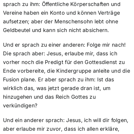
sprach zu ihm: Öffentliche Körperschaften und
Vereine haben ein Konto und können Verträge
aufsetzen; aber der Menschensohn lebt ohne
Geldbeutel und kann sich nicht absichern.
Und er sprach zu einer anderen: Folge mir nach!
Die sprach aber: Jesus, erlaube mir, dass ich
vorher noch die Predigt für den Gottesdienst zu
Ende vorbereite, die Kindergruppe anleite und die
Fusion plane. Er aber sprach zu ihm: Ist das
wirklich das, was jetzt gerade dran ist, um
hinzugehen und das Reich Gottes zu
verkündigen?
Und ein anderer sprach: Jesus, ich will dir folgen,
aber erlaube mir zuvor, dass ich allen erkläre,