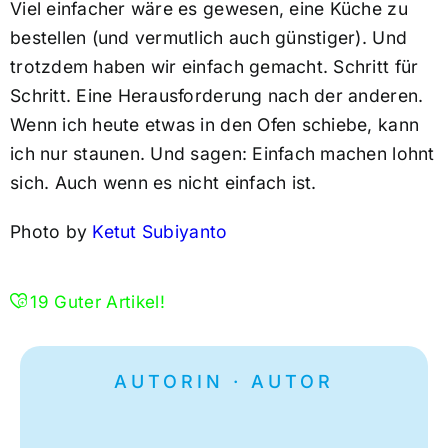
Viel einfacher wäre es gewesen, eine Küche zu
bestellen (und vermutlich auch günstiger). Und
trotzdem haben wir einfach gemacht. Schritt für
Schritt. Eine Herausforderung nach der anderen.
Wenn ich heute etwas in den Ofen schiebe, kann
ich nur staunen. Und sagen: Einfach machen lohnt
sich. Auch wenn es nicht einfach ist.
Photo by
Ketut Subiyanto
19
Guter Artikel!
AUTORIN · AUTOR