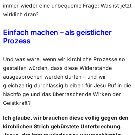
immer wieder eine unbequeme Frage: Was ist jetzt
wirklich dran?
Einfach machen – als geistlicher
Prozess
Und was wäre, wenn wir kirchliche Prozesse so
gestalten würden, dass diese Widerstände
ausgesprochen werden dürfen – und wir
gleichzeitig durchlässig bleiben für Jesu Ruf in die
Nachfolge und das überraschende Wirken der
Geistkraft?
Ich glaube, wir brauchen diese völlig gegen den
kirchlichen Strich gebürstete Unterbrechung.