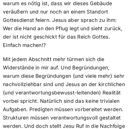
warum es nötig ist, dass wir dieses Gebäude
veräußern und nur noch an einem Standort
Gottesdienst feiern. Jesus aber sprach zu ihm:
Wer die Hand an den Pflug legt und sieht zurück,
der ist nicht geschickt für das Reich Gottes.
Einfach machen!?
Mit jedem Abschnitt mehr türmen sich die
Widerstände in mir auf. Und Begründungen,
warum diese Begründungen (und viele mehr) sehr
nachvollziehbar sind und Jesus an der kirchlichen
(und verantwortungsbewusst-leitenden) Realität
vorbei spricht. Natürlich sind das keine trivialen
Aufgaben. Predigten müssen vorbereitet werden.
Strukturen müssen verantwortungsvoll gestaltet
werden. Und doch stellt Jesu Ruf in die Nachfolge