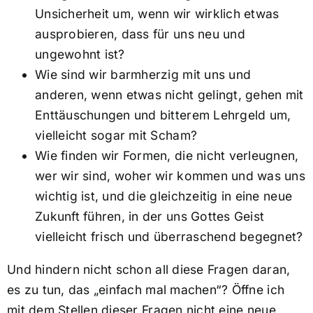
Unsicherheit um, wenn wir wirklich etwas
ausprobieren, dass für uns neu und
ungewohnt ist?
Wie sind wir barmherzig mit uns und
anderen, wenn etwas nicht gelingt, gehen mit
Enttäuschungen und bitterem Lehrgeld um,
vielleicht sogar mit Scham?
Wie finden wir Formen, die nicht verleugnen,
wer wir sind, woher wir kommen und was uns
wichtig ist, und die gleichzeitig in eine neue
Zukunft führen, in der uns Gottes Geist
vielleicht frisch und überraschend begegnet?
Und hindern nicht schon all diese Fragen daran,
es zu tun, das „einfach mal machen“? Öffne ich
mit dem Stellen dieser Fragen nicht eine neue