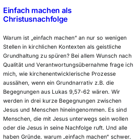
Einfach machen als
Christusnachfolge
Warum ist „einfach machen“ an nur so wenigen
Stellen in kirchlichen Kontexten als geistliche
Grundhaltung zu spüren? Bei allem Wunsch nach
Qualität und Verantwortungsübernahme frage ich
mich, wie kirchenentwicklerische Prozesse
aussähen, wenn ein Grundnarrativ z.B. die
Begegnungen aus Lukas 9,57-62 wären. Wir
werden in drei kurze Begegnungen zwischen
Jesus und Menschen hineingenommen. Es sind
Menschen, die mit Jesus unterwegs sein wollen
oder die Jesus in seine Nachfolge ruft. Und alle
haben Gründe, warum „einfach machen“ schwer,