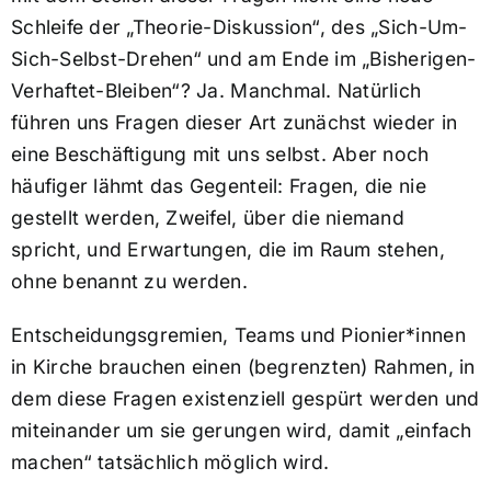
Schleife der „Theorie-Diskussion“, des „Sich-Um-
Sich-Selbst-Drehen“ und am Ende im „Bisherigen-
Verhaftet-Bleiben“? Ja. Manchmal. Natürlich
führen uns Fragen dieser Art zunächst wieder in
eine Beschäftigung mit uns selbst. Aber noch
häufiger lähmt das Gegenteil: Fragen, die nie
gestellt werden, Zweifel, über die niemand
spricht, und Erwartungen, die im Raum stehen,
ohne benannt zu werden.
Entscheidungsgremien, Teams und Pionier*innen
in Kirche brauchen einen (begrenzten) Rahmen, in
dem diese Fragen existenziell gespürt werden und
miteinander um sie gerungen wird, damit „einfach
machen“ tatsächlich möglich wird.