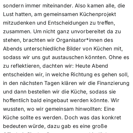
sondern immer miteinander. Also kamen alle, die
Lust hatten, am gemeinsamen Küchenprojekt
mitzudenken und Entscheidungen zu treffen,
zusammen. Um nicht ganz unvorbereitet da zu
stehen, brachten wir Organisator*innen des
Abends unterschiedliche Bilder von Küchen mit,
sodass wir uns gut austauschen könnten. Ohne es
zu reflektieren, dachten wir: Heute Abend
entscheiden wir, in welche Richtung es gehen soll,
in den nächsten Tagen klären wir die Finanzierung
und dann bestellen wir die Küche, sodass sie
hoffentlich bald eingebaut werden könnte. Wir
wussten, wo wir gemeinsam hinwollten: Eine
Küche sollte es werden. Doch was das konkret
bedeuten würde, dazu gab es eine große