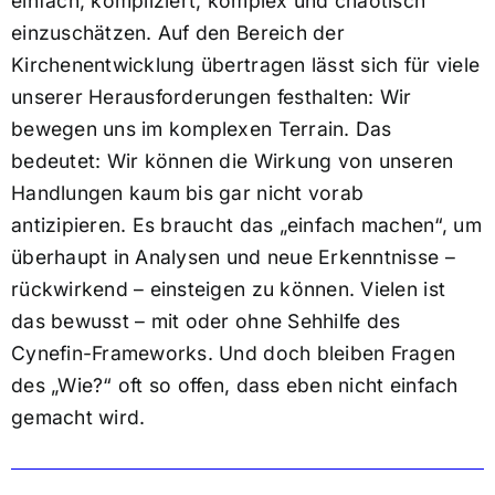
einfach, kompliziert, komplex und chaotisch
einzuschätzen. Auf den Bereich der
Kirchenentwicklung übertragen lässt sich für viele
unserer Herausforderungen festhalten: Wir
bewegen uns im komplexen Terrain. Das
bedeutet: Wir können die Wirkung von unseren
Handlungen kaum bis gar nicht vorab
antizipieren. Es braucht das „einfach machen“, um
überhaupt in Analysen und neue Erkenntnisse –
rückwirkend – einsteigen zu können. Vielen ist
das bewusst – mit oder ohne Sehhilfe des
Cynefin-Frameworks. Und doch bleiben Fragen
des „Wie?“ oft so offen, dass eben nicht einfach
gemacht wird.