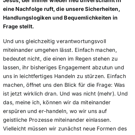
Jesus, der immer wieder neu unverschämt in
eine Nachfolge ruft, die unsere Sicherheiten,
Handlungslogiken und Bequemlichkeiten in
Frage stellt.
Und uns gleichzeitig verantwortungsvoll
miteinander umgehen lässt. Einfach machen,
bedeutet nicht, die einen im Regen stehen zu
lassen, ihr bisheriges Engagement abzutun und
uns in leichtfertiges Handeln zu stürzen. Einfach
machen, öffnet uns den Blick für die Frage: Was
ist jetzt wirklich dran. Und was nicht (mehr). Und
das, meine ich, können wir da miteinander
erspüren und er-handeln, wo wir uns auf
geistliche Prozesse miteinander einlassen.
Vielleicht müssen wir zunächst neue Formen des