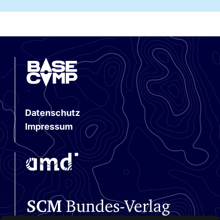
Datenschutz
Impressum