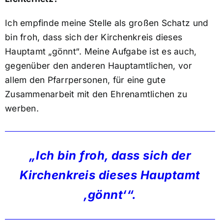
Ich empfinde meine Stelle als großen Schatz und
bin froh, dass sich der Kirchenkreis dieses
Hauptamt „gönnt“. Meine Aufgabe ist es auch,
gegenüber den anderen Hauptamtlichen, vor
allem den Pfarrpersonen, für eine gute
Zusammenarbeit mit den Ehrenamtlichen zu
werben.
„Ich bin froh, dass sich der
Kirchenkreis dieses Hauptamt
‚gönnt‘“.