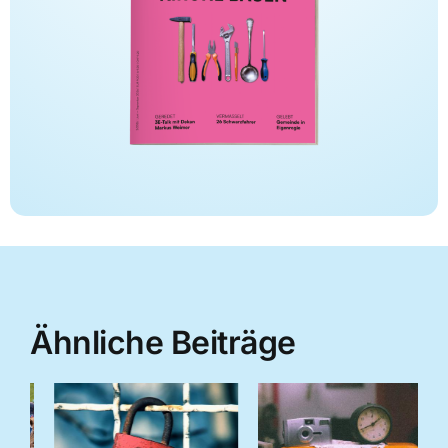
Ähnliche Beiträge