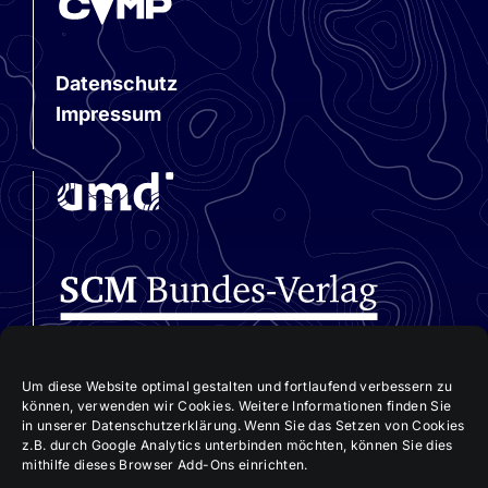
Datenschutz
Impressum
Um diese Website optimal gestalten und fortlaufend verbessern zu
können, verwenden wir Cookies. Weitere Informationen finden Sie
in unserer Datenschutzerklärung. Wenn Sie das Setzen von Cookies
z.B. durch Google Analytics unterbinden möchten, können Sie dies
mithilfe dieses Browser Add-Ons einrichten.