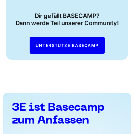
Dir gefällt BASECAMP?
Dann werde Teil unserer Community!
UNTERSTÜTZE BASECAMP
3E ist Basecamp
zum Anfassen