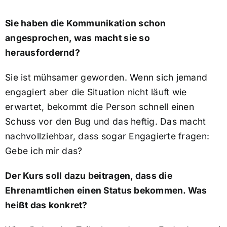
Sie haben die Kommunikation schon
angesprochen, was macht sie so
herausfordernd?
Sie ist mühsamer geworden. Wenn sich jemand
engagiert aber die Situation nicht läuft wie
erwartet, bekommt die Person schnell einen
Schuss vor den Bug und das heftig. Das macht
nachvollziehbar, dass sogar Engagierte fragen:
Gebe ich mir das?
Der Kurs soll dazu beitragen, dass die
Ehrenamtlichen einen Status bekommen. Was
heißt das konkret?