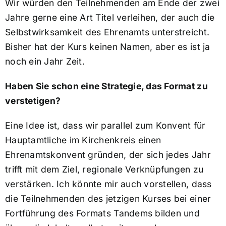
Wir würden den Teilnehmenden am Ende der zwei
Jahre gerne eine Art Titel verleihen, der auch die
Selbstwirksamkeit des Ehrenamts unterstreicht.
Bisher hat der Kurs keinen Namen, aber es ist ja
noch ein Jahr Zeit.
Haben Sie schon eine Strategie, das Format zu
verstetigen?
Eine Idee ist, dass wir parallel zum Konvent für
Hauptamtliche im Kirchenkreis einen
Ehrenamtskonvent gründen, der sich jedes Jahr
trifft mit dem Ziel, regionale Verknüpfungen zu
verstärken. Ich könnte mir auch vorstellen, dass
die Teilnehmenden des jetzigen Kurses bei einer
Fortführung des Formats Tandems bilden und