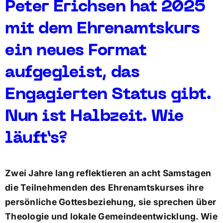
Peter Erichsen hat 2025
mit dem Ehrenamtskurs
ein neues Format
aufgegleist, das
Engagierten Status gibt.
Nun ist Halbzeit. Wie
läuft’s?
Zwei Jahre lang reflektieren an acht Samstagen
die Teilnehmenden des Ehrenamtskurses ihre
persönliche Gottesbeziehung, sie sprechen über
Theologie und lokale Gemeindeentwicklung. Wie