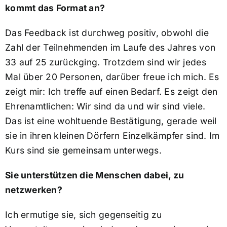
kommt das Format an?
Das Feedback ist durchweg positiv, obwohl die
Zahl der Teilnehmenden im Laufe des Jahres von
33 auf 25 zurückging. Trotzdem sind wir jedes
Mal über 20 Personen, darüber freue ich mich. Es
zeigt mir: Ich treffe auf einen Bedarf. Es zeigt den
Ehrenamtlichen: Wir sind da und wir sind viele.
Das ist eine wohltuende Bestätigung, gerade weil
sie in ihren kleinen Dörfern Einzelkämpfer sind. Im
Kurs sind sie gemeinsam unterwegs.
Sie unterstützen die Menschen dabei, zu
netzwerken?
Ich ermutige sie, sich gegenseitig zu