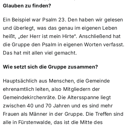
Glauben zu finden?
Ein Beispiel war Psalm 23. Den haben wir gelesen
und überlegt, was das genau im eigenen Leben
heißt, „der Herr ist mein Hirte“. Anschließend hat
die Gruppe den Psalm in eigenen Worten verfasst.
Das hat mit allen viel gemacht.
Wie setzt sich die Gruppe zusammen?
Hauptsächlich aus Menschen, die Gemeinde
ehrenamtlich leiten, also Mitgliedern der
Gemeindekirchenräte. Die Altersspanne liegt
zwischen 40 und 70 Jahren und es sind mehr
Frauen als Männer in der Gruppe. Die Treffen sind
alle in Fürstenwalde, das ist die Mitte des