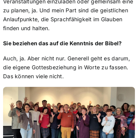
Veranstaltungen einzuladen oder gemeinsam eine
zu planen, ja. Und mein Part sind die geistlichen
Anlaufpunkte, die Sprachfähigkeit im Glauben
finden und halten.
Sie beziehen das auf die Kenntnis der Bibel?
Auch, ja. Aber nicht nur. Generell geht es darum,
die eigene Gottesbeziehung in Worte zu fassen.
Das können viele nicht.