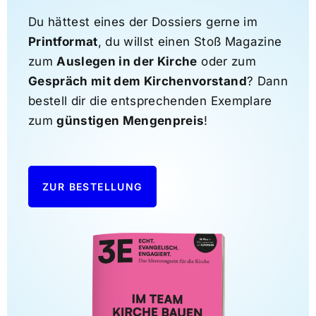
Du hättest eines der Dossiers gerne im
Printformat
, du willst einen Stoß Magazine
zum
Auslegen in der Kirche
oder zum
Gespräch mit dem Kirchenvorstand
? Dann
bestell dir die entsprechenden Exemplare
zum
günstigen Mengenpreis
!
ZUR BESTELLUNG