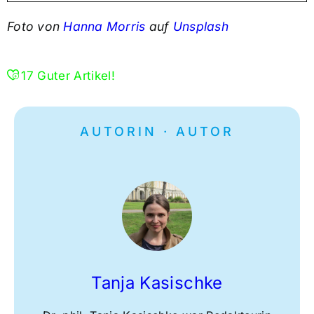
Foto von
Hanna Morris
auf
Unsplash
17
Guter Artikel!
AUTORIN · AUTOR
Tanja Kasischke