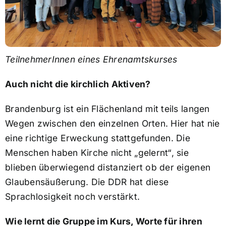
TeilnehmerInnen eines Ehrenamtskurses
Auch nicht die kirchlich Aktiven?
Brandenburg ist ein Flächenland mit teils langen
Wegen zwischen den einzelnen Orten. Hier hat nie
eine richtige Erweckung stattgefunden. Die
Menschen haben Kirche nicht „gelernt“, sie
blieben überwiegend distanziert ob der eigenen
Glaubensäußerung. Die DDR hat diese
Sprachlosigkeit noch verstärkt.
Wie lernt die Gruppe im Kurs, Worte für ihren