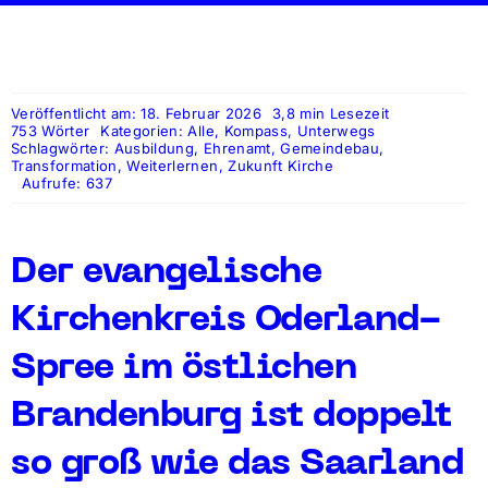
Veröffentlicht am: 18. Februar 2026
3,8 min Lesezeit
753 Wörter
Kategorien:
Alle
,
Kompass
,
Unterwegs
Schlagwörter:
Ausbildung
,
Ehrenamt
,
Gemeindebau
,
Transformation
,
Weiterlernen
,
Zukunft Kirche
Aufrufe: 637
Der evangelische
Kirchenkreis Oderland-
Spree im östlichen
Brandenburg ist doppelt
so groß wie das Saarland