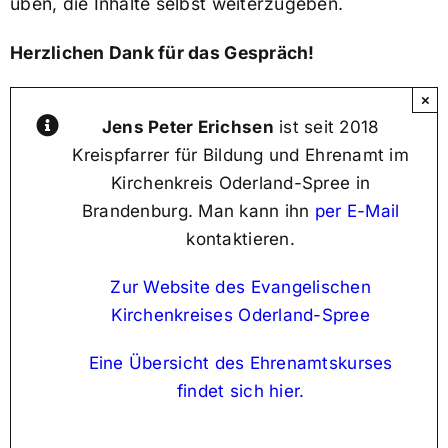
üben, die Inhalte selbst weiterzugeben.
Herzlichen Dank für das Gespräch!
×
Jens Peter Erichsen
ist seit 2018
Kreispfarrer für Bildung und Ehrenamt im
Kirchenkreis Oderland-Spree in
Brandenburg. Man kann ihn
per E-Mail
kontaktieren.
Zur Website des Evangelischen
Kirchenkreises Oderland-Spree
Eine Übersicht des Ehrenamtskurses
findet sich hier.