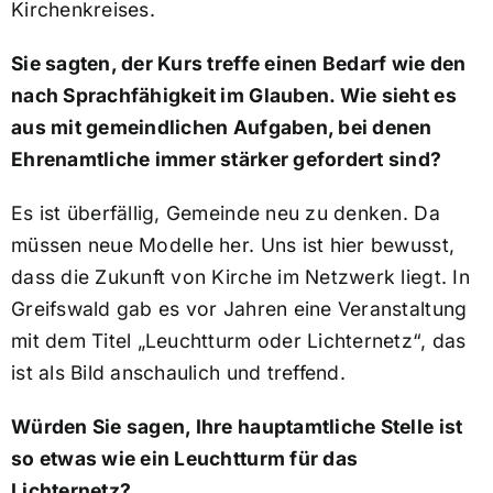
Kirchenkreises.
Sie sagten, der Kurs treffe einen Bedarf wie den
nach Sprachfähigkeit im Glauben. Wie sieht es
aus mit gemeindlichen Aufgaben, bei denen
Ehrenamtliche immer stärker gefordert sind?
Es ist überfällig, Gemeinde neu zu denken. Da
müssen neue Modelle her. Uns ist hier bewusst,
dass die Zukunft von Kirche im Netzwerk liegt. In
Greifswald gab es vor Jahren eine Veranstaltung
mit dem Titel „Leuchtturm oder Lichternetz“, das
ist als Bild anschaulich und treffend.
Würden Sie sagen, Ihre hauptamtliche Stelle ist
so etwas wie ein Leuchtturm für das
Lichternetz?