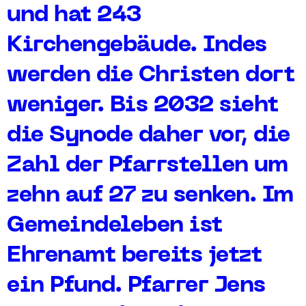
und hat 243
Kirchengebäude. Indes
werden die Christen dort
weniger. Bis 2032 sieht
die Synode daher vor, die
Zahl der Pfarrstellen um
zehn auf 27 zu senken. Im
Gemeindeleben ist
Ehrenamt bereits jetzt
ein Pfund. Pfarrer Jens