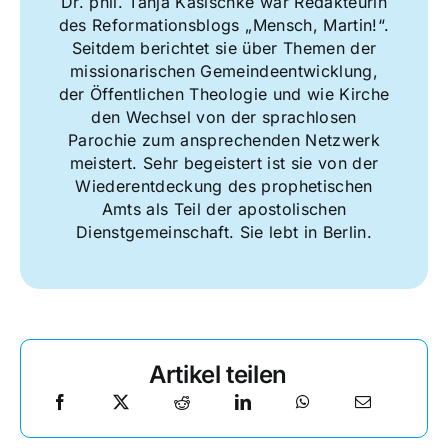
Dr. phil. Tanja Kasischke war Redakteurin
des Reformationsblogs „Mensch, Martin!“.
Seitdem berichtet sie über Themen der
missionarischen Gemeindeentwicklung,
der Öffentlichen Theologie und wie Kirche
den Wechsel von der sprachlosen
Parochie zum ansprechenden Netzwerk
meistert. Sehr begeistert ist sie von der
Wiederentdeckung des prophetischen
Amts als Teil der apostolischen
Dienstgemeinschaft. Sie lebt in Berlin.
Artikel teilen