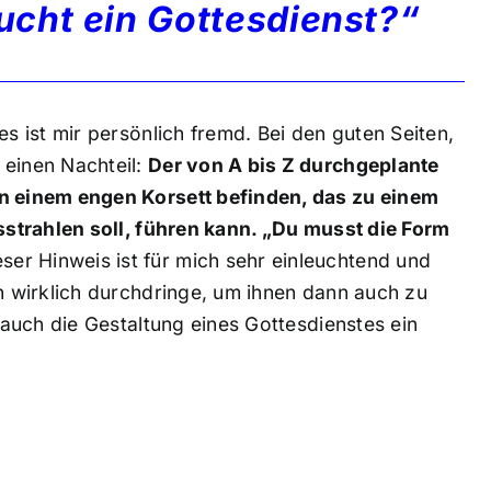
ucht ein Gottesdienst?“
es ist mir persönlich fremd. Bei den guten Seiten,
 einen Nachteil:
Der von A bis Z durchgeplante
in einem engen Korsett befinden, das zu einem
usstrahlen soll, führen kann. „Du musst die Form
ser Hinweis ist für mich sehr einleuchtend und
en wirklich durchdringe, um ihnen dann auch zu
t auch die Gestaltung eines Gottesdienstes ein