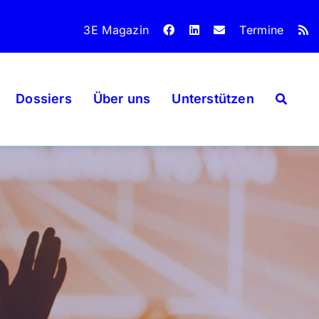
3E Magazin
Termine
Dossiers
Über uns
Unterstützen