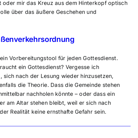
ist oder mir das Kreuz aus dem Hinterkopf optisch
trolle über das äußere Geschehen und
traßenverkehrsordnung
ein Vorbereitungstool für jeden Gottesdienst.
braucht ein Gottesdienst? Vergesse ich
, sich nach der Lesung wieder hinzusetzen,
enfalls die Theorie. Dass die Gemeinde stehen
 unmittelbar nachholen könnte – oder dass ein
 am Altar stehen bleibt, weil er sich nach
der Realität keine ernsthafte Gefahr sein.