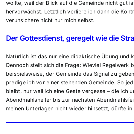
wollte, weil der Blick auf die Gemeinde nicht gut 
hervorwächst. Letztlich verliere ich dann die Kon
verunsichere nicht nur mich selbst.
Der Gottesdienst, geregelt wie die S
Natürlich ist das nur eine didaktische Übung und k
Dennoch stellt sich die Frage: Wieviel Regelwerk 
beispielsweise, der Gemeinde das Signal zu geben
predige ich vor einer stehenden Gemeinde. So jed
bleibt, nur weil ich eine Geste vergesse – die ich
Abendmahlshelfer bis zur nächsten Abendmahlsfeier
meinen Unterlagen nicht wieder hinsetzt, dürfte in 