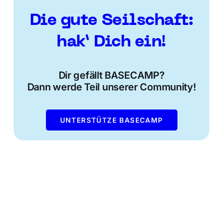
Die gute Seilschaft:
hak’ Dich ein!
Dir gefällt BASECAMP?
Dann werde Teil unserer Community!
UNTERSTÜTZE BASECAMP