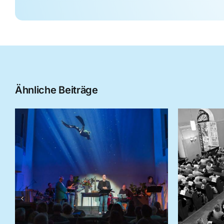
Ähnliche Beiträge