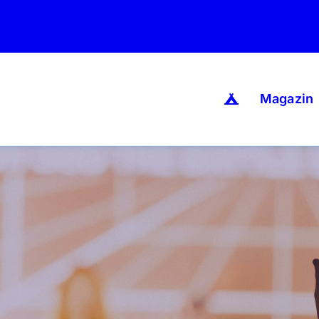
Magazin