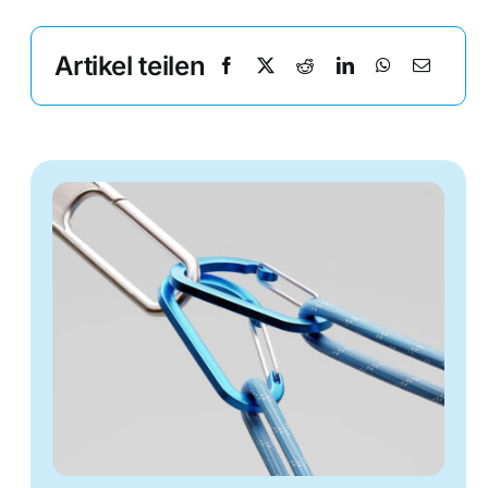
Artikel teilen