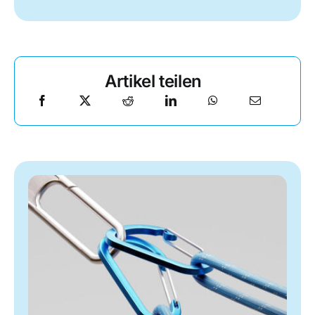
Artikel teilen