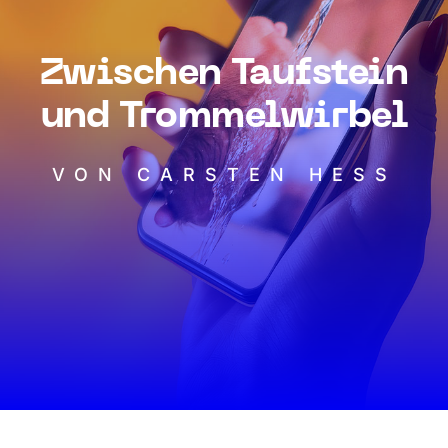
Zwischen Taufstein
und Trommelwirbel
VON CARSTEN HESS