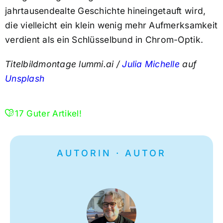
jahrtausendealte Geschichte hineingetauft wird,
die vielleicht ein klein wenig mehr Aufmerksamkeit
verdient als ein Schlüsselbund in Chrom-Optik.
Titelbildmontage lummi.ai /
Julia Michelle
auf
Unsplash
17
Guter Artikel!
AUTORIN · AUTOR