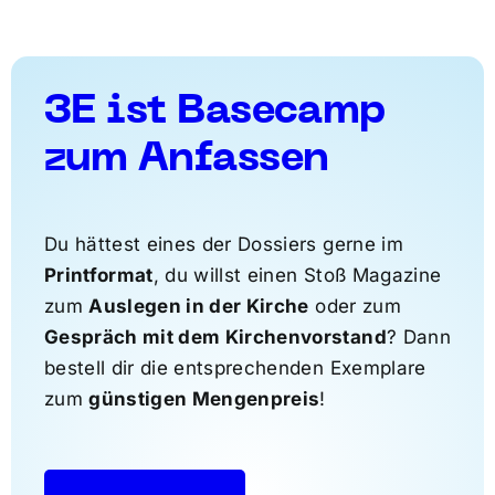
3E ist Basecamp
zum Anfassen
Du hättest eines der Dossiers gerne im
Printformat
, du willst einen Stoß Magazine
zum
Auslegen in der Kirche
oder zum
Gespräch mit dem Kirchenvorstand
? Dann
bestell dir die entsprechenden Exemplare
zum
günstigen Mengenpreis
!