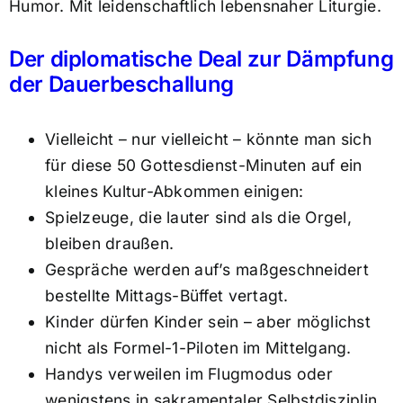
Humor. Mit leidenschaftlich lebensnaher Liturgie.
Der diplomatische Deal zur Dämpfung
der Dauerbeschallung
Vielleicht – nur vielleicht – könnte man sich
für diese 50 Gottesdienst-Minuten auf ein
kleines Kultur-Abkommen einigen:
Spielzeuge, die lauter sind als die Orgel,
bleiben draußen.
Gespräche werden auf’s maßgeschneidert
bestellte Mittags-Büffet vertagt.
Kinder dürfen Kinder sein – aber möglichst
nicht als Formel-1-Piloten im Mittelgang.
Handys verweilen im Flugmodus oder
wenigstens in sakramentaler Selbstdisziplin.