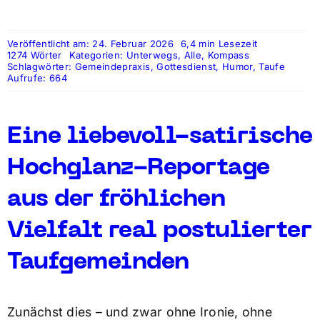
Veröffentlicht am: 24. Februar 2026
6,4 min Lesezeit
1274 Wörter
Kategorien:
Unterwegs
,
Alle
,
Kompass
Schlagwörter:
Gemeindepraxis
,
Gottesdienst
,
Humor
,
Taufe
Aufrufe: 664
Eine liebevoll-satirische
Hochglanz-Reportage
aus der fröhlichen
Vielfalt real postulierter
Taufgemeinden
Zunächst dies – und zwar ohne Ironie, ohne