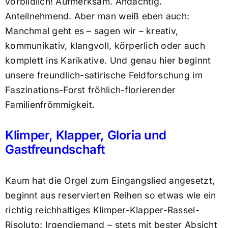
vorbildlich! Aufmerksam. Andächtig.
Anteilnehmend. Aber man weiß eben auch:
Manchmal geht es – sagen wir – kreativ,
kommunikativ, klangvoll, körperlich oder auch
komplett ins Karikative. Und genau hier beginnt
unsere freundlich-satirische Feldforschung im
Faszinations-Forst fröhlich-florierender
Familienfrömmigkeit.
Klimper, Klapper, Gloria und
Gastfreundschaft
Kaum hat die Orgel zum Eingangslied angesetzt,
beginnt aus reservierten Reihen so etwas wie ein
richtig reichhaltiges Klimper-Klapper-Rassel-
Risoluto: Irgendjemand – stets mit bester Absicht