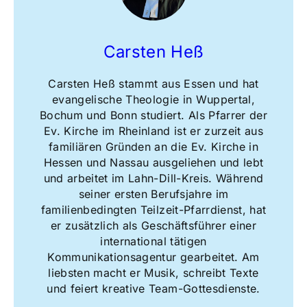
Carsten Heß
Carsten Heß stammt aus Essen und hat
evangelische Theologie in Wuppertal,
Bochum und Bonn studiert. Als Pfarrer der
Ev. Kirche im Rheinland ist er zurzeit aus
familiären Gründen an die Ev. Kirche in
Hessen und Nassau ausgeliehen und lebt
und arbeitet im Lahn-Dill-Kreis. Während
seiner ersten Berufsjahre im
familienbedingten Teilzeit-Pfarrdienst, hat
er zusätzlich als Geschäftsführer einer
international tätigen
Kommunikationsagentur gearbeitet. Am
liebsten macht er Musik, schreibt Texte
und feiert kreative Team-Gottesdienste.