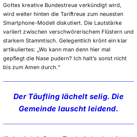
Gottes kreative Bundestreue verkündigt wird,
wird weiter hinten die Tariftreue zum neuesten
Smartphone-Modell diskutiert. Die Lautstärke
variiert zwischen verschwörerischem Flüstern und
starkem Stammtisch. Gelegentlich krönt ein klar
artikuliertes: „Wo kann man denn hier mal
gepflegt die Nase pudern? Ich halt’s sonst nicht
bis zum Amen durch.“
Der Täufling lächelt selig. Die
Gemeinde lauscht leidend.