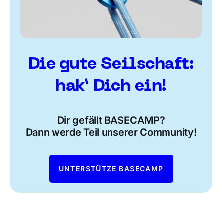
Die gute Seilschaft:
hak’ Dich ein!
Dir gefällt BASECAMP?
Dann werde Teil unserer Community!
UNTERSTÜTZE BASECAMP