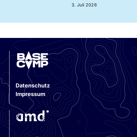
3. Juli 2026
Datenschutz
Impressum