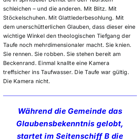
schleichen – und die anderen. Mit Blitz. Mit
Stöckelschuhen. Mit Glattlederbesohlung. Mit
dem unerschütterlichen Glauben, dass dieser eine
wichtige Winkel den theologischen Tiefgang der
Taufe noch mehrdimensionaler macht. Sie knien.
Sie rennen. Sie robben. Sie stehen bereit am
Beckenrand. Einmal knallte eine Kamera
treffsicher ins Taufwasser. Die Taufe war gültig.
Die Kamera nicht.
Während die Gemeinde das
Glaubensbekenntnis gelobt,
startet im Seitenschiff B die