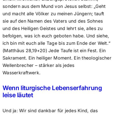
sondern aus dem Mund von Jesus selbst: „Geht
und macht alle Völker zu meinen Jüngern; tauft
sie auf den Namen des Vaters und des Sohnes
und des Heiligen Geistes und lehrt sie, alles zu
befolgen, was ich euch geboten habe. Und siehe,
ich bin mit euch alle Tage bis zum Ende der Welt.“
(Matthäus 28,19+20) Jede Taufe ist ein Fest. Ein
Sakrament. Ein heiliger Moment. Ein theologischer
Wellenbrecher – stärker als jedes
Wasserkraftwerk.
Wenn liturgische Lebenserfahrung
leise läutet
Und ja: Wir sind dankbar für jedes Kind, das