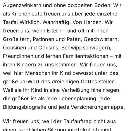
Augenzwinkern und ohne doppelten Boden: Wir
als Kirchenleute freuen uns über jede einzelne
Taufe! Wirklich. Wahrhaftig. Von Herzen. Wir
freuen uns, wenn Eltern – und oft mit ihnen
Großeltern, Patinnen und Paten, Geschwistern,
Cousinen und Cousins, Schwippschwagern,
Freundinnen und fernen Familienfraktionen – mit
ihren Kindern zu uns kommen. Wir freuen uns,
weil hier Menschen ihr Kind bewusst unter das
große Ja-Wort des dreieinigen Gottes stellen.
Weil sie ihr Kind in eine Verheißung hineinlegen,
die größer ist als jede Lebensplanung, jede
Bildungsbiografie und jede Versicherungsmappe.
Wir freuen uns, weil der Taufauftrag nicht aus
einem kirchlichen Sitzungsprotokoll stammt,