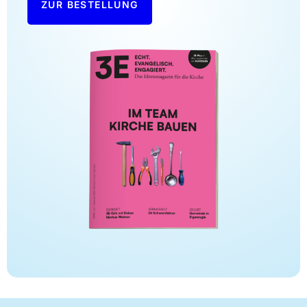
ZUR BESTELLUNG