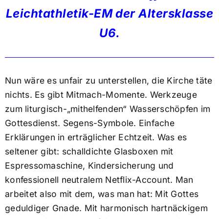
Leichtathletik-EM der Altersklasse
U6.
Nun wäre es unfair zu unterstellen, die Kirche täte
nichts. Es gibt Mitmach-Momente. Werkzeuge
zum liturgisch-„mithelfenden“ Wasserschöpfen im
Gottesdienst. Segens-Symbole. Einfache
Erklärungen in erträglicher Echtzeit. Was es
seltener gibt: schalldichte Glasboxen mit
Espressomaschine, Kindersicherung und
konfessionell neutralem Netflix-Account. Man
arbeitet also mit dem, was man hat: Mit Gottes
geduldiger Gnade. Mit harmonisch hartnäckigem