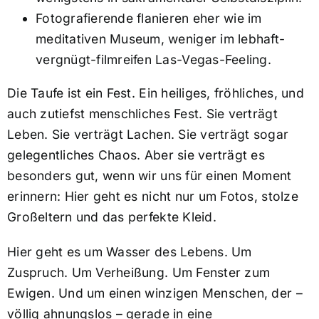
Fotografierende flanieren eher wie im
meditativen Museum, weniger im lebhaft-
vergnügt-filmreifen Las-Vegas-Feeling.
Die Taufe ist ein Fest. Ein heiliges, fröhliches, und
auch zutiefst menschliches Fest. Sie verträgt
Leben. Sie verträgt Lachen. Sie verträgt sogar
gelegentliches Chaos. Aber sie verträgt es
besonders gut, wenn wir uns für einen Moment
erinnern: Hier geht es nicht nur um Fotos, stolze
Großeltern und das perfekte Kleid.
Hier geht es um Wasser des Lebens. Um
Zuspruch. Um Verheißung. Um Fenster zum
Ewigen. Und um einen winzigen Menschen, der –
völlig ahnungslos – gerade in eine