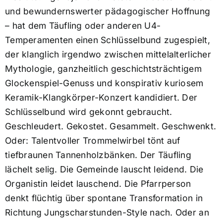
und bewundernswerter pädagogischer Hoffnung
– hat dem Täufling oder anderen U4-
Temperamenten einen Schlüsselbund zugespielt,
der klanglich irgendwo zwischen mittelalterlicher
Mythologie, ganzheitlich geschichtsträchtigem
Glockenspiel-Genuss und konspirativ kuriosem
Keramik-Klangkörper-Konzert kandidiert. Der
Schlüsselbund wird gekonnt gebraucht.
Geschleudert. Gekostet. Gesammelt. Geschwenkt.
Oder: Talentvoller Trommelwirbel tönt auf
tiefbraunen Tannenholzbänken. Der Täufling
lächelt selig. Die Gemeinde lauscht leidend. Die
Organistin leidet lauschend. Die Pfarrperson
denkt flüchtig über spontane Transformation in
Richtung Jungscharstunden-Style nach. Oder an