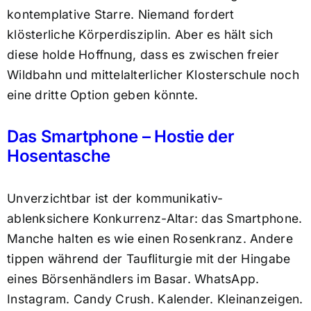
kontemplative Starre. Niemand fordert
klösterliche Körperdisziplin. Aber es hält sich
diese holde Hoffnung, dass es zwischen freier
Wildbahn und mittelalterlicher Klosterschule noch
eine dritte Option geben könnte.
Das Smartphone – Hostie der
Hosentasche
Unverzichtbar ist der kommunikativ-
ablenksichere Konkurrenz-Altar: das Smartphone.
Manche halten es wie einen Rosenkranz. Andere
tippen während der Taufliturgie mit der Hingabe
eines Börsenhändlers im Basar. WhatsApp.
Instagram. Candy Crush. Kalender. Kleinanzeigen.