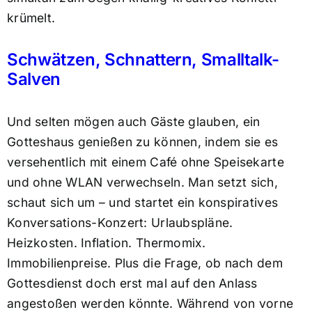
krümelt.
Schwätzen, Schnattern, Smalltalk-
Salven
Und selten mögen auch Gäste glauben, ein
Gotteshaus genießen zu können, indem sie es
versehentlich mit einem Café ohne Speisekarte
und ohne WLAN verwechseln. Man setzt sich,
schaut sich um – und startet ein konspiratives
Konversations-Konzert: Urlaubspläne.
Heizkosten. Inflation. Thermomix.
Immobilienpreise. Plus die Frage, ob nach dem
Gottesdienst doch erst mal auf den Anlass
angestoßen werden könnte. Während von vorne