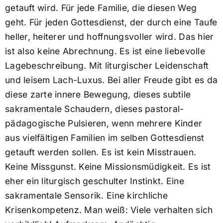
getauft wird. Für jede Familie, die diesen Weg
geht. Für jeden Gottesdienst, der durch eine Taufe
heller, heiterer und hoffnungsvoller wird. Das hier
ist also keine Abrechnung. Es ist eine liebevolle
Lagebeschreibung. Mit liturgischer Leidenschaft
und leisem Lach-Luxus. Bei aller Freude gibt es da
diese zarte innere Bewegung, dieses subtile
sakramentale Schaudern, dieses pastoral-
pädagogische Pulsieren, wenn mehrere Kinder
aus vielfältigen Familien im selben Gottesdienst
getauft werden sollen. Es ist kein Misstrauen.
Keine Missgunst. Keine Missionsmüdigkeit. Es ist
eher ein liturgisch geschulter Instinkt. Eine
sakramentale Sensorik. Eine kirchliche
Krisenkompetenz. Man weiß: Viele verhalten sich