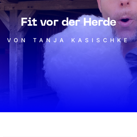
Fit vor der Herde
VON TANJA KASISCHKE