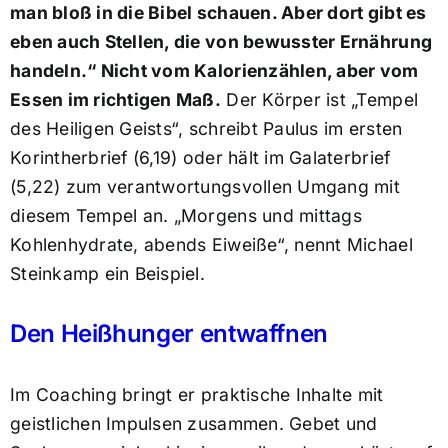
man bloß in die Bibel schauen. Aber dort gibt es
eben auch Stellen, die von bewusster Ernährung
handeln.“ Nicht vom Kalorienzählen, aber vom
Essen im richtigen Maß.
Der Körper ist „Tempel
des Heiligen Geists“, schreibt Paulus im ersten
Korintherbrief (6,19) oder hält im Galaterbrief
(5,22) zum verantwortungsvollen Umgang mit
diesem Tempel an. „Morgens und mittags
Kohlenhydrate, abends Eiweiße“, nennt Michael
Steinkamp ein Beispiel.
Den Heißhunger entwaffnen
Im Coaching bringt er praktische Inhalte mit
geistlichen Impulsen zusammen. Gebet und