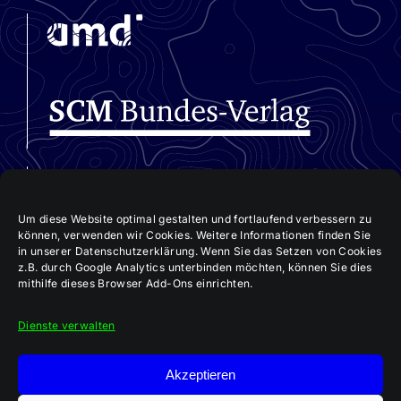
Impressum
Um diese Website optimal gestalten und fortlaufend verbessern zu
können, verwenden wir Cookies. Weitere Informationen finden Sie
in unserer Datenschutzerklärung. Wenn Sie das Setzen von Cookies
z.B. durch Google Analytics unterbinden möchten, können Sie dies
mithilfe dieses Browser Add-Ons einrichten.
Dienste verwalten
Akzeptieren