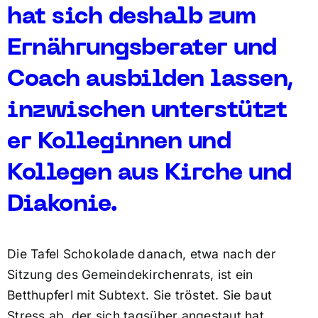
hat sich deshalb zum
Ernährungsberater und
Coach ausbilden lassen,
inzwischen unterstützt
er Kolleginnen und
Kollegen aus Kirche und
Diakonie.
Die Tafel Schokolade danach, etwa nach der
Sitzung des Gemeindekirchenrats, ist ein
Betthupferl mit Subtext. Sie tröstet. Sie baut
Stress ab, der sich tagsüber angestaut hat.