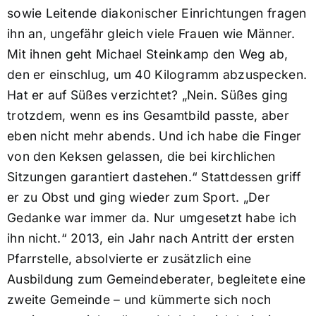
sowie Leitende diakonischer Einrichtungen fragen
ihn an, ungefähr gleich viele Frauen wie Männer.
Mit ihnen geht Michael Steinkamp den Weg ab,
den er einschlug, um 40 Kilogramm abzuspecken.
Hat er auf Süßes verzichtet? „Nein. Süßes ging
trotzdem, wenn es ins Gesamtbild passte, aber
eben nicht mehr abends. Und ich habe die Finger
von den Keksen gelassen, die bei kirchlichen
Sitzungen garantiert dastehen.“ Stattdessen griff
er zu Obst und ging wieder zum Sport. „Der
Gedanke war immer da. Nur umgesetzt habe ich
ihn nicht.“ 2013, ein Jahr nach Antritt der ersten
Pfarrstelle, absolvierte er zusätzlich eine
Ausbildung zum Gemeindeberater, begleitete eine
zweite Gemeinde – und kümmerte sich noch