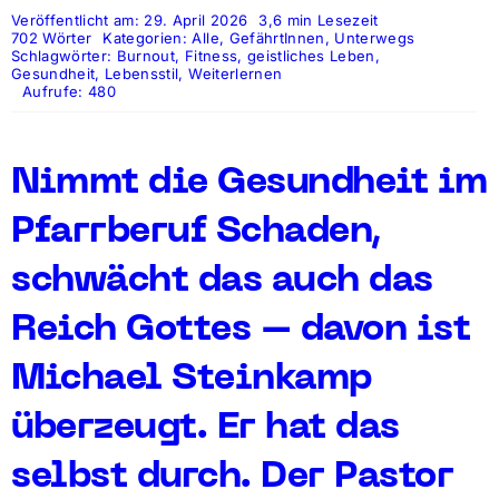
Veröffentlicht am: 29. April 2026
3,6 min Lesezeit
702 Wörter
Kategorien:
Alle
,
GefährtInnen
,
Unterwegs
Schlagwörter:
Burnout
,
Fitness
,
geistliches Leben
,
Gesundheit
,
Lebensstil
,
Weiterlernen
Aufrufe: 480
Nimmt die Gesundheit im
Pfarrberuf Schaden,
schwächt das auch das
Reich Gottes – davon ist
Michael Steinkamp
überzeugt. Er hat das
selbst durch. Der Pastor