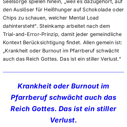
Seelsorge spielen hinein, „weil es dazugehört, auf
den Auslöser für Heißhunger auf Schokolade oder
Chips zu schauen, welcher Mental Load
dahintersteht“. Steinkamp arbeitet nach dem
Trial-and-Error-Prinzip, damit jeder gemeindliche
Kontext Berücksichtigung findet. Allen gemein ist:
„Krankheit oder Burnout im Pfarrberuf schwächt
auch das Reich Gottes. Das ist ein stiller Verlust.“
Krankheit oder Burnout im
Pfarrberuf schwächt auch das
Reich Gottes. Das ist ein stiller
Verlust.