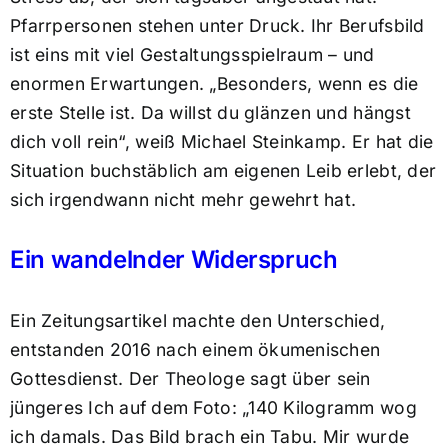
Pfarrpersonen stehen unter Druck. Ihr Berufsbild
ist eins mit viel Gestaltungsspielraum – und
enormen Erwartungen. „Besonders, wenn es die
erste Stelle ist. Da willst du glänzen und hängst
dich voll rein“, weiß Michael Steinkamp. Er hat die
Situation buchstäblich am eigenen Leib erlebt, der
sich irgendwann nicht mehr gewehrt hat.
Ein wandelnder Widerspruch
Ein Zeitungsartikel machte den Unterschied,
entstanden 2016 nach einem ökumenischen
Gottesdienst. Der Theologe sagt über sein
jüngeres Ich auf dem Foto: „140 Kilogramm wog
ich damals. Das Bild brach ein Tabu. Mir wurde