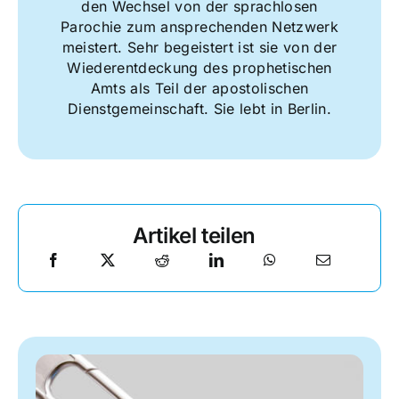
den Wechsel von der sprachlosen
Parochie zum ansprechenden Netzwerk
meistert. Sehr begeistert ist sie von der
Wiederentdeckung des prophetischen
Amts als Teil der apostolischen
Dienstgemeinschaft. Sie lebt in Berlin.
Artikel teilen