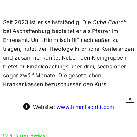
Seit 2023 ist er selbstständig. Die
Cube Church
bei Aschaffenburg begleitet er als Pfarrer im
Ehrenamt. Um „Himmlisch fit“ nach außen zu
tragen, nutzt der Theologe kirchliche Konferenzen
und Zusammenkünfte. Neben den Kleingruppen
bietet er Einzelcoachings über drei, sechs oder
sogar zwölf Monate. Die gesetzlichen
Krankenkassen bezuschussen den Kurs.
×
Website:
www.himmlischfit.com
4
Guter Artikel!