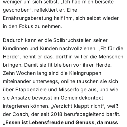
weniger um sich selbst. „Ich hab mich beiseite
geschoben“, reflektiert er. Eine
Ernährungsberatung half ihm, sich selbst wieder
in den Fokus zu nehmen.
Dadurch kann er die Sollbruchstellen seiner
Kundinnen und Kunden nachvollziehen. „Fit für die
Herde“, nennt er das, dorthin will er die Menschen
bringen. Damit sie fit bleiben vor ihrer Herde.
Zehn Wochen lang sind die Kleingruppen
miteinander unterwegs, online tauschen sie sich
über Etappenziele und Misserfolge aus, und wie
sie Ansätze bewusst im Gemeindekontext
integrieren können. „Verzicht klappt nicht“, weiß
der Coach, der seit 2018 berufsbegleitend berät.
„Essen ist Lebensfreude und Genuss, da muss