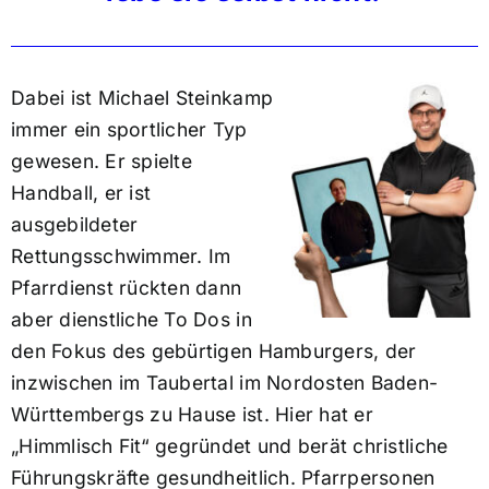
Dabei ist Michael Steinkamp
immer ein sportlicher Typ
gewesen. Er spielte
Handball, er ist
ausgebildeter
Rettungsschwimmer. Im
Pfarrdienst rückten dann
aber dienstliche To Dos in
den Fokus des gebürtigen Hamburgers, der
inzwischen im Taubertal im Nordosten Baden-
Württembergs zu Hause ist. Hier hat er
„Himmlisch Fit“ gegründet und berät christliche
Führungskräfte gesundheitlich. Pfarrpersonen