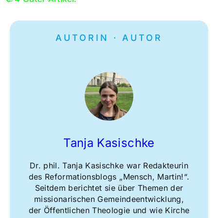
AUTORIN · AUTOR
Tanja Kasischke
Dr. phil. Tanja Kasischke war Redakteurin
des Reformationsblogs „Mensch, Martin!“.
Seitdem berichtet sie über Themen der
missionarischen Gemeindeentwicklung,
der Öffentlichen Theologie und wie Kirche