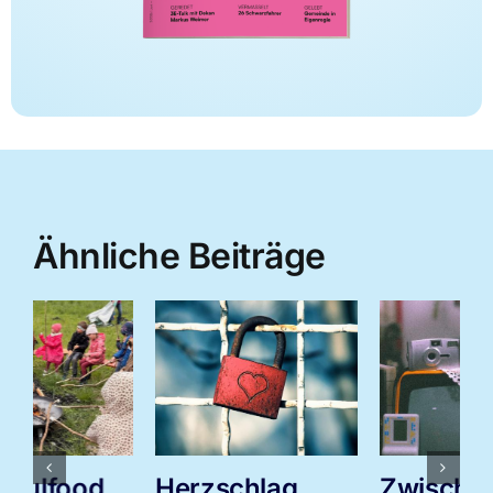
Ähnliche Beiträge
Herzschlag
Zwischen