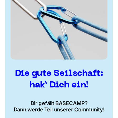
Die gute Seilschaft:
hak’ Dich ein!
Dir gefällt BASECAMP?
Dann werde Teil unserer Community!