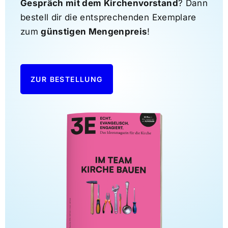
Gespräch mit dem Kirchenvorstand
? Dann
bestell dir die entsprechenden Exemplare
zum
günstigen Mengenpreis
!
ZUR BESTELLUNG