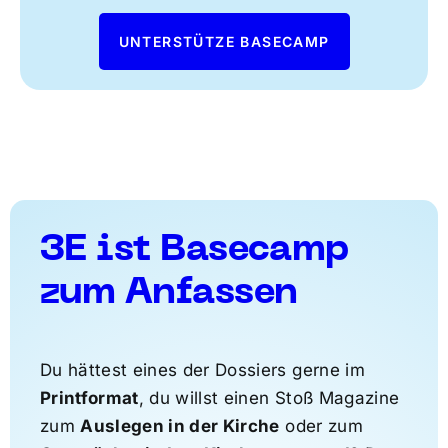
UNTERSTÜTZE BASECAMP
3E ist Basecamp
zum Anfassen
Du hättest eines der Dossiers gerne im
Printformat
, du willst einen Stoß Magazine
zum
Auslegen in der Kirche
oder zum