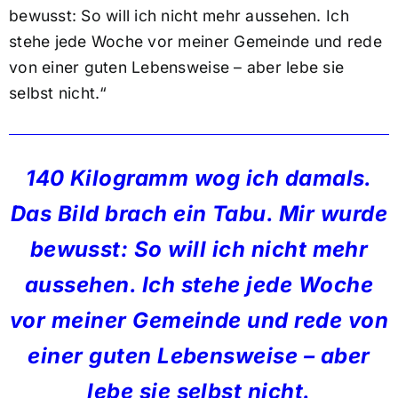
bewusst: So will ich nicht mehr aussehen. Ich
stehe jede Woche vor meiner Gemeinde und rede
von einer guten Lebensweise – aber lebe sie
selbst nicht.“
140 Kilogramm wog ich damals.
Das Bild brach ein Tabu. Mir wurde
bewusst: So will ich nicht mehr
aussehen. Ich stehe jede Woche
vor meiner Gemeinde und rede von
einer guten Lebensweise – aber
lebe sie selbst nicht.