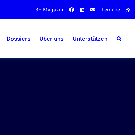
3E Magazin
Termine
Dossiers
Über uns
Unterstützen