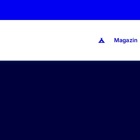
Magazin