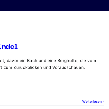
indel
aft, davor ein Bach und eine Berghütte, die vom
 Ort zum Zurückblicken und Vorausschauen.
Weiterlesen