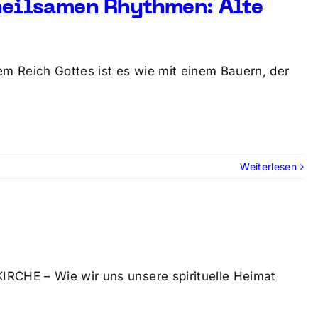
heilsamen Rhythmen: Alte
em Reich Gottes ist es wie mit einem Bauern, der
Weiterlesen
IRCHE – Wie wir uns unsere spirituelle Heimat