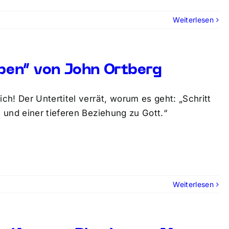
Weiterlesen
eben“ von John Ortberg
h! Der Untertitel verrät, worum es geht: „Schritt
 und einer tieferen Beziehung zu Gott.“
Weiterlesen