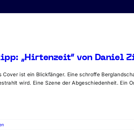
ipp: „Hirtenzeit“ von Daniel Z
 Cover ist ein Blickfänger. Eine schroffe Berglandsch
estrahlt wird. Eine Szene der Abgeschiedenheit. Ein
en