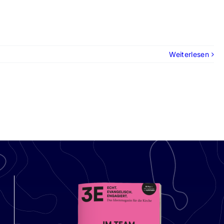
Weiterlesen