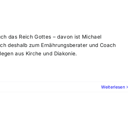
ch das Reich Gottes – davon ist Michael
 sich deshalb zum Ernährungsberater und Coach
llegen aus Kirche und Diakonie.
Weiterlesen