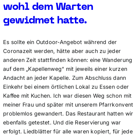
wohl dem Warten
gewidmet hatte.
Es sollte ein Outdoor-Angebot während der
Coronazeit werden, hätte aber auch zu jeder
anderen Zeit stattfinden können: eine Wanderung
auf dem „Kapellenweg“ mit jeweils einer kurzen
Andacht an jeder Kapelle. Zum Abschluss dann
Einkehr bei einem örtlichen Lokal zu Essen oder
Kaffee mit Kuchen. Ich war diesen Weg schon mit
meiner Frau und später mit unserem Pfarrkonvent
problemlos gewandert. Das Restaurant hatten wir
ebenfalls getestet. Und die Reservierung war
erfolgt. Liedblätter für alle waren kopiert, für jede