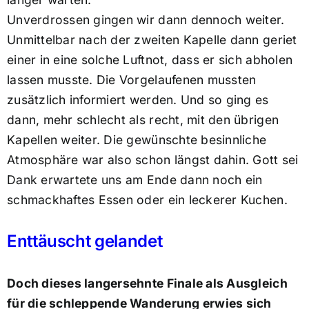
Unverdrossen gingen wir dann dennoch weiter.
Unmittelbar nach der zweiten Kapelle dann geriet
einer in eine solche Luftnot, dass er sich abholen
lassen musste. Die Vorgelaufenen mussten
zusätzlich informiert werden. Und so ging es
dann, mehr schlecht als recht, mit den übrigen
Kapellen weiter. Die gewünschte besinnliche
Atmosphäre war also schon längst dahin. Gott sei
Dank erwartete uns am Ende dann noch ein
schmackhaftes Essen oder ein leckerer Kuchen.
Enttäuscht gelandet
Doch dieses langersehnte Finale als Ausgleich
für die schleppende Wanderung erwies sich