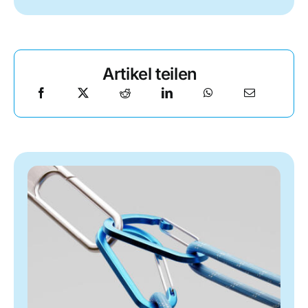
Artikel teilen