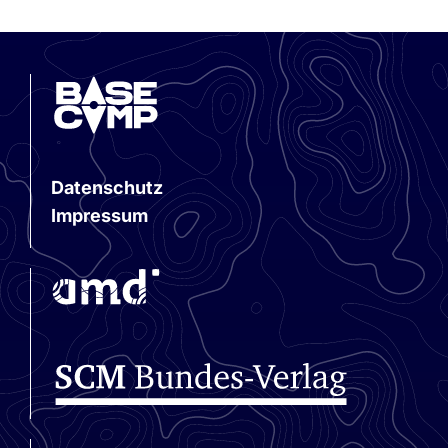
3. Juli 2026
Datenschutz
Impressum