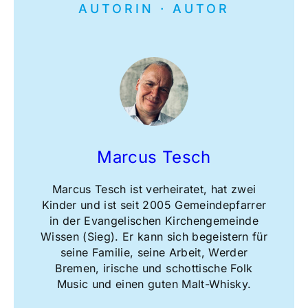
AUTORIN · AUTOR
Marcus Tesch
Marcus Tesch ist verheiratet, hat zwei
Kinder und ist seit 2005 Gemeindepfarrer
in der Evangelischen Kirchengemeinde
Wissen (Sieg). Er kann sich begeistern für
seine Familie, seine Arbeit, Werder
Bremen, irische und schottische Folk
Music und einen guten Malt-Whisky.