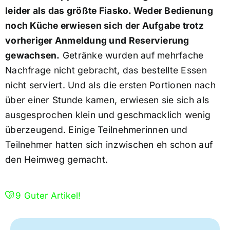
leider als das größte Fiasko. Weder Bedienung
noch Küche erwiesen sich der Aufgabe trotz
vorheriger Anmeldung und Reservierung
gewachsen.
Getränke wurden auf mehrfache
Nachfrage nicht gebracht, das bestellte Essen
nicht serviert. Und als die ersten Portionen nach
über einer Stunde kamen, erwiesen sie sich als
ausgesprochen klein und geschmacklich wenig
überzeugend. Einige Teilnehmerinnen und
Teilnehmer hatten sich inzwischen eh schon auf
den Heimweg gemacht.
9
Guter Artikel!