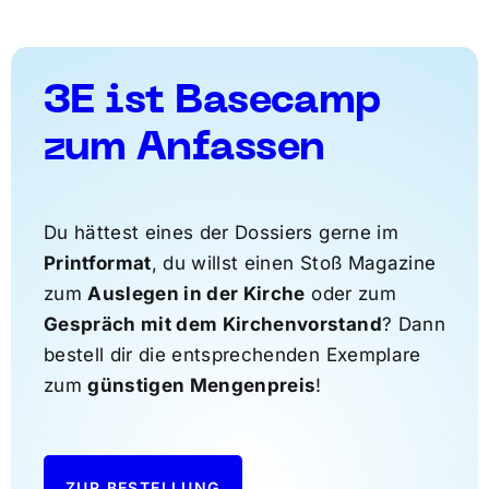
3E ist Basecamp
zum Anfassen
Du hättest eines der Dossiers gerne im
Printformat
, du willst einen Stoß Magazine
zum
Auslegen in der Kirche
oder zum
Gespräch mit dem Kirchenvorstand
? Dann
bestell dir die entsprechenden Exemplare
zum
günstigen Mengenpreis
!
ZUR BESTELLUNG