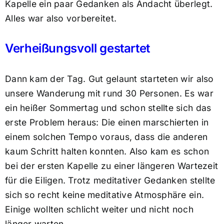
Kapelle ein paar Gedanken als Andacht überlegt.
Alles war also vorbereitet.
Verheißungsvoll gestartet
Dann kam der Tag. Gut gelaunt starteten wir also
unsere Wanderung mit rund 30 Personen. Es war
ein heißer Sommertag und schon stellte sich das
erste Problem heraus: Die einen marschierten in
einem solchen Tempo voraus, dass die anderen
kaum Schritt halten konnten. Also kam es schon
bei der ersten Kapelle zu einer längeren Wartezeit
für die Eiligen. Trotz meditativer Gedanken stellte
sich so recht keine meditative Atmosphäre ein.
Einige wollten schlicht weiter und nicht noch
länger warten.