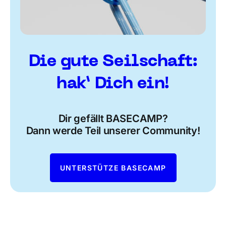
Die gute Seilschaft:
hak’ Dich ein!
Dir gefällt BASECAMP?
Dann werde Teil unserer Community!
UNTERSTÜTZE BASECAMP