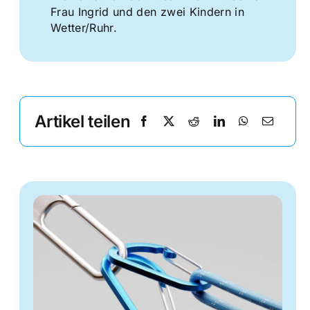
Frau Ingrid und den zwei Kindern in
Wetter/Ruhr.
Artikel teilen