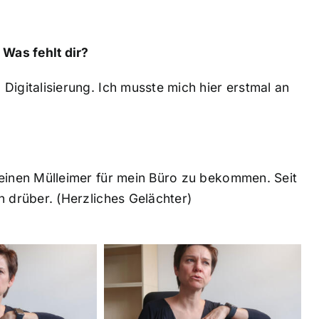
 Was fehlt dir?
Digitalisierung. Ich musste mich hier erstmal an
 einen Mülleimer für mein Büro zu bekommen. Seit
n drüber. (Herzliches Gelächter)