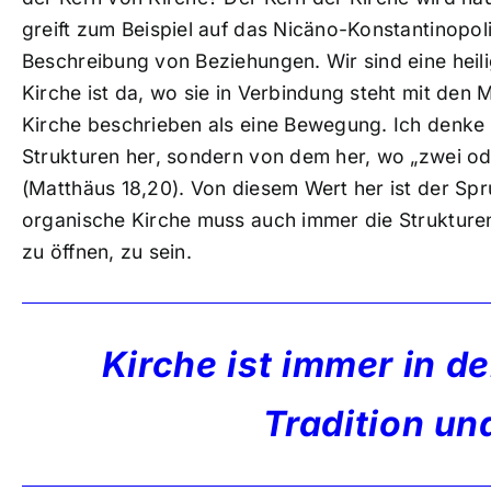
greift zum Beispiel auf das Nicäno-Konstantinopol
Beschreibung von Beziehungen. Wir sind eine heili
Kirche ist da, wo sie in Verbindung steht mit den 
Kirche beschrieben als eine Bewegung. Ich denke
Strukturen her, sondern von dem her, wo „zwei o
(Matthäus 18,20). Von diesem Wert her ist der Sp
organische Kirche muss auch immer die Struktur
zu öffnen, zu sein.
Kirche ist immer in 
Tradition un