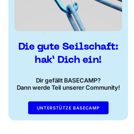
Die gute Seilschaft:
hak’ Dich ein!
Dir gefällt BASECAMP?
Dann werde Teil unserer Community!
UNTERSTÜTZE BASECAMP