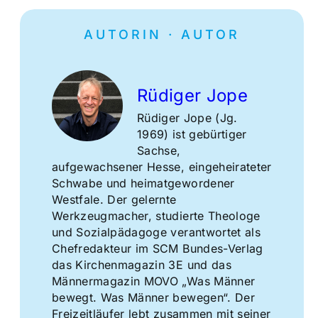
AUTORIN · AUTOR
Rüdiger Jope
Rüdiger Jope (Jg.
1969) ist gebürtiger
Sachse,
aufgewachsener Hesse, eingeheirateter
Schwabe und heimatgewordener
Westfale. Der gelernte
Werkzeugmacher, studierte Theologe
und Sozialpädagoge verantwortet als
Chefredakteur im SCM Bundes-Verlag
das Kirchenmagazin 3E und das
Männermagazin MOVO „Was Männer
bewegt. Was Männer bewegen“. Der
Freizeitläufer lebt zusammen mit seiner