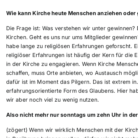
Wie kann Kirche heute Menschen anziehen oder
Die Frage ist: Was verstehen wir unter gewinnen? 
Kirchen. Geht es uns nur ums Mitglieder gewinnen?
habe lange zu religiösen Erfahrungen geforscht. E
religiöser Erfahrungen ist häufig der Kern für die 
in der Kirche zu engagieren. Wenn Kirche Mensch
schaffen, muss Orte anbieten, wo Austausch möglic
dafür ist im Moment das Pilgern. Das ist extrem in.
erfahrungsorientierte Form des Glaubens. Hier ha
wir aber noch viel zu wenig nutzen.
Also nicht mehr nur sonntags um zehn Uhr in de
(zögert) Wenn wir wirklich Menschen mit der Kirc