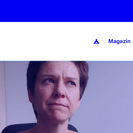
Magazin