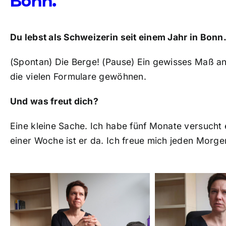
Bonn.
Du lebst als Schweizerin seit einem Jahr in Bonn.
(Spontan) Die Berge! (Pause) Ein gewisses Maß an 
die vielen Formulare gewöhnen.
Und was freut dich?
Eine kleine Sache. Ich habe fünf Monate versucht
einer Woche ist er da. Ich freue mich jeden Morge