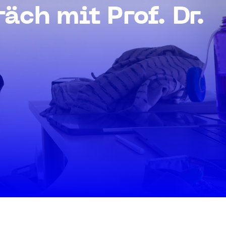
ch mit Prof. Dr.