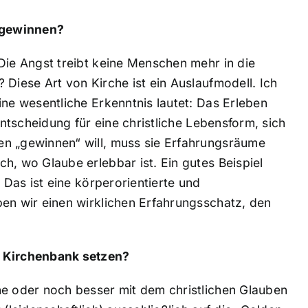
 gewinnen?
Die Angst treibt keine Menschen mehr in die
 Diese Art von Kirche ist ein Auslaufmodell. Ich
ine wesentliche Erkenntnis lautet: Das Erleben
Entscheidung für eine christliche Lebensform, sich
en „gewinnen“ will, muss sie Erfahrungsräume
h, wo Glaube erlebbar ist. Ein gutes Beispiel
 Das ist eine körperorientierte und
ben wir einen wirklichen Erfahrungsschatz, den
r Kirchenbank setzen?
he oder noch besser mit dem christlichen Glauben