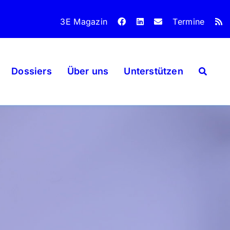
3E Magazin
Termine
Dossiers
Über uns
Unterstützen