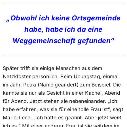
„Obwohl ich keine Ortsgemeinde
habe, habe ich da eine
Weggemeinschaft gefunden“
Später trifft sie einige Menschen aus dem
Netzkloster persönlich. Beim Übungstag, einmal
im Jahr. Petra (Name geändert) zum Beispiel. Die
kannte sie nur als Gesicht in einer Kachel, Abend
für Abend. Jetzt stehen sie nebeneinander. „Ich
habe erfahren, was sie für eine tolle Frau ist“, sagt
Marie-Lene. „Ich hatte es geahnt. Aber jetzt weiß
ich es.“ Mit einer anderen Frau ist sie seitdem im