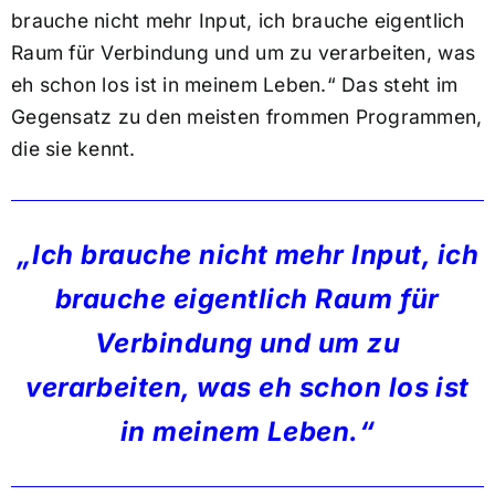
brauche nicht mehr Input, ich brauche eigentlich
Raum für Verbindung und um zu verarbeiten, was
eh schon los ist in meinem Leben.“ Das steht im
Gegensatz zu den meisten frommen Programmen,
die sie kennt.
„Ich brauche nicht mehr Input, ich
brauche eigentlich Raum für
Verbindung und um zu
verarbeiten, was eh schon los ist
in meinem Leben.“