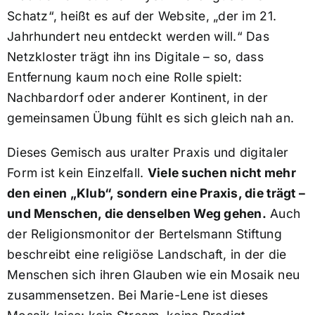
Schatz“, heißt es auf der Website, „der im 21.
Jahrhundert neu entdeckt werden will.“ Das
Netzkloster trägt ihn ins Digitale – so, dass
Entfernung kaum noch eine Rolle spielt:
Nachbardorf oder anderer Kontinent, in der
gemeinsamen Übung fühlt es sich gleich nah an.
Dieses Gemisch aus uralter Praxis und digitaler
Form ist kein Einzelfall.
Viele suchen nicht mehr
den einen „Klub“, sondern eine Praxis, die trägt –
und Menschen, die denselben Weg gehen.
Auch
der Religionsmonitor der Bertelsmann Stiftung
beschreibt eine religiöse Landschaft, in der die
Menschen sich ihren Glauben wie ein Mosaik neu
zusammensetzen. Bei Marie-Lene ist dieses