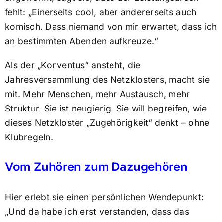
fehlt: „Einerseits cool, aber andererseits auch
komisch. Dass niemand von mir erwartet, dass ich
an bestimmten Abenden aufkreuze.“
Als der „Konventus“ ansteht, die
Jahresversammlung des Netzklosters, macht sie
mit. Mehr Menschen, mehr Austausch, mehr
Struktur. Sie ist neugierig. Sie will begreifen, wie
dieses Netzkloster „Zugehörigkeit“ denkt – ohne
Klubregeln.
Vom Zuhören zum Dazugehören
Hier erlebt sie einen persönlichen Wendepunkt:
„Und da habe ich erst verstanden, dass das