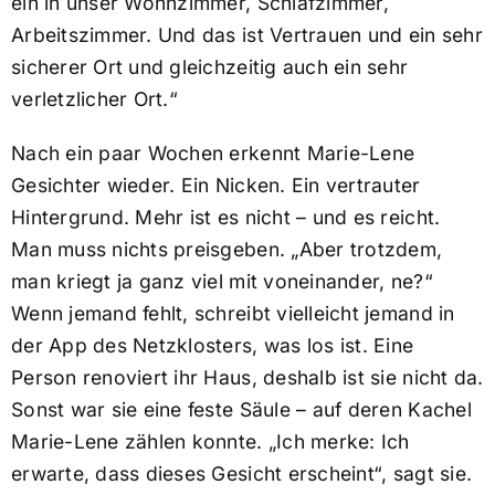
ein in unser Wohnzimmer, Schlafzimmer,
Arbeitszimmer. Und das ist Vertrauen und ein sehr
sicherer Ort und gleichzeitig auch ein sehr
verletzlicher Ort.“
Nach ein paar Wochen erkennt Marie-Lene
Gesichter wieder. Ein Nicken. Ein vertrauter
Hintergrund. Mehr ist es nicht – und es reicht.
Man muss nichts preisgeben. „Aber trotzdem,
man kriegt ja ganz viel mit voneinander, ne?“
Wenn jemand fehlt, schreibt vielleicht jemand in
der App des Netzklosters, was los ist. Eine
Person renoviert ihr Haus, deshalb ist sie nicht da.
Sonst war sie eine feste Säule – auf deren Kachel
Marie-Lene zählen konnte. „Ich merke: Ich
erwarte, dass dieses Gesicht erscheint“, sagt sie.