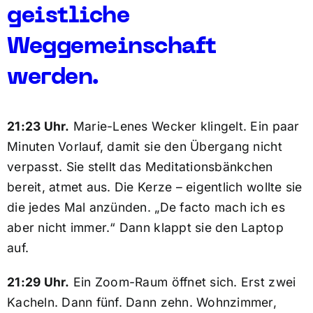
geistliche
Weggemeinschaft
werden.
21:23 Uhr.
Marie-Lenes Wecker klingelt. Ein paar
Minuten Vorlauf, damit sie den Übergang nicht
verpasst. Sie stellt das Meditationsbänkchen
bereit, atmet aus. Die Kerze – eigentlich wollte sie
die jedes Mal anzünden. „De facto mach ich es
aber nicht immer.“ Dann klappt sie den Laptop
auf.
21:29 Uhr.
Ein Zoom-Raum öffnet sich. Erst zwei
Kacheln. Dann fünf. Dann zehn. Wohnzimmer,