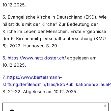
10.12.2025.
5
.
Evangelische Kirche in Deutschland (EKD). Wie
hältst du’s mit der Kirche? Zur Bedeutung der
Kirche im Leben der Menschen. Erste Ergebnisse
der 6. Kirchenmitgliedschaftsuntersuchung (KMU
6). 2023. Hannover. S. 29.
6
.
https://www.netzkloster.ch/
abgelesen am
10.12.2025.
7
.
https://www.bertelsmann-
stiftung.de/fileadmin/files/BSt/Publikationen/Gra
S. 21–22. Abgelesen am 10.12.2025.
×