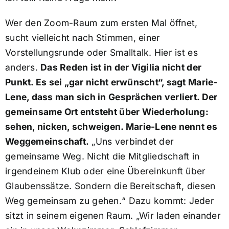
Wer den Zoom-Raum zum ersten Mal öffnet,
sucht vielleicht nach Stimmen, einer
Vorstellungsrunde oder Smalltalk. Hier ist es
anders.
Das Reden ist in der Vigilia nicht der
Punkt. Es sei „gar nicht erwünscht“, sagt Marie-
Lene, dass man sich in Gesprächen verliert. Der
gemeinsame Ort entsteht über Wiederholung:
sehen, nicken, schweigen. Marie-Lene nennt es
Weggemeinschaft.
„Uns verbindet der
gemeinsame Weg. Nicht die Mitgliedschaft in
irgendeinem Klub oder eine Übereinkunft über
Glaubenssätze. Sondern die Bereitschaft, diesen
Weg gemeinsam zu gehen.“ Dazu kommt: Jeder
sitzt in seinem eigenen Raum. „Wir laden einander