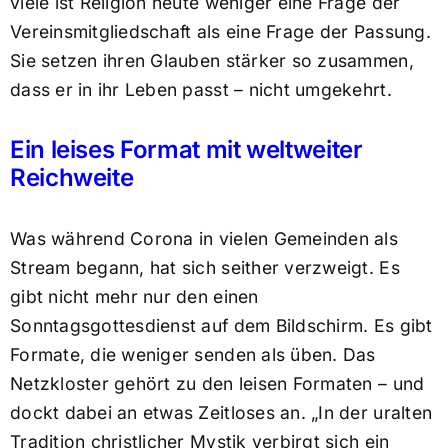
viele ist Religion heute weniger eine Frage der
Vereinsmitgliedschaft als eine Frage der Passung.
Sie setzen ihren Glauben stärker so zusammen,
dass er in ihr Leben passt – nicht umgekehrt.
Ein leises Format mit weltweiter
Reichweite
Was während Corona in vielen Gemeinden als
Stream begann, hat sich seither verzweigt. Es
gibt nicht mehr nur den einen
Sonntagsgottesdienst auf dem Bildschirm. Es gibt
Formate, die weniger senden als üben. Das
Netzkloster gehört zu den leisen Formaten – und
dockt dabei an etwas Zeitloses an. „In der uralten
Tradition christlicher Mystik verbirgt sich ein