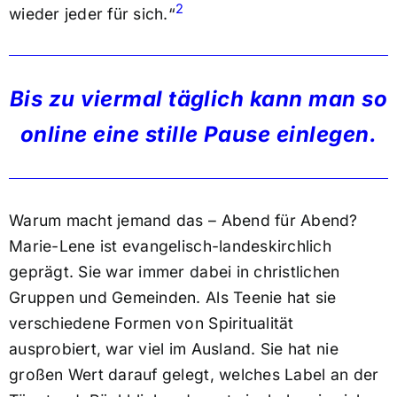
2
wieder jeder für sich.“
Bis zu viermal täglich kann man so
online eine stille Pause einlegen.
Warum macht jemand das – Abend für Abend?
Marie-Lene ist evangelisch-landeskirchlich
geprägt. Sie war immer dabei in christlichen
Gruppen und Gemeinden. Als Teenie hat sie
verschiedene Formen von Spiritualität
ausprobiert, war viel im Ausland. Sie hat nie
großen Wert darauf gelegt, welches Label an der