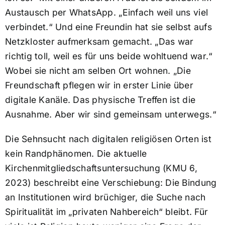
Austausch per WhatsApp. „Einfach weil uns viel
verbindet.“ Und eine Freundin hat sie selbst aufs
Netzkloster aufmerksam gemacht. „Das war
richtig toll, weil es für uns beide wohltuend war.“
Wobei sie nicht am selben Ort wohnen. „Die
Freundschaft pflegen wir in erster Linie über
digitale Kanäle. Das physische Treffen ist die
Ausnahme. Aber wir sind gemeinsam unterwegs.“
Die Sehnsucht nach digitalen religiösen Orten ist
kein Randphänomen. Die aktuelle
Kirchenmitgliedschaftsuntersuchung (KMU 6,
2023) beschreibt eine Verschiebung: Die Bindung
an Institutionen wird brüchiger, die Suche nach
Spiritualität im „privaten Nahbereich“ bleibt. Für