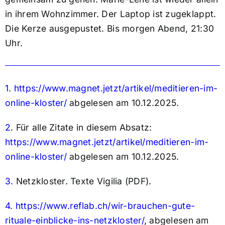
in ihrem Wohnzimmer. Der Laptop ist zugeklappt.
Die Kerze ausgepustet. Bis morgen Abend, 21:30
Uhr.
1
.
https://www.magnet.jetzt/artikel/meditieren-im-
online-kloster/
abgelesen am 10.12.2025.
2
.
Für alle Zitate in diesem Absatz:
https://www.magnet.jetzt/artikel/meditieren-im-
online-kloster/
abgelesen am 10.12.2025.
3
.
Netzkloster. Texte Vigilia (PDF).
4
.
https://www.reflab.ch/wir-brauchen-gute-
rituale-einblicke-ins-netzkloster/
, abgelesen am