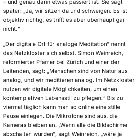
– und genau darin etwas passiert ist. Sie sagt
später: „Ja, wir sitzen da und schweigen. Es ist
objektiv richtig, es trifft es aber überhaupt gar
nicht.“
„Der digitale Ort für analoge Meditation“ nennt
das Netzkloster sich selbst. Simon Weinreich,
reformierter Pfarrer bei Zürich und einer der
Leitenden, sagt: „Menschen sind von Natur aus
analog, und wir meditieren analog. Im Netzkloster
nutzen wir digitale Möglichkeiten, um einen
kontemplativen Lebensstil zu pflegen.“ Bis zu
viermal täglich kann man so online eine stille
Pause einlegen. Die Mikrofone sind aus, die
Kameras bleiben an. „Wenn alle die Bildschirme
abschalten würden“, sagt Weinreich, „wäre ja