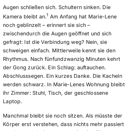
Augen schließen sich. Schultern sinken. Die
1
Kamera bleibt an.
Am Anfang hat Marie-Lene
noch geblinzelt – erinnert sie sich –
zwischendurch die Augen geöffnet und sich
gefragt: Ist die Verbindung weg? Nein, sie
schweigen einfach. Mittlerweile kennt sie den
Rhythmus. Nach fünfundzwanzig Minuten kehrt
der Gong zurück. Ein Schlag: auftauchen.
Abschlusssegen. Ein kurzes Danke. Die Kacheln
werden schwarz. In Marie-Lenes Wohnung bleibt
ihr Zimmer: Stuhl, Tisch, der geschlossene
Laptop.
Manchmal bleibt sie noch sitzen. Als müsste der
Körper erst verstehen, dass nichts mehr passiert