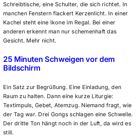
Schreibtische, eine Schulter, die sich richtet. In
manchen Fenstern flackert Kerzenlicht. In einer
Kachel steht eine Ikone im Regal. Bei einer
anderen erkennt man nur schemenhaft das
Gesicht. Mehr nicht.
25 Minuten Schweigen vor dem
Bildschirm
Ein Satz zur Begrüßung. Eine Einladung, den
Raum zu halten. Dann eine kurze Liturgie:
Textimpuls, Gebet, Atemzug. Niemand fragt, wie
der Tag war. Drei Gongs schlagen eine Schwelle.
Der dritte Ton hängt noch in der Luft, da wird es
still.