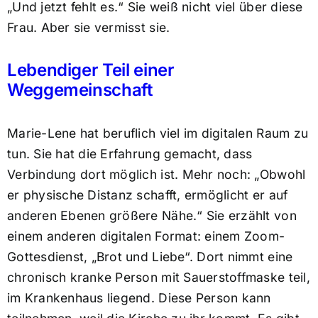
„Und jetzt fehlt es.“ Sie weiß nicht viel über diese
Frau. Aber sie vermisst sie.
Lebendiger Teil einer
Weggemeinschaft
Marie-Lene hat beruflich viel im digitalen Raum zu
tun. Sie hat die Erfahrung gemacht, dass
Verbindung dort möglich ist. Mehr noch: „Obwohl
er physische Distanz schafft, ermöglicht er auf
anderen Ebenen größere Nähe.“ Sie erzählt von
einem anderen digitalen Format: einem Zoom-
Gottesdienst, „Brot und Liebe“. Dort nimmt eine
chronisch kranke Person mit Sauerstoffmaske teil,
im Krankenhaus liegend. Diese Person kann