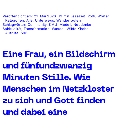
Veröffentlicht am: 21. Mai 2026
13 min Lesezeit
2596 Wörter
Kategorien:
Alle
,
Unterwegs
,
Wanderrouten
Schlagwörter:
Community
,
KMU
,
Modell
,
Neudenken
,
Spiritualität
,
Transformation
,
Wandel
,
Wilde Kirche
Aufrufe: 596
Eine Frau, ein Bildschirm
und fünfundzwanzig
Minuten Stille. Wie
Menschen im Netzkloster
zu sich und Gott finden
und dabei eine