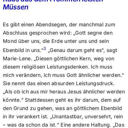
Müssen
Es gibt einen Abendsegen, der manchmal zum
Abschluss gesprochen wird: „Gott segne den
Mond über uns, die Erde unter uns und sein
3
Ebenbild in uns.“
„Genau darum geht es“, sagt
Marie-Lene. „Diesen göttlichen Kern, weg von
diesem religiösen Leistungsdenken. Ich muss
mich verändern, ich muss Gott ähnlicher werden.“
Sie nennt das einen absurden Leistungsdruck.
„Als ob ich aus mir heraus Jesus ähnlicher werden
könnte.“ Stattdessen geht es ihr darum, dem auf
den Grund zu gehen, was an göttlichem Ebenbild
in ihr verankert ist. „Unantastbar, unversehrt, rein
– was da schon da ist.“ Eine andere Haltung. „Das