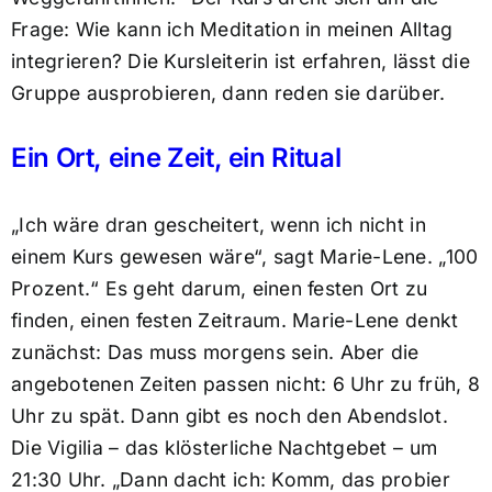
Frage: Wie kann ich Meditation in meinen Alltag
integrieren? Die Kursleiterin ist erfahren, lässt die
Gruppe ausprobieren, dann reden sie darüber.
Ein Ort, eine Zeit, ein Ritual
„Ich wäre dran gescheitert, wenn ich nicht in
einem Kurs gewesen wäre“, sagt Marie-Lene. „100
Prozent.“ Es geht darum, einen festen Ort zu
finden, einen festen Zeitraum. Marie-Lene denkt
zunächst: Das muss morgens sein. Aber die
angebotenen Zeiten passen nicht: 6 Uhr zu früh, 8
Uhr zu spät. Dann gibt es noch den Abendslot.
Die Vigilia – das klösterliche Nachtgebet – um
21:30 Uhr. „Dann dacht ich: Komm, das probier