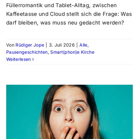
Füllerromantik und Tablet-Alltag, zwischen
Kaffeetasse und Cloud stellt sich die Frage: Was
darf bleiben, was muss neu gedacht werden?
Von
Rüdiger Jope
|
3. Juli 2026
|
Alle
,
Pausengeschichten
,
Smart(phon)e Kirche
Weiterlesen