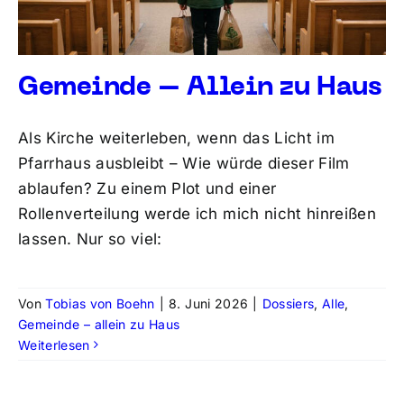
Gemeinde – Allein zu Haus
Als Kirche weiterleben, wenn das Licht im
Pfarrhaus ausbleibt – Wie würde dieser Film
ablaufen? Zu einem Plot und einer
Rollenverteilung werde ich mich nicht hinreißen
lassen. Nur so viel:
Von
Tobias von Boehn
|
8. Juni 2026
|
Dossiers
,
Alle
,
Gemeinde – allein zu Haus
Weiterlesen