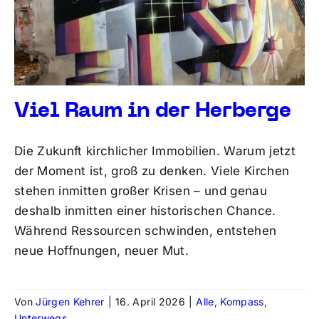
Viel Raum in der Herberge
Die Zukunft kirchlicher Immobilien. Warum jetzt
der Moment ist, groß zu denken. Viele Kirchen
stehen inmitten großer Krisen – und genau
deshalb inmitten einer historischen Chance.
Während Ressourcen schwinden, entstehen
neue Hoffnungen, neuer Mut.
Von
Jürgen Kehrer
|
16. April 2026
|
Alle
,
Kompass
,
Unterwegs