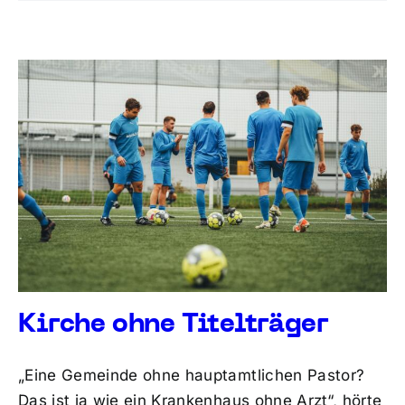
Kirche ohne Titelträger
„Eine Gemeinde ohne hauptamtlichen Pastor?
Das ist ja wie ein Krankenhaus ohne Arzt“, hörte