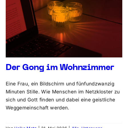
Der Gong im Wohnzimmer
Eine Frau, ein Bildschirm und fünfundzwanzig
Minuten Stille. Wie Menschen im Netzkloster zu
sich und Gott finden und dabei eine geistliche
Weggemeinschaft werden.