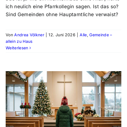
ich neulich eine Pfarrkollegin sagen. Ist das so?
Sind Gemeinden ohne Hauptamtliche verwaist?
Von
Andrea Völkner
|
12. Juni 2026
|
Alle
,
Gemeinde –
allein zu Haus
Weiterlesen