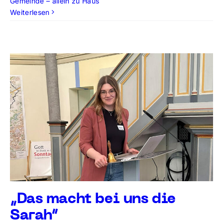
Gemeinde – allein zu Haus
Weiterlesen
„Das macht bei uns die
Sarah“