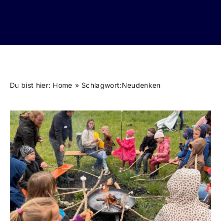
Du bist hier:
Home
Schlagwort:
Neudenken