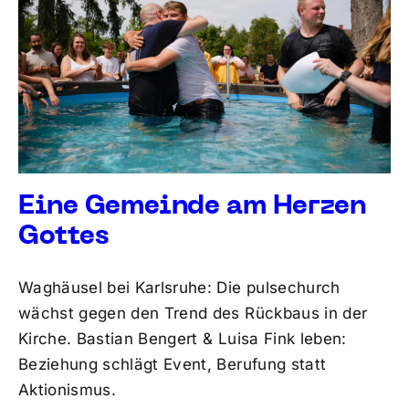
Eine Gemeinde am Herzen
Gottes
Waghäusel bei Karlsruhe: Die pulsechurch
wächst gegen den Trend des Rückbaus in der
Kirche. Bastian Bengert & Luisa Fink leben:
Beziehung schlägt Event, Berufung statt
Aktionismus.