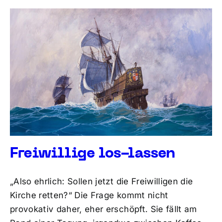
Freiwillige los-lassen
„Also ehrlich: Sollen jetzt die Freiwilligen die
Kirche retten?“ Die Frage kommt nicht
provokativ daher, eher erschöpft. Sie fällt am