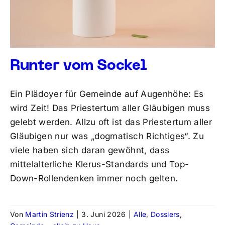
Runter vom Sockel
Ein Plädoyer für Gemeinde auf Augenhöhe: Es
wird Zeit! Das Priestertum aller Gläubigen muss
gelebt werden. Allzu oft ist das Priestertum aller
Gläubigen nur was „dogmatisch Richtiges“. Zu
viele haben sich daran gewöhnt, dass
mittelalterliche Klerus-Standards und Top-
Down-Rollendenken immer noch gelten.
Von
Martin Strienz
|
3. Juni 2026
|
Alle
,
Dossiers
,