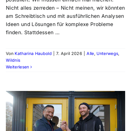
Nicht alles zerreden – Nicht meinen, wir könnten
am Schreibtisch und mit ausführlichen Analysen
Ideen und Lösungen für komplexe Probleme
finden. Stattdessen …
Von
Katharina Haubold
|
7. April 2026
|
Alle
,
Unterwegs
,
Wildnis
Weiterlesen