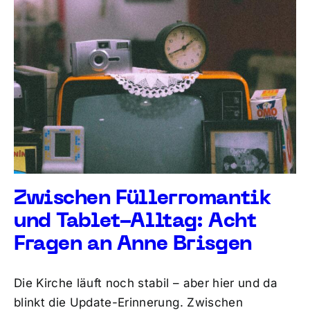
Zwischen Füllerromantik
und Tablet-Alltag: Acht
Fragen an Anne Brisgen
Die Kirche läuft noch stabil – aber hier und da
blinkt die Update-Erinnerung. Zwischen