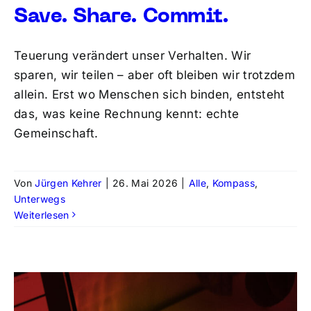
Save. Share. Commit.
Teuerung verändert unser Verhalten. Wir
sparen, wir teilen – aber oft bleiben wir trotzdem
allein. Erst wo Menschen sich binden, entsteht
das, was keine Rechnung kennt: echte
Gemeinschaft.
Von
Jürgen Kehrer
|
26. Mai 2026
|
Alle
,
Kompass
,
Unterwegs
Weiterlesen