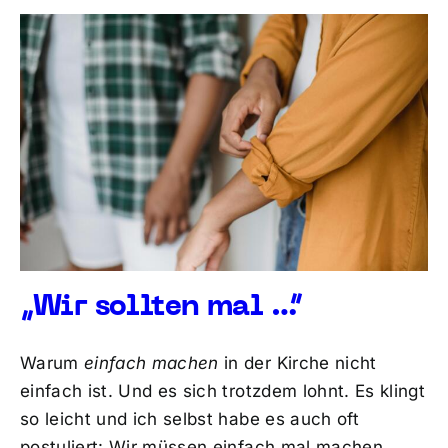
„Wir sollten mal …“
Warum
einfach machen
in der Kirche nicht
einfach ist. Und es sich trotzdem lohnt. Es klingt
so leicht und ich selbst habe es auch oft
postuliert: Wir müssen einfach mal machen.