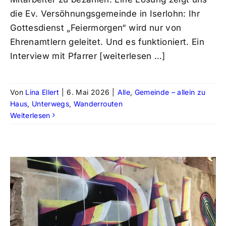
die Ev. Versöhnungsgemeinde in Iserlohn: Ihr
Gottesdienst „Feiermorgen“ wird nur von
Ehrenamtlern geleitet. Und es funktioniert. Ein
Interview mit Pfarrer [weiterlesen …]
Von
Lina Ellert
|
6. Mai 2026
|
Alle
,
Gemeinde – allein zu
Haus
,
Unterwegs
,
Wanderrouten
Weiterlesen