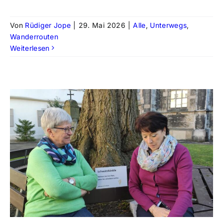
Von
Rüdiger Jope
|
29. Mai 2026
|
Alle
,
Unterwegs
,
Wanderrouten
Weiterlesen