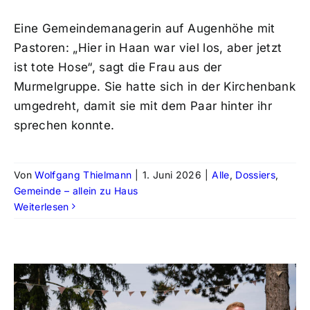
Eine Gemeindemanagerin auf Augenhöhe mit
Pastoren: „Hier in Haan war viel los, aber jetzt
ist tote Hose“, sagt die Frau aus der
Murmelgruppe. Sie hatte sich in der Kirchenbank
umgedreht, damit sie mit dem Paar hinter ihr
sprechen konnte.
Von
Wolfgang Thielmann
|
1. Juni 2026
|
Alle
,
Dossiers
,
Gemeinde – allein zu Haus
Weiterlesen