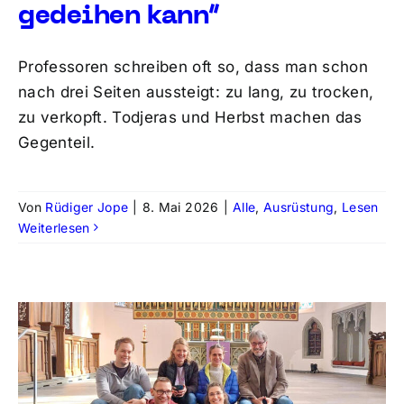
gedeihen kann“
Professoren schreiben oft so, dass man schon
nach drei Seiten aussteigt: zu lang, zu trocken,
zu verkopft. Todjeras und Herbst machen das
Gegenteil.
Von
Rüdiger Jope
|
8. Mai 2026
|
Alle
,
Ausrüstung
,
Lesen
Weiterlesen