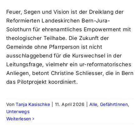
Feuer, Segen und Vision ist der Dreiklang der
Reformierten Landeskirchen Bern-Jura-
Solothurn für ehrenamtliches Empowerment mit
theologischer Teilhabe. Die Zukunft der
Gemeinde ohne Pfarrperson ist nicht
ausschlaggebend für die Kurswechsel in der
Leitungsfrage, vielmehr ein ur-reformatorisches
Anliegen, betont Christine Schliesser, die in Bern
das Pilotprojekt koordiniert.
Von
Tanja Kasischke
|
11. April 2026
|
Alle
,
GefährtInnen
,
Unterwegs
Weiterlesen