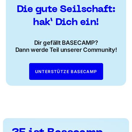
Die gute Seilschaft:
hak’ Dich ein!
Dir gefällt BASECAMP?
Dann werde Teil unserer Community!
UNTERSTÜTZE BASECAMP