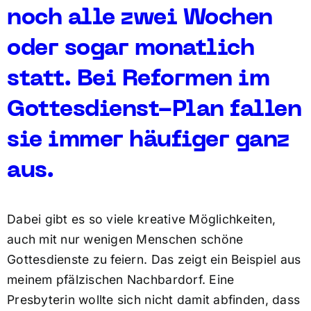
noch alle zwei Wochen
oder sogar monatlich
statt. Bei Reformen im
Gottesdienst-Plan fallen
sie immer häufiger ganz
aus.
Dabei gibt es so viele kreative Möglichkeiten,
auch mit nur wenigen Menschen schöne
Gottesdienste zu feiern. Das zeigt ein Beispiel aus
meinem pfälzischen Nachbardorf. Eine
Presbyterin wollte sich nicht damit abfinden, dass