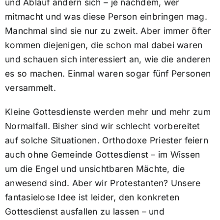
und Ablauf ändern sich – je nachdem, wer
mitmacht und was diese Person einbringen mag.
Manchmal sind sie nur zu zweit. Aber immer öfter
kommen diejenigen, die schon mal dabei waren
und schauen sich interessiert an, wie die anderen
es so machen. Einmal waren sogar fünf Personen
versammelt.
Kleine Gottesdienste werden mehr und mehr zum
Normalfall. Bisher sind wir schlecht vorbereitet
auf solche Situationen. Orthodoxe Priester feiern
auch ohne Gemeinde Gottesdienst – im Wissen
um die Engel und unsichtbaren Mächte, die
anwesend sind. Aber wir Protestanten? Unsere
fantasielose Idee ist leider, den konkreten
Gottesdienst ausfallen zu lassen – und