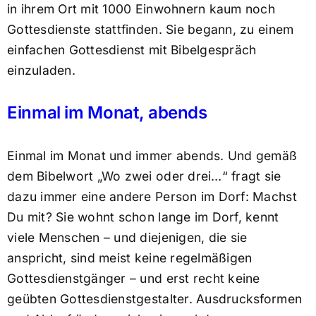
in ihrem Ort mit 1000 Einwohnern kaum noch
Gottesdienste stattfinden. Sie begann, zu einem
einfachen Gottesdienst mit Bibelgespräch
einzuladen.
Einmal im Monat, abends
Einmal im Monat und immer abends. Und gemäß
dem Bibelwort „Wo zwei oder drei…“ fragt sie
dazu immer eine andere Person im Dorf: Machst
Du mit? Sie wohnt schon lange im Dorf, kennt
viele Menschen – und diejenigen, die sie
anspricht, sind meist keine regelmäßigen
Gottesdienstgänger – und erst recht keine
geübten Gottesdienstgestalter. Ausdrucksformen