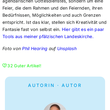
agendarischen Gottesdienstes, sondern um eine
Feier, die dem Rahmen und den Feiernden, ihren
Bedürfnissen, Möglichkeiten und auch Grenzen
entspricht. Ist das klar, stellen sich Kreativität und
Fantasie fast von selbst ein.
Hier gibt es ein paar
Tools aus meiner pfälzischen Landeskirche.
Foto von
Phil Hearing
auf
Unsplash
32
Guter Artikel!
AUTORIN · AUTOR