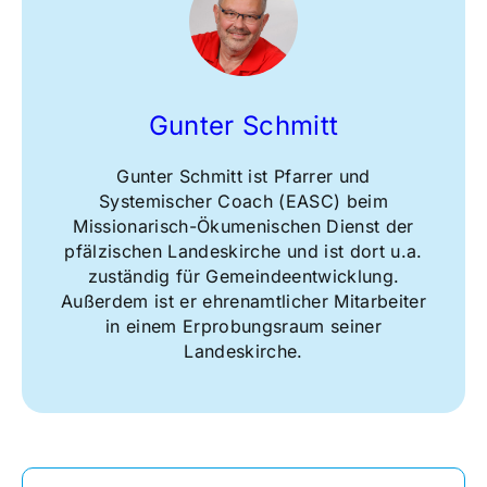
Gunter Schmitt
Gunter Schmitt ist Pfarrer und
Systemischer Coach (EASC) beim
Missionarisch-Ökumenischen Dienst der
pfälzischen Landeskirche und ist dort u.a.
zuständig für Gemeindeentwicklung.
Außerdem ist er ehrenamtlicher Mitarbeiter
in einem Erprobungsraum seiner
Landeskirche.