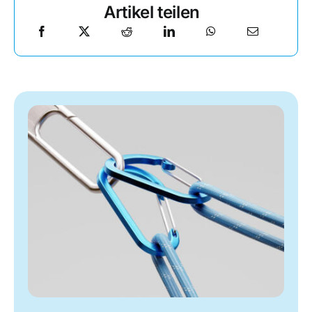
Artikel teilen