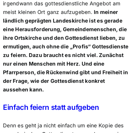
irgendwann das gottesdienstliche Angebot am
meist kleinen Ort ganz aufzugeben.
In meiner
ländlich geprägten Landeskirche ist es gerade
eine Herausforderung, Gemeindemenschen, die
ihre Ortskirche und den Gottesdienst lieben, zu
ermutigen, auch ohne die „Profis“ Gottesdienste
zu feiern. Dazu braucht es nicht viel. Zunächst
nur einen Menschen mit Herz. Und eine
Pfarrperson, die Rückenwind gibt und Freiheit in
der Frage, wie der Gottesdienst konkret
aussehen kann.
Einfach feiern statt aufgeben
Denn es geht ja nicht einfach um eine Kopie des