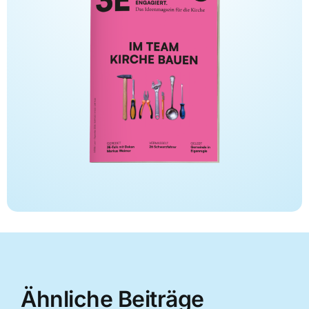
Ähnliche Beiträge