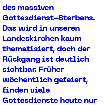
des massiven
Gottesdienst-Sterbens.
Das wird in unseren
Landeskirchen kaum
thematisiert, doch der
Rückgang ist deutlich
sichtbar. Früher
wöchentlich gefeiert,
finden viele
Gottesdienste heute nur