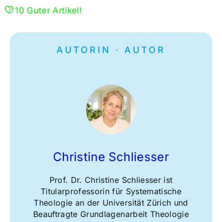
10
Guter Artikel!
AUTORIN · AUTOR
Christine Schliesser
Prof. Dr. Christine Schliesser ist
Titularprofessorin für Systematische
Theologie an der Universität Zürich und
Beauftragte Grundlagenarbeit Theologie