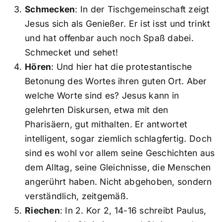
Schmecken
: In der Tischgemeinschaft zeigt
Jesus sich als Genießer. Er ist isst und trinkt
und hat offenbar auch noch Spaß dabei.
Schmecket und sehet!
Hören
: Und hier hat die protestantische
Betonung des Wortes ihren guten Ort. Aber
welche Worte sind es? Jesus kann in
gelehrten Diskursen, etwa mit den
Pharisäern, gut mithalten. Er antwortet
intelligent, sogar ziemlich schlagfertig. Doch
sind es wohl vor allem seine Geschichten aus
dem Alltag, seine Gleichnisse, die Menschen
angerührt haben. Nicht abgehoben, sondern
verständlich, zeitgemäß.
Riechen
: In 2. Kor 2, 14-16 schreibt Paulus,