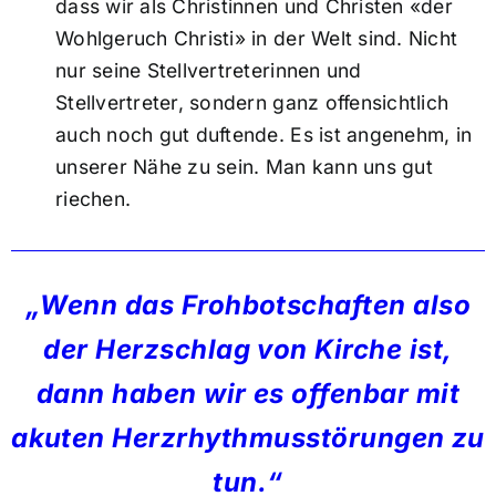
dass wir als Christinnen und Christen «der
Wohlgeruch Christi» in der Welt sind. Nicht
nur seine Stellvertreterinnen und
Stellvertreter, sondern ganz offensichtlich
auch noch gut duftende. Es ist angenehm, in
unserer Nähe zu sein. Man kann uns gut
riechen.
„Wenn das Frohbotschaften also
der Herzschlag von Kirche ist,
dann haben wir es offenbar mit
akuten Herzrhythmusstörungen zu
tun.“