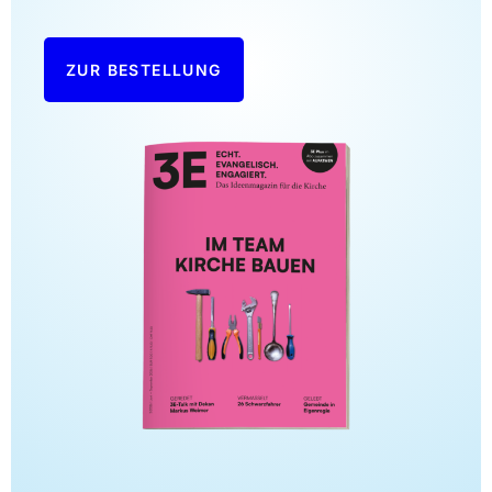
ZUR BESTELLUNG