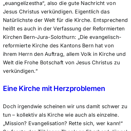
„euangelízestha“, also die gute Nachricht von
Jesus Christus verkündigen. Eigentlich das
Natürlichste der Welt für die Kirche. Entsprechend
heißt es auch in der Verfassung der Reformierten
Kirchen Bern-Jura-Solothurn: „Die evangelisch-
reformierte Kirche des Kantons Bern hat von
ihrem Herrn den Auftrag, allem Volk in Kirche und
Welt die Frohe Botschaft von Jesus Christus zu
verkündigen.“
Eine Kirche mit Herzproblemen
Doch irgendwie scheinen wir uns damit schwer zu
tun – kollektiv als Kirche wie auch als einzelne.
„Mission? Evangelisation? Rette sich, wer kann!“