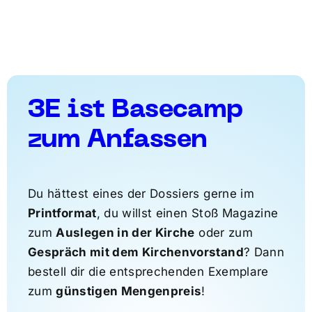
3E ist Basecamp
zum Anfassen
Du hättest eines der Dossiers gerne im
Printformat
, du willst einen Stoß Magazine
zum
Auslegen in der Kirche
oder zum
Gespräch mit dem Kirchenvorstand
? Dann
bestell dir die entsprechenden Exemplare
zum
günstigen Mengenpreis
!