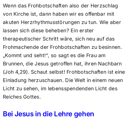
Wenn das Frohbotschaften also der Herzschlag
von Kirche ist, dann haben wir es offenbar mit
akuten Herzrhythmusstörungen zu tun. Wie aber
lassen sich diese beheben? Ein erster
therapeutischer Schritt wäre, sich neu auf das
Frohmachende der Frohbotschaften zu besinnen.
„Kommt und seht!“, so sagt es die Frau am
Brunnen, die Jesus getroffen hat, ihren Nachbarn
(Joh 4,29). Schaut selbst! Frohbotschaften ist eine
Einladung herzuschauen. Die Welt in einem neuen
Licht zu sehen, im lebensspendenden Licht des
Reiches Gottes.
Bei Jesus in die Lehre gehen