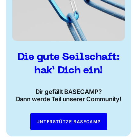
Die gute Seilschaft:
hak’ Dich ein!
Dir gefällt BASECAMP?
Dann werde Teil unserer Community!
UNTERSTÜTZE BASECAMP