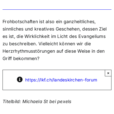
Frohbotschaften ist also ein ganzheitliches,
sinnliches und kreatives Geschehen, dessen Ziel
es ist, die Wirklichkeit im Licht des Evangeliums
zu beschreiben. Vielleicht können wir die
Herzrhythmusstörungen auf diese Weise in den
Griff bekommen?
×
https://lkf.ch/landeskirchen-forum
Titelbild: Michaela St bei pexels