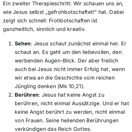
Ein zweiter Therapieschritt: Wir schauen uns an,
wie Jesus selbst „gefrohbotschaftet!“ hat. Dabei
zeigt sich schnell: Frohbotschaften ist
ganzheitlich, sinnlich und kreativ.
Sehen
: Jesus schaut zunächst einmal her. Er
schaut an. Es geht um den liebevollen, den
werbenden Augen-Blick. Der aber freilich
auch bei Jesus nicht immer Erfolg hat, wenn
wir etwa an die Geschichte vom reichen
Jüngling denken (Mk 10,21).
Berühren
: Jesus hat keine Angst zu
berühren, nicht einmal Aussätzige. Und er hat
keine Angst berührt zu werden, nicht einmal
von Frauen. Seine heilenden Berührungen
verkündigen das Reich Gottes.