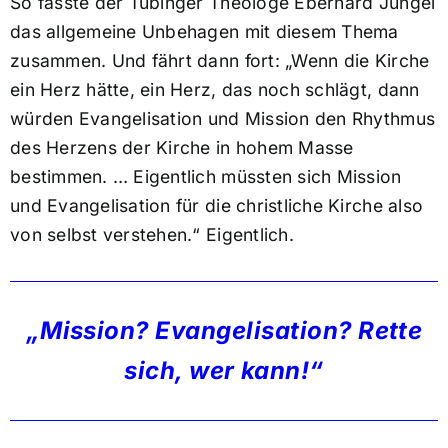
So fasste der Tübinger Theologe Eberhard Jüngel
das allgemeine Unbehagen mit diesem Thema
zusammen. Und fährt dann fort: „Wenn die Kirche
ein Herz hätte, ein Herz, das noch schlägt, dann
würden Evangelisation und Mission den Rhythmus
des Herzens der Kirche in hohem Masse
bestimmen. … Eigentlich müssten sich Mission
und Evangelisation für die christliche Kirche also
von selbst verstehen.“ Eigentlich.
„Mission? Evangelisation? Rette
sich, wer kann!“