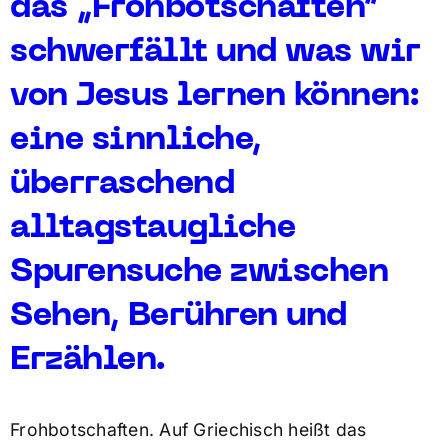
das „Frohbotschaften“
schwerfällt und was wir
von Jesus lernen können:
eine sinnliche,
überraschend
alltagstaugliche
Spurensuche zwischen
Sehen, Berühren und
Erzählen.
Frohbotschaften. Auf Griechisch heißt das