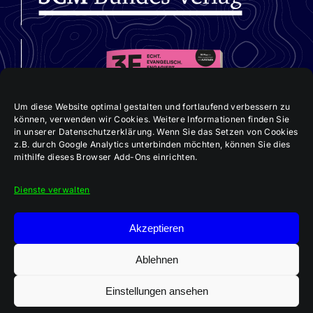
Um diese Website optimal gestalten und fortlaufend verbessern zu
können, verwenden wir Cookies. Weitere Informationen finden Sie
in unserer Datenschutzerklärung. Wenn Sie das Setzen von Cookies
z.B. durch Google Analytics unterbinden möchten, können Sie dies
mithilfe dieses Browser Add-Ons einrichten.
Dienste verwalten
Akzeptieren
Ablehnen
Einstellungen ansehen
Aktuelle 3E-Ausgabe: