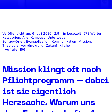
Veröffentlicht am: 6. Juli 2026
2,9 min Lesezeit
578 Wörter
Kategorien:
Alle
,
Kompass
,
Unterwegs
Schlagwörter:
Evangelisation
,
Kommunikation
,
Mission
,
Theologie
,
Verkündigung
,
Zukunft Kirche
Aufrufe: 166
Mission klingt oft nach
Pflichtprogramm – dabei
ist sie eigentlich
Herzsache. Warum uns