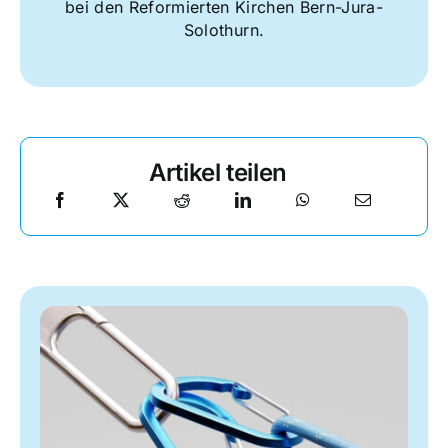
bei den Reformierten Kirchen Bern-Jura-
Solothurn.
Artikel teilen