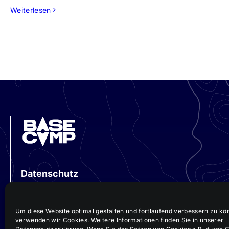
Weiterlesen
Datenschutz
Impressum
Um diese Website optimal gestalten und fortlaufend verbessern zu kö
verwenden wir Cookies. Weitere Informationen finden Sie in unserer