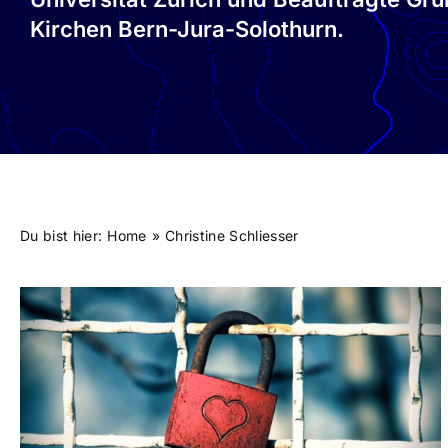
Kirchen Bern-Jura-Solothurn.
Du bist hier:
Home
Christine Schliesser