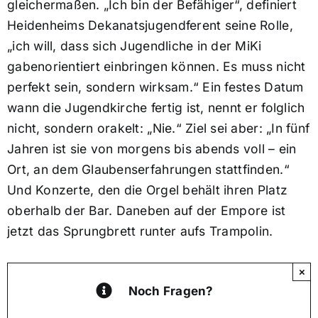
gleichermaßen. „Ich bin der Befähiger“, definiert
Heidenheims Dekanatsjugendferent seine Rolle,
„ich will, dass sich Jugendliche in der MiKi
gabenorientiert einbringen können. Es muss nicht
perfekt sein, sondern wirksam.“ Ein festes Datum
wann die Jugendkirche fertig ist, nennt er folglich
nicht, sondern orakelt: „Nie.“ Ziel sei aber: „In fünf
Jahren ist sie von morgens bis abends voll – ein
Ort, an dem Glaubenserfahrungen stattfinden.“
Und Konzerte, den die Orgel behält ihren Platz
oberhalb der Bar. Daneben auf der Empore ist
jetzt das Sprungbrett runter aufs Trampolin.
×
Noch Fragen?