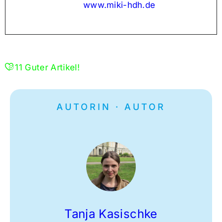
www.miki-hdh.de
11
Guter Artikel!
AUTORIN · AUTOR
Tanja Kasischke