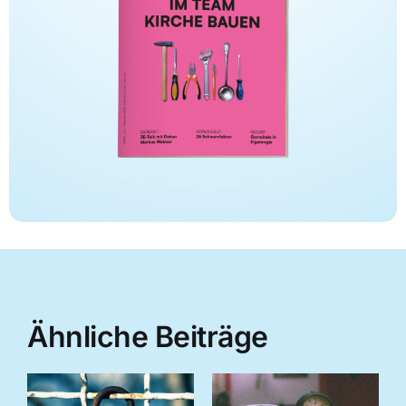
Ähnliche Beiträge