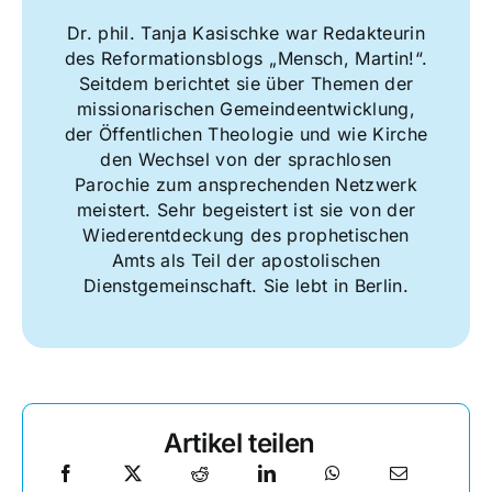
Dr. phil. Tanja Kasischke war Redakteurin
des Reformationsblogs „Mensch, Martin!“.
Seitdem berichtet sie über Themen der
missionarischen Gemeindeentwicklung,
der Öffentlichen Theologie und wie Kirche
den Wechsel von der sprachlosen
Parochie zum ansprechenden Netzwerk
meistert. Sehr begeistert ist sie von der
Wiederentdeckung des prophetischen
Amts als Teil der apostolischen
Dienstgemeinschaft. Sie lebt in Berlin.
Artikel teilen