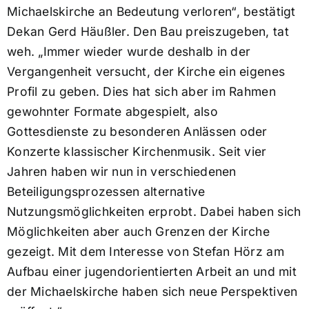
Michaelskirche an Bedeutung verloren“, bestätigt
Dekan Gerd Häußler. Den Bau preiszugeben, tat
weh. „Immer wieder wurde deshalb in der
Vergangenheit versucht, der Kirche ein eigenes
Profil zu geben. Dies hat sich aber im Rahmen
gewohnter Formate abgespielt, also
Gottesdienste zu besonderen Anlässen oder
Konzerte klassischer Kirchenmusik. Seit vier
Jahren haben wir nun in verschiedenen
Beteiligungsprozessen alternative
Nutzungsmöglichkeiten erprobt. Dabei haben sich
Möglichkeiten aber auch Grenzen der Kirche
gezeigt. Mit dem Interesse von Stefan Hörz am
Aufbau einer jugendorientierten Arbeit an und mit
der Michaelskirche haben sich neue Perspektiven