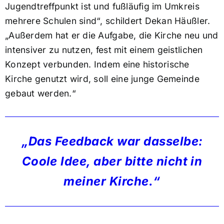
Jugendtreffpunkt ist und fußläufig im Umkreis
mehrere Schulen sind“, schildert Dekan Häußler.
„Außerdem hat er die Aufgabe, die Kirche neu und
intensiver zu nutzen, fest mit einem geistlichen
Konzept verbunden. Indem eine historische
Kirche genutzt wird, soll eine junge Gemeinde
gebaut werden.“
„Das Feedback war dasselbe:
Coole Idee, aber bitte nicht in
meiner Kirche.“