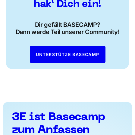
hak’ Dich ein!
Dir gefällt BASECAMP?
Dann werde Teil unserer Community!
UNTERSTÜTZE BASECAMP
3E ist Basecamp
zum Anfassen