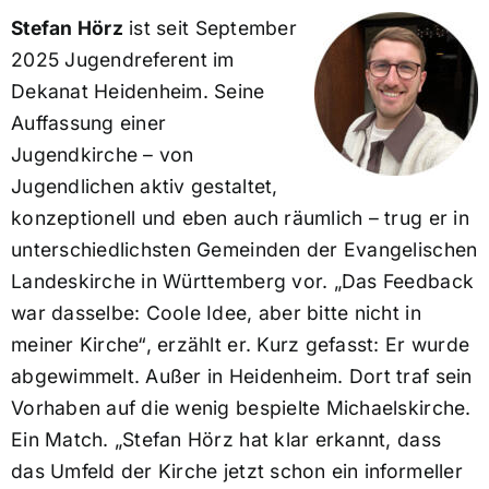
Stefan Hörz
ist seit September
2025 Jugendreferent im
Dekanat Heidenheim. Seine
Auffassung einer
Jugendkirche – von
Jugendlichen aktiv gestaltet,
konzeptionell und eben auch räumlich – trug er in
unterschiedlichsten Gemeinden der Evangelischen
Landeskirche in Württemberg vor. „Das Feedback
war dasselbe: Coole Idee, aber bitte nicht in
meiner Kirche“, erzählt er. Kurz gefasst: Er wurde
abgewimmelt. Außer in Heidenheim. Dort traf sein
Vorhaben auf die wenig bespielte Michaelskirche.
Ein Match. „Stefan Hörz hat klar erkannt, dass
das Umfeld der Kirche jetzt schon ein informeller