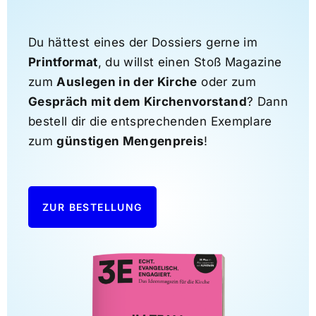
Du hättest eines der Dossiers gerne im
Printformat
, du willst einen Stoß Magazine
zum
Auslegen in der Kirche
oder zum
Gespräch mit dem Kirchenvorstand
? Dann
bestell dir die entsprechenden Exemplare
zum
günstigen Mengenpreis
!
ZUR BESTELLUNG