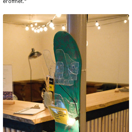
eröffnet.“