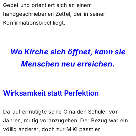
Gebet und orientiert sich an einem
handgeschriebenen Zettel, der in seiner
Konfirmationsbibel liegt.
Wo Kirche sich öffnet, kann sie
Menschen neu erreichen.
Wirksamkeit statt Perfektion
Darauf ermutigte seine Oma den Schüler vor
Jahren, mutig voranzugehen. Der Bezug war ein
völlig anderer, doch zur MiKi passt er