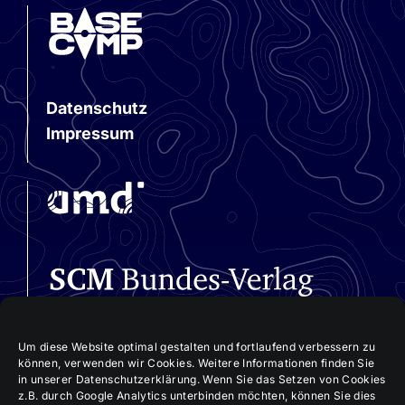
Datenschutz
Impressum
Um diese Website optimal gestalten und fortlaufend verbessern zu
können, verwenden wir Cookies. Weitere Informationen finden Sie
in unserer Datenschutzerklärung. Wenn Sie das Setzen von Cookies
z.B. durch Google Analytics unterbinden möchten, können Sie dies