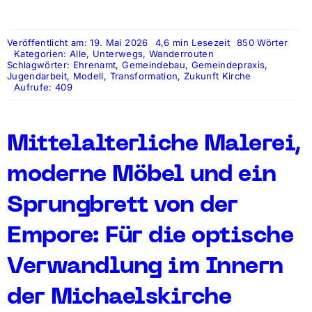
Veröffentlicht am: 19. Mai 2026
4,6 min Lesezeit
850 Wörter
Kategorien:
Alle
,
Unterwegs
,
Wanderrouten
Schlagwörter:
Ehrenamt
,
Gemeindebau
,
Gemeindepraxis
,
Jugendarbeit
,
Modell
,
Transformation
,
Zukunft Kirche
Aufrufe: 409
Mittelalterliche Malerei,
moderne Möbel und ein
Sprungbrett von der
Empore: Für die optische
Verwandlung im Innern
der Michaelskirche