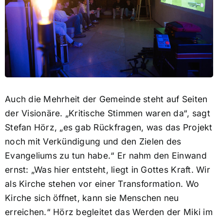
Auch die Mehrheit der Gemeinde steht auf Seiten
der Visionäre. „Kritische Stimmen waren da“, sagt
Stefan Hörz, „es gab Rückfragen, was das Projekt
noch mit Verkündigung und den Zielen des
Evangeliums zu tun habe.“ Er nahm den Einwand
ernst: „Was hier entsteht, liegt in Gottes Kraft. Wir
als Kirche stehen vor einer Transformation. Wo
Kirche sich öffnet, kann sie Menschen neu
erreichen.“ Hörz begleitet das Werden der Miki im