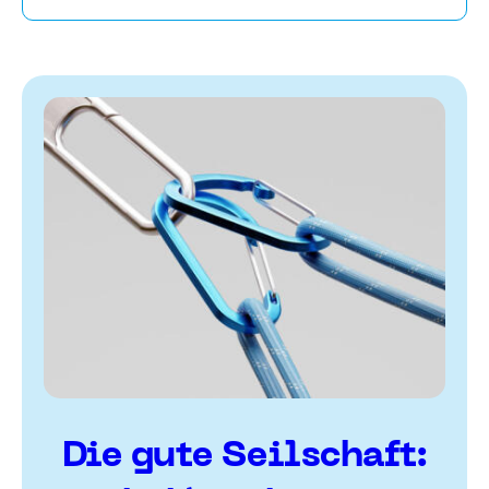
Die gute Seilschaft: