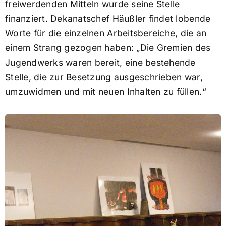
freiwerdenden Mitteln wurde seine Stelle
finanziert. Dekanatschef Häußler findet lobende
Worte für die einzelnen Arbeitsbereiche, die an
einem Strang gezogen haben: „Die Gremien des
Jugendwerks waren bereit, eine bestehende
Stelle, die zur Besetzung ausgeschrieben war,
umzuwidmen und mit neuen Inhalten zu füllen.“