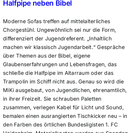
Halfpipe neben Bibel
Moderne Sofas treffen auf mittelalterliches
Chorgestühl. Ungewöhnlich sei nur die Form,
differenziert der Jugendreferent. „Inhaltlich
machen wir klassisch Jugendarbeit.“ Gespräche
über Themen aus der Bibel, eigene
Glaubenserfahrungen und Lebensfragen, das
schließe die Halfpipe im Altarraum oder das
Trampolin im Schiff nicht aus. Genau so wird die
MiKi ausgebaut, von Jugendlichen, ehrenamtlich,
in ihrer Freizeit. Sie schrauben Paletten
zusammen, verlegen Kabel für Licht und Sound,
bemalen einen ausrangierten Tischkicker neu – in
den Farben des örtlichen Bundesligisten 1. FC