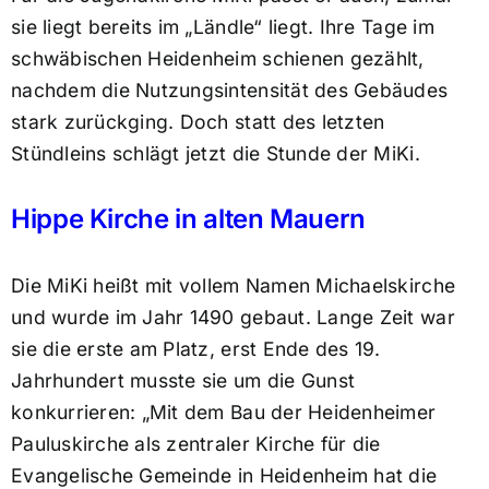
sie liegt bereits im „Ländle“ liegt. Ihre Tage im
schwäbischen Heidenheim schienen gezählt,
nachdem die Nutzungsintensität des Gebäudes
stark zurückging. Doch statt des letzten
Stündleins schlägt jetzt die Stunde der MiKi.
Hippe Kirche in alten Mauern
Die MiKi heißt mit vollem Namen Michaelskirche
und wurde im Jahr 1490 gebaut. Lange Zeit war
sie die erste am Platz, erst Ende des 19.
Jahrhundert musste sie um die Gunst
konkurrieren: „Mit dem Bau der Heidenheimer
Pauluskirche als zentraler Kirche für die
Evangelische Gemeinde in Heidenheim hat die