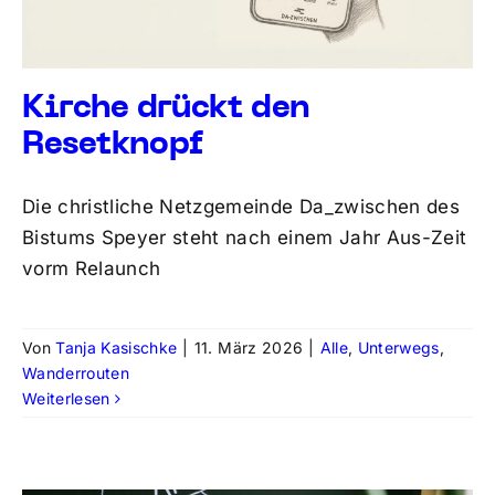
Kirche drückt den
Resetknopf
Die christliche Netzgemeinde Da_zwischen des
Bistums Speyer steht nach einem Jahr Aus-Zeit
vorm Relaunch
Von
Tanja Kasischke
|
11. März 2026
|
Alle
,
Unterwegs
,
Wanderrouten
Weiterlesen