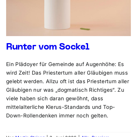
Runter vom Sockel
Ein Plädoyer für Gemeinde auf Augenhöhe: Es
wird Zeit! Das Priestertum aller Gläubigen muss
gelebt werden. Allzu oft ist das Priestertum aller
Gläubigen nur was „dogmatisch Richtiges“. Zu
viele haben sich daran gewöhnt, dass
mittelalterliche Klerus-Standards und Top-
Down-Rollendenken immer noch gelten.