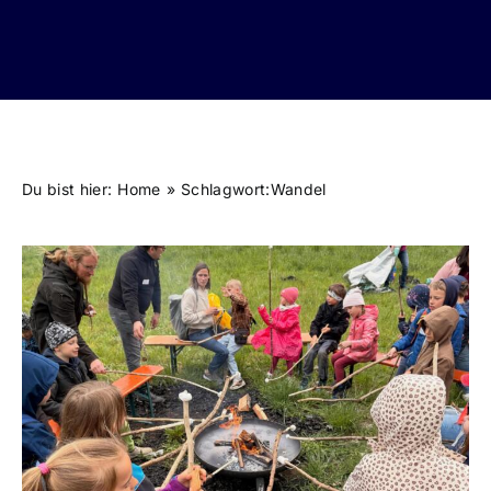
Du bist hier:
Home
Schlagwort:
Wandel