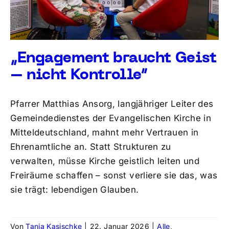
„Engagement braucht Geist
– nicht Kontrolle“
Pfarrer Matthias Ansorg, langjähriger Leiter des
Gemeindedienstes der Evangelischen Kirche in
Mitteldeutschland, mahnt mehr Vertrauen in
Ehrenamtliche an. Statt Strukturen zu
verwalten, müsse Kirche geistlich leiten und
Freiräume schaffen – sonst verliere sie das, was
sie trägt: lebendigen Glauben.
Von
Tanja Kasischke
|
22. Januar 2026
|
Alle
,