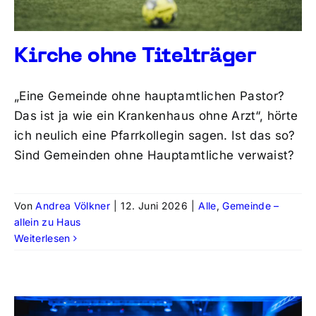
Kirche ohne Titelträger
„Eine Gemeinde ohne hauptamtlichen Pastor?
Das ist ja wie ein Krankenhaus ohne Arzt“, hörte
ich neulich eine Pfarrkollegin sagen. Ist das so?
Sind Gemeinden ohne Hauptamtliche verwaist?
Von
Andrea Völkner
|
12. Juni 2026
|
Alle
,
Gemeinde –
allein zu Haus
Weiterlesen