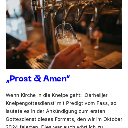
„Prost & Amen“
Wenn Kirche in die Kneipe geht: ‚Oarhelljer
Kneipengottesdienst‘ mit Predigt vom Fass, so
lautete es in der Ankündigung zum ersten
Gottesdienst dieses Formats, den wir im Oktober
2024 feierten. Dies war auch wörtlich zu