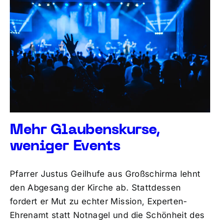
Mehr Glaubenskurse,
weniger Events
Pfarrer Justus Geilhufe aus Großschirma lehnt
den Abgesang der Kirche ab. Stattdessen
fordert er Mut zu echter Mission, Experten-
Ehrenamt statt Notnagel und die Schönheit des