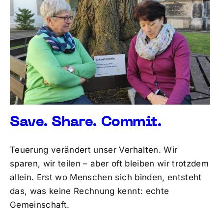
Save. Share. Commit.
Teuerung verändert unser Verhalten. Wir
sparen, wir teilen – aber oft bleiben wir trotzdem
allein. Erst wo Menschen sich binden, entsteht
das, was keine Rechnung kennt: echte
Gemeinschaft.