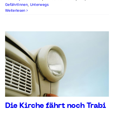
GefährtInnen
,
Unterwegs
Weiterlesen
Die Kirche fährt noch Trabi