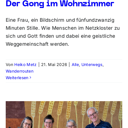
Der Gong im Wohnzimmer
Eine Frau, ein Bildschirm und fünfundzwanzig
Minuten Stille. Wie Menschen im Netzkloster zu
sich und Gott finden und dabei eine geistliche
Weggemeinschaft werden.
Von
Heiko Metz
|
21. Mai 2026
|
Alle
,
Unterwegs
,
Wanderrouten
Weiterlesen