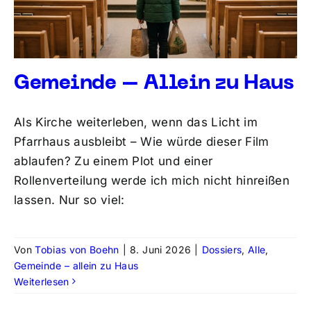
Gemeinde – Allein zu Haus
Als Kirche weiterleben, wenn das Licht im
Pfarrhaus ausbleibt – Wie würde dieser Film
ablaufen? Zu einem Plot und einer
Rollenverteilung werde ich mich nicht hinreißen
lassen. Nur so viel:
Von
Tobias von Boehn
|
8. Juni 2026
|
Dossiers
,
Alle
,
Gemeinde – allein zu Haus
Weiterlesen