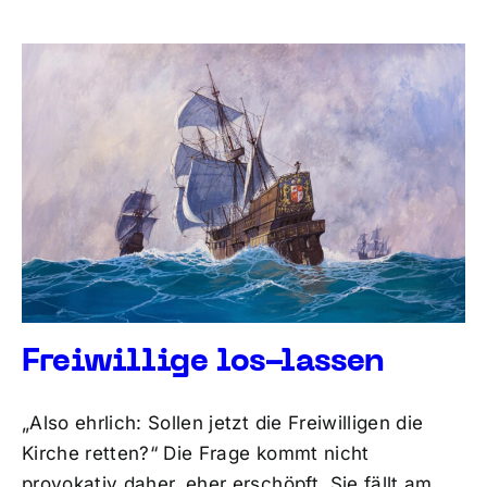
Freiwillige los-lassen
„Also ehrlich: Sollen jetzt die Freiwilligen die
Kirche retten?“ Die Frage kommt nicht
provokativ daher, eher erschöpft. Sie fällt am