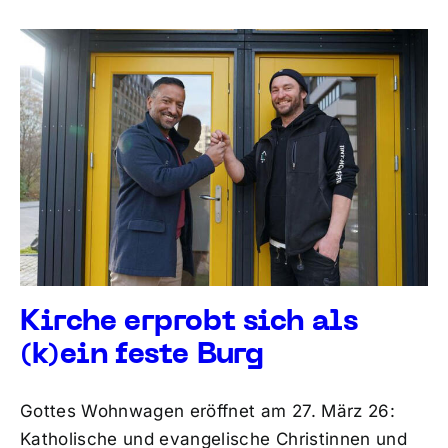
Kirche erprobt sich als
(k)ein feste Burg
Gottes Wohnwagen eröffnet am 27. März 26:
Katholische und evangelische Christinnen und