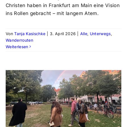
Christen haben in Frankfurt am Main eine Vision
ins Rollen gebracht – mit langem Atem.
Von
Tanja Kasischke
|
3. April 2026
|
Alle
,
Unterwegs
,
Wanderrouten
Weiterlesen