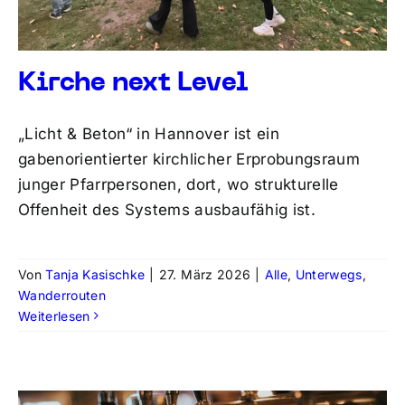
Kirche next Level
„Licht & Beton“ in Hannover ist ein
gabenorientierter kirchlicher Erprobungsraum
junger Pfarrpersonen, dort, wo strukturelle
Offenheit des Systems ausbaufähig ist.
Von
Tanja Kasischke
|
27. März 2026
|
Alle
,
Unterwegs
,
Wanderrouten
Weiterlesen