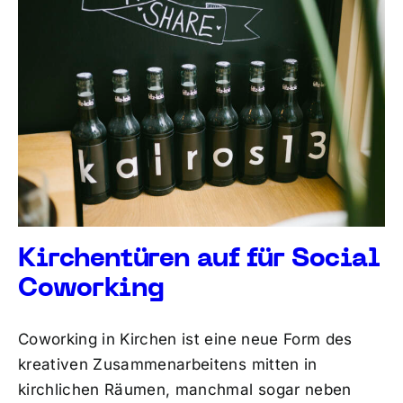
Kirchentüren auf für Social
Coworking
Coworking in Kirchen ist eine neue Form des
kreativen Zusammenarbeitens mitten in
kirchlichen Räumen, manchmal sogar neben