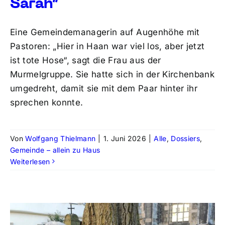
Sarah“
Eine Gemeindemanagerin auf Augenhöhe mit
Pastoren: „Hier in Haan war viel los, aber jetzt
ist tote Hose“, sagt die Frau aus der
Murmelgruppe. Sie hatte sich in der Kirchenbank
umgedreht, damit sie mit dem Paar hinter ihr
sprechen konnte.
Von
Wolfgang Thielmann
|
1. Juni 2026
|
Alle
,
Dossiers
,
Gemeinde – allein zu Haus
Weiterlesen