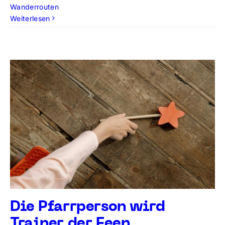
Wanderrouten
Weiterlesen
Die Pfarrperson wird
Trainer der Feen