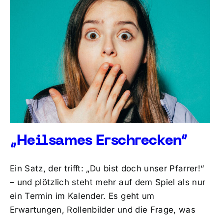
„Heilsames Erschrecken“
Ein Satz, der trifft: „Du bist doch unser Pfarrer!“
– und plötzlich steht mehr auf dem Spiel als nur
ein Termin im Kalender. Es geht um
Erwartungen, Rollenbilder und die Frage, was