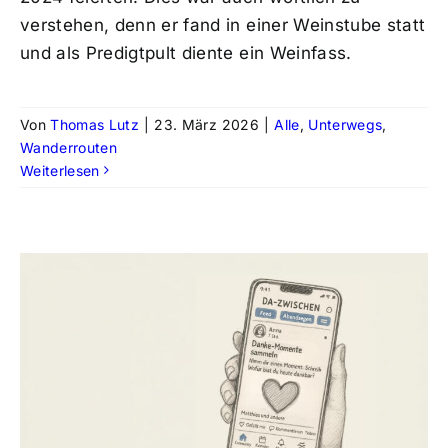
verstehen, denn er fand in einer Weinstube statt
und als Predigtpult diente ein Weinfass.
Von
Thomas Lutz
|
23. März 2026
|
Alle
,
Unterwegs
,
Wanderrouten
Weiterlesen