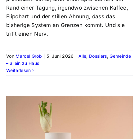
Rand einer Tagung, irgendwo zwischen Kaffee,
Flipchart und der stillen Ahnung, dass das
bisherige System an Grenzen kommt. Und sie
trifft einen Nerv.
Von
Marcel Grob
|
5. Juni 2026
|
Alle
,
Dossiers
,
Gemeinde
– allein zu Haus
Weiterlesen