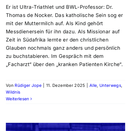
Er ist Ultra-Triathlet und BWL-Professor: Dr.
Thomas de Nocker. Das katholische Sein sog er
mit der Muttermilch auf. Als Kind gehört
Messdienersein für ihn dazu. Als Missionar auf
Zeit in Südafrika lernte er den christlichen
Glauben nochmals ganz anders und persönlich
zu buchstabieren. Im Gespräch mit dem
„Facharzt“ über den „kranken Patienten Kirche“.
Von
Rüdiger Jope
|
11. Dezember 2025
|
Alle
,
Unterwegs
,
Wildnis
Weiterlesen