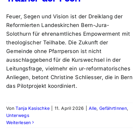
Feuer, Segen und Vision ist der Dreiklang der
Reformierten Landeskirchen Bern-Jura-
Solothurn für ehrenamtliches Empowerment mit
theologischer Teilhabe. Die Zukunft der
Gemeinde ohne Pfarrperson ist nicht
ausschlaggebend für die Kurswechsel in der
Leitungsfrage, vielmehr ein ur-reformatorisches
Anliegen, betont Christine Schliesser, die in Bern
das Pilotprojekt koordiniert.
Von
Tanja Kasischke
|
11. April 2026
|
Alle
,
GefährtInnen
,
Unterwegs
Weiterlesen