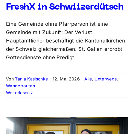
FreshX in Schwiizerdütsch
Eine Gemeinde ohne Pfarrperson ist eine
Gemeinde mit Zukunft: Der Verlust
Hauptamtlicher beschäftigt die Kantonalkirchen
der Schweiz gleichermaßen. St. Gallen erprobt
Gottesdienste ohne Predigt.
Von
Tanja Kasischke
|
12. Mai 2026
|
Alle
,
Unterwegs
,
Wanderrouten
Weiterlesen