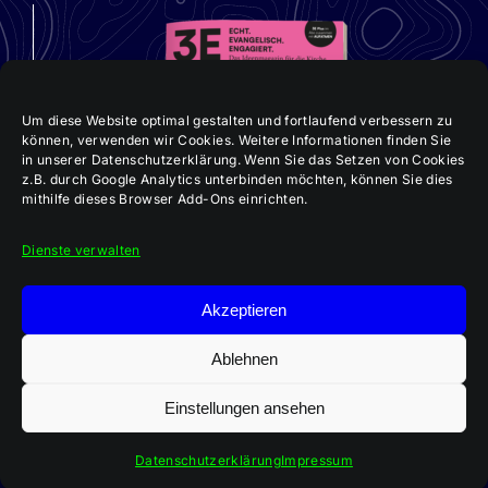
Um diese Website optimal gestalten und fortlaufend verbessern zu
können, verwenden wir Cookies. Weitere Informationen finden Sie
in unserer Datenschutzerklärung. Wenn Sie das Setzen von Cookies
z.B. durch Google Analytics unterbinden möchten, können Sie dies
mithilfe dieses Browser Add-Ons einrichten.
Dienste verwalten
Akzeptieren
Aktuelle 3E-Ausgabe:
„Im Team Kirche bauen“
Ablehnen
Einstellungen ansehen
Datenschutzerklärung
Impressum