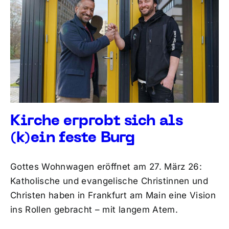
Kirche erprobt sich als
(k)ein feste Burg
Gottes Wohnwagen eröffnet am 27. März 26:
Katholische und evangelische Christinnen und
Christen haben in Frankfurt am Main eine Vision
ins Rollen gebracht – mit langem Atem.