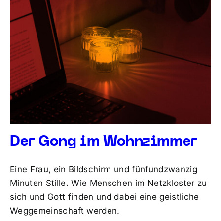
Der Gong im Wohnzimmer
Eine Frau, ein Bildschirm und fünfundzwanzig
Minuten Stille. Wie Menschen im Netzkloster zu
sich und Gott finden und dabei eine geistliche
Weggemeinschaft werden.