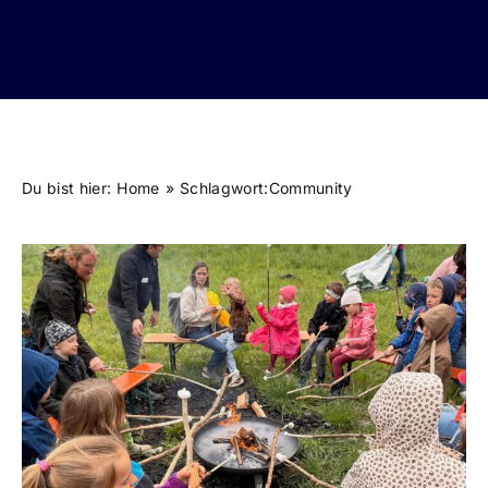
Du bist hier:
Home
Schlagwort:
Community