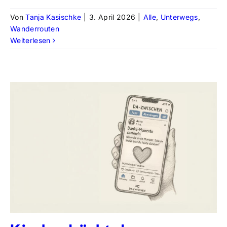
Von
Tanja Kasischke
|
3. April 2026
|
Alle
,
Unterwegs
,
Wanderrouten
Weiterlesen