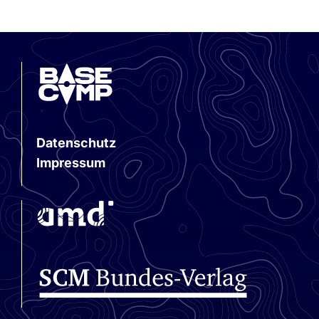
Datenschutz
Impressum