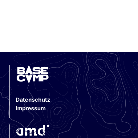
Datenschutz
Impressum