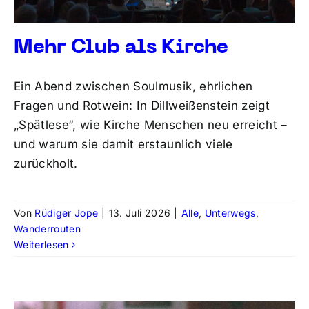
Mehr Club als Kirche
Ein Abend zwischen Soulmusik, ehrlichen
Fragen und Rotwein: In Dillweißenstein zeigt
„Spätlese“, wie Kirche Menschen neu erreicht –
und warum sie damit erstaunlich viele
zurückholt.
Von
Rüdiger Jope
|
13. Juli 2026
|
Alle
,
Unterwegs
,
Wanderrouten
Weiterlesen