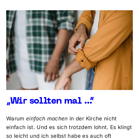
„Wir sollten mal …“
Warum
einfach machen
in der Kirche nicht
einfach ist. Und es sich trotzdem lohnt. Es klingt
so leicht und ich selbst habe es auch oft