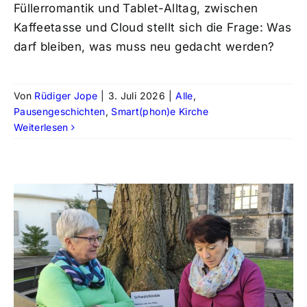
Füllerromantik und Tablet-Alltag, zwischen
Kaffeetasse und Cloud stellt sich die Frage: Was
darf bleiben, was muss neu gedacht werden?
Von
Rüdiger Jope
|
3. Juli 2026
|
Alle
,
Pausengeschichten
,
Smart(phon)e Kirche
Weiterlesen