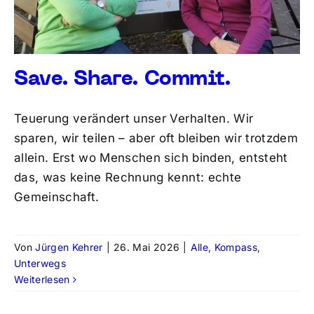
Save. Share. Commit.
Teuerung verändert unser Verhalten. Wir
sparen, wir teilen – aber oft bleiben wir trotzdem
allein. Erst wo Menschen sich binden, entsteht
das, was keine Rechnung kennt: echte
Gemeinschaft.
Von
Jürgen Kehrer
|
26. Mai 2026
|
Alle
,
Kompass
,
Unterwegs
Weiterlesen