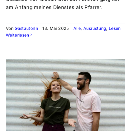
am Anfang meines Dienstes als Pfarrer.
Von
GastautorIn
|
13. Mai 2025
|
Alle
,
Ausrüstung
,
Lesen
Weiterlesen