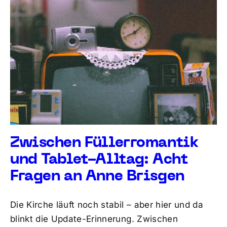
Zwischen Füllerromantik
und Tablet-Alltag: Acht
Fragen an Anne Brisgen
Die Kirche läuft noch stabil – aber hier und da
blinkt die Update-Erinnerung. Zwischen