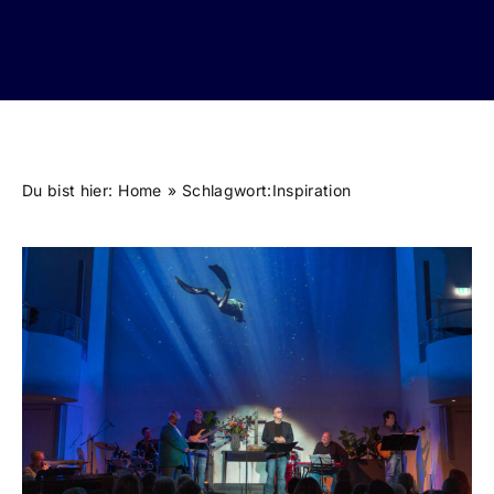
Du bist hier:
Home
Schlagwort:
Inspiration