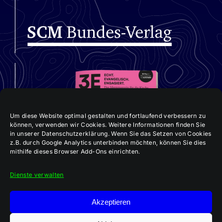
Um diese Website optimal gestalten und fortlaufend verbessern zu
können, verwenden wir Cookies. Weitere Informationen finden Sie
in unserer Datenschutzerklärung. Wenn Sie das Setzen von Cookies
z.B. durch Google Analytics unterbinden möchten, können Sie dies
mithilfe dieses Browser Add-Ons einrichten.
Dienste verwalten
Akzeptieren
Aktuelle 3E-Ausgabe: