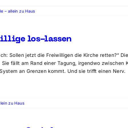
e – allein zu Haus
illige los-lassen
ich: Sollen jetzt die Freiwilligen die Kirche retten?“ 
. Sie fällt am Rand einer Tagung, irgendwo zwischen K
 System an Grenzen kommt. Und sie trifft einen Nerv.
lein zu Haus