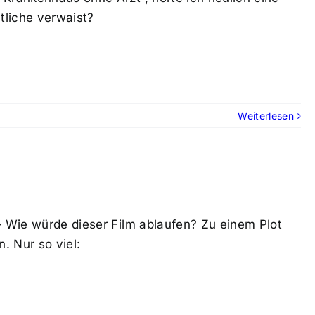
tliche verwaist?
Weiterlesen
– Wie würde dieser Film ablaufen? Zu einem Plot
. Nur so viel: