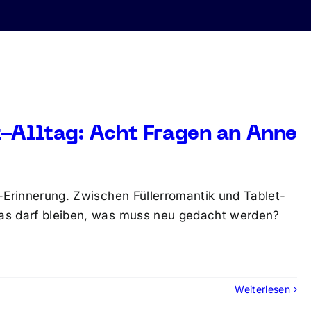
-Alltag: Acht Fragen an Anne
te-Erinnerung. Zwischen Füllerromantik und Tablet-
 Was darf bleiben, was muss neu gedacht werden?
Weiterlesen