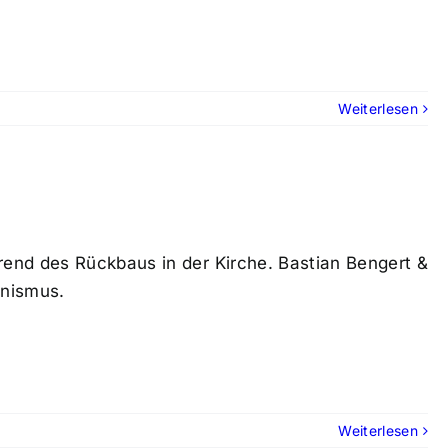
Weiterlesen
end des Rückbaus in der Kirche. Bastian Bengert &
onismus.
Weiterlesen