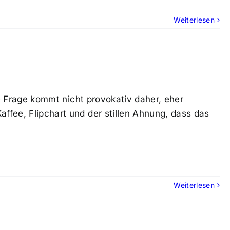
Weiterlesen
Die Frage kommt nicht provokativ daher, eher
affee, Flipchart und der stillen Ahnung, dass das
Weiterlesen