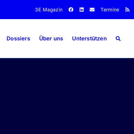
3E Magazin
Termine
Dossiers
Über uns
Unterstützen