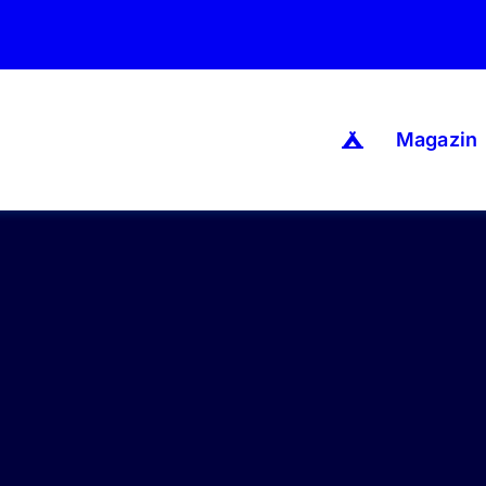
Magazin