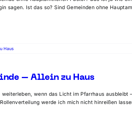
egin sagen. Ist das so? Sind Gemeinden ohne Hauptam
zu Haus
nde – Allein zu Haus
e weiterleben, wenn das Licht im Pfarrhaus ausbleibt 
Rollenverteilung werde ich mich nicht hinreißen lassen