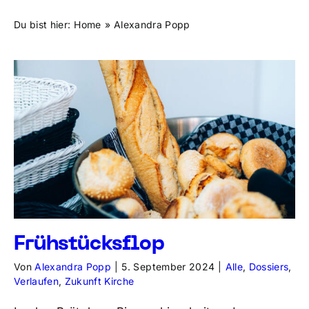
Du bist hier:
Home
Alexandra Popp
Frühstücksflop
Von
Alexandra Popp
|
5. September 2024
|
Alle
,
Dossiers
,
Verlaufen
,
Zukunft Kirche