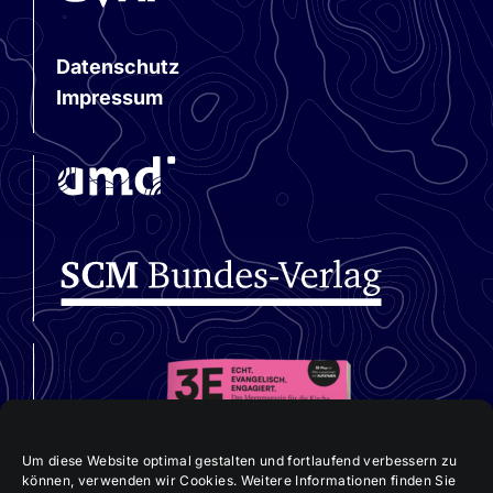
Datenschutz
Impressum
Um diese Website optimal gestalten und fortlaufend verbessern zu
können, verwenden wir Cookies. Weitere Informationen finden Sie