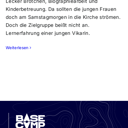
Lecker Brötchen, Biographiearbeit und
Kinderbetreuung. Da sollten die jungen Frauen
doch am Samstagmorgen in die Kirche strömen.
Doch die Zielgruppe beißt nicht an.
Lernerfahrung einer jungen Vikarin.
Weiterlesen