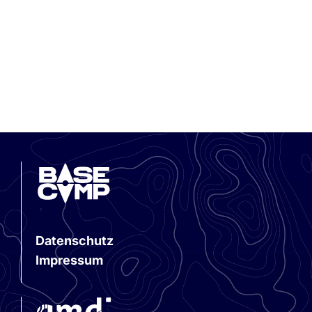
Datenschutz
Impressum