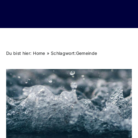
Du bist hier:
Home
Schlagwort:
Gemeinde