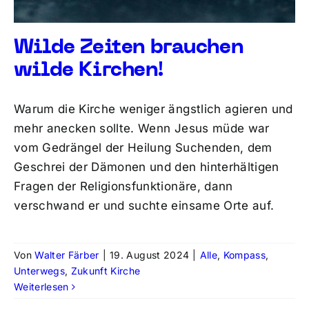
Wilde Zeiten brauchen
wilde Kirchen!
Warum die Kirche weniger ängstlich agieren und
mehr anecken sollte. Wenn Jesus müde war
vom Gedrängel der Heilung Suchenden, dem
Geschrei der Dämonen und den hinterhältigen
Fragen der Religionsfunktionäre, dann
verschwand er und suchte einsame Orte auf.
Von
Walter Färber
|
19. August 2024
|
Alle
,
Kompass
,
Unterwegs
,
Zukunft Kirche
Weiterlesen