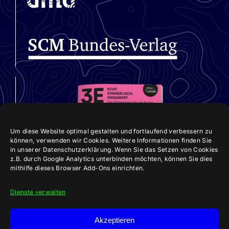
Um diese Website optimal gestalten und fortlaufend verbessern zu
können, verwenden wir Cookies. Weitere Informationen finden Sie
in unserer Datenschutzerklärung. Wenn Sie das Setzen von Cookies
z.B. durch Google Analytics unterbinden möchten, können Sie dies
mithilfe dieses Browser Add-Ons einrichten.
Dienste verwalten
Akzeptieren
Aktuelle 3E-Ausgabe: