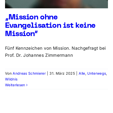
„Mission ohne
Evangelisation ist keine
Mission“
Fünf Kennzeichen von Mission. Nachgefragt bei
Prof. Dr. Johannes Zimmermann
Von
Andreas Schmierer
|
31. März 2025
|
Alle
,
Unterwegs
,
Wildnis
Weiterlesen