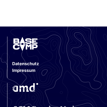
Datenschutz
Impressum