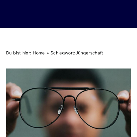
Du bist hier:
Home
Schlagwort:
Jüngerschaft