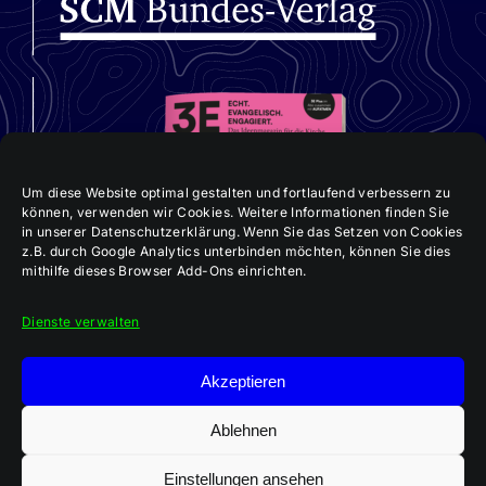
Um diese Website optimal gestalten und fortlaufend verbessern zu
können, verwenden wir Cookies. Weitere Informationen finden Sie
in unserer Datenschutzerklärung. Wenn Sie das Setzen von Cookies
z.B. durch Google Analytics unterbinden möchten, können Sie dies
mithilfe dieses Browser Add-Ons einrichten.
Dienste verwalten
Akzeptieren
Aktuelle 3E-Ausgabe:
„Im Team Kirche bauen“
Ablehnen
Einstellungen ansehen