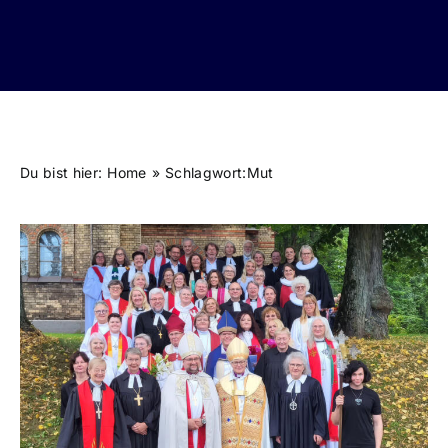
Du bist hier:
Home
Schlagwort:
Mut