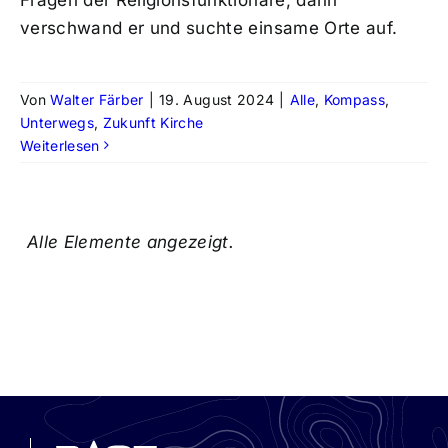
verschwand er und suchte einsame Orte auf.
Von
Walter Färber
|
19. August 2024
|
Alle
,
Kompass
,
Unterwegs
,
Zukunft Kirche
Weiterlesen