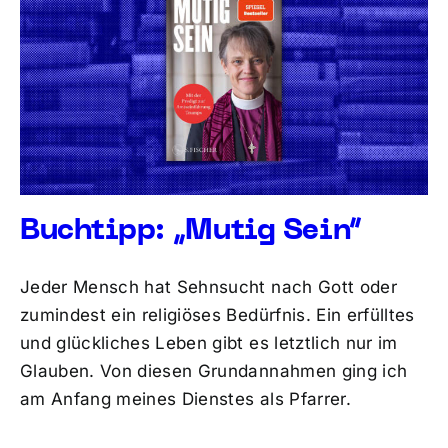
Buchtipp: „Mutig Sein“
Jeder Mensch hat Sehnsucht nach Gott oder
zumindest ein religiöses Bedürfnis. Ein erfülltes
und glückliches Leben gibt es letztlich nur im
Glauben. Von diesen Grundannahmen ging ich
am Anfang meines Dienstes als Pfarrer.