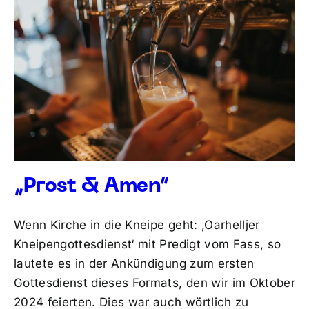
„Prost & Amen“
Wenn Kirche in die Kneipe geht: ‚Oarhelljer
Kneipengottesdienst‘ mit Predigt vom Fass, so
lautete es in der Ankündigung zum ersten
Gottesdienst dieses Formats, den wir im Oktober
2024 feierten. Dies war auch wörtlich zu