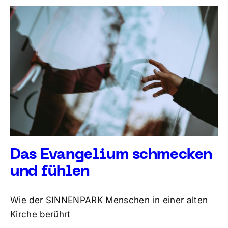
Das Evangelium schmecken
und fühlen
Wie der SINNENPARK Menschen in einer alten
Kirche berührt