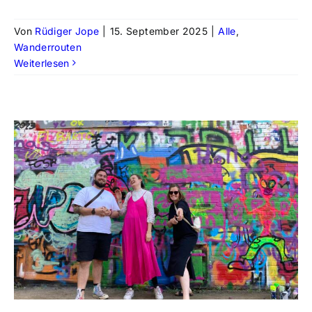
Von
Rüdiger Jope
|
15. September 2025
|
Alle
,
Wanderrouten
Weiterlesen