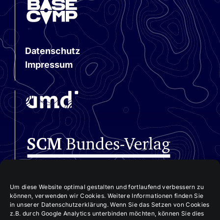
Datenschutz
Impressum
Um diese Website optimal gestalten und fortlaufend verbessern zu
können, verwenden wir Cookies. Weitere Informationen finden Sie
in unserer Datenschutzerklärung. Wenn Sie das Setzen von Cookies
z.B. durch Google Analytics unterbinden möchten, können Sie dies