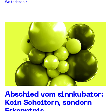
Weiterlesen
Abschied vom sinnkubator:
Kein Scheitern, sondern