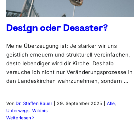
Design oder Desaster?
Meine Überzeugung ist: Je stärker wir uns
geistlich erneuern und strukturell vereinfachen,
desto lebendiger wird dir Kirche. Deshalb
versuche ich nicht nur Veränderungsprozesse in
den Landeskirchen wahrzunehmen, sondern …
Von
Dr. Steffen Bauer
|
29. September 2025
|
Alle
,
Unterwegs
,
Wildnis
Weiterlesen