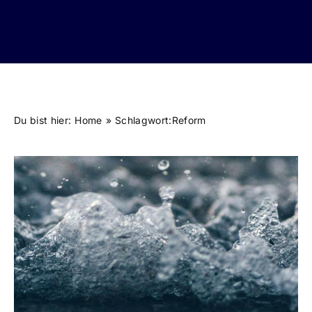
Du bist hier:
Home
Schlagwort:
Reform