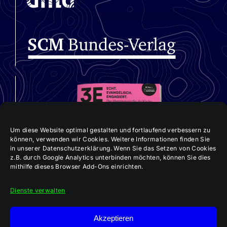
Um diese Website optimal gestalten und fortlaufend verbessern zu
können, verwenden wir Cookies. Weitere Informationen finden Sie
in unserer Datenschutzerklärung. Wenn Sie das Setzen von Cookies
z.B. durch Google Analytics unterbinden möchten, können Sie dies
mithilfe dieses Browser Add-Ons einrichten.
Dienste verwalten
Akzeptieren
Aktuelle 3E-Ausgabe: