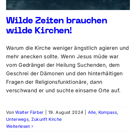
Wilde Zeiten brauchen
wilde Kirchen!
Warum die Kirche weniger ängstlich agieren und
mehr anecken sollte. Wenn Jesus müde war
vom Gedrängel der Heilung Suchenden, dem
Geschrei der Dämonen und den hinterhältigen
Fragen der Religionsfunktionäre, dann
verschwand er und suchte einsame Orte auf.
Von
Walter Färber
|
19. August 2024
|
Alle
,
Kompass
,
Unterwegs
,
Zukunft Kirche
Weiterlesen