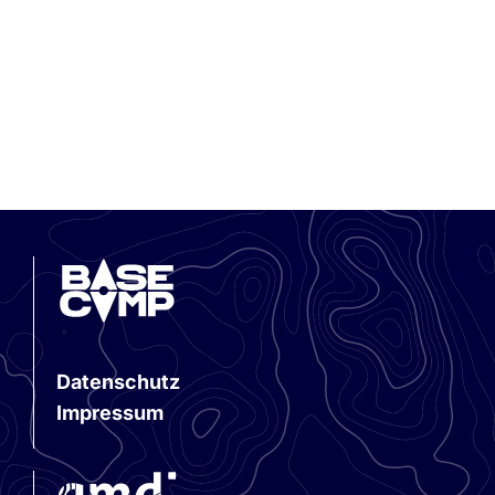
Datenschutz
Impressum